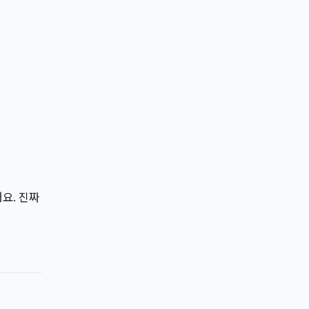
요. 진짜