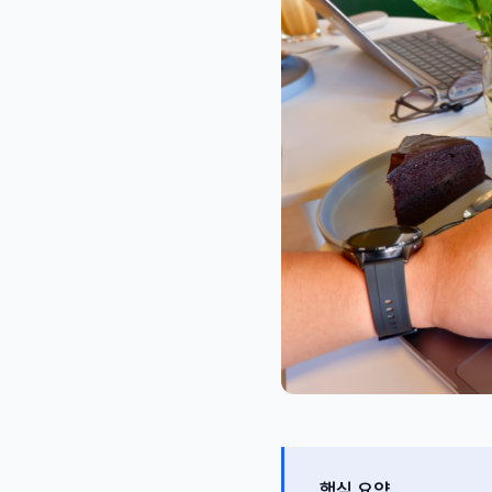
핵심 요약