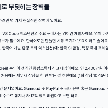
제로 부딪히는 장벽들
하려면 몇 가지 현실적인 장벽이 있어요.
:
VS Code 익스텐션의 주요 구매자는 영어권 개발자예요. 영어 마
it 홍보가 필수예요. 한국어로만 만들면 시장 크기가 1/10 이하로 줄어요
 한국어 개발 환경 특화 익스텐션(예: 한국 SI 환경, 특정 국내 프레
ddle로 수익이 생기면 종합소득세 신고 대상이에요. 연 2,400만원 
음에는 세무사 상담을 한 번 받는 걸 추천해요 (1회 상담 10-15만원
 문제없어요. Gumroad → PayPal → 국내 은행 혹은 Gumroad 
이체 수수료 합쳐서 8-12% 정도 빠진다고 보면 돼요.