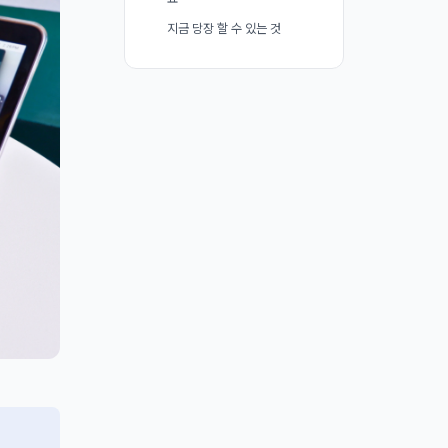
지금 당장 할 수 있는 것