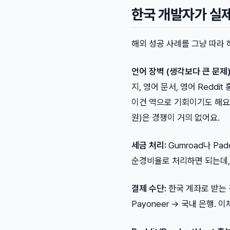
한국 개발자가 실
해외 성공 사례를 그냥 따라 
언어 장벽 (생각보다 큰 문제)
지, 영어 문서, 영어 Redd
이건 역으로 기회이기도 해요.
원)은 경쟁이 거의 없어요.
세금 처리:
Gumroad나 Pa
순경비율로 처리하면 되는데, 처
결제 수단:
한국 계좌로 받는 건
Payoneer → 국내 은행. 