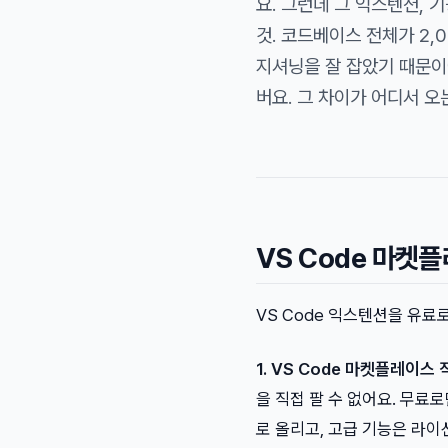
요. 그런데 그 익스텐션,
것. 코드베이스 전체가 2,
지셔닝을 잘 잡았기 때문이
버요. 그 차이가 어디서 
VS Code 마켓
VS Code 익스텐션을 유료
1. VS Code 마켓플레이스
을 직접 팔 수 없어요. 무료로
로 올리고, 고급 기능은 라이