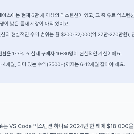
플레이스에는 현재 6만 개 이상의 익스텐션이 있고, 그 중 유료 익스텐
경쟁이 낮은 틈새 시장이 아직 있어요.
의 현실적인 수익 범위는 월 $200-$2,000(약 27만-270만원), 
→ 전환율 1-3% → 실제 구매자 10-30명이 현실적인 계산이에요.
-4개월, 의미 있는 수익($500+)까지는 6-12개월 잡아야 해요.
ché는 VS Code 익스텐션 하나로 2024년 한 해에 $18,000