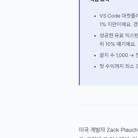
VS Code 마켓
1% 미만이에요. 
성공한 유료 익스텐션
위 10% 얘기예요.
설치 수 1,000 
첫 수익까지 최소 3
미국 개발자 Zack Plau