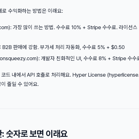
로 수익화하는 방법은 이래요:
.com): 가장 많이 쓰는 방법. 수수료 10% + Stripe 수수료. 라이선스
m): B2B 판매에 강함. 부가세 처리 자동화, 수수료 5% + $0.50
monsqueezy.com): 개발자 친화적인 UI, 수수료 8% + Stripe 수수
내에서 API 호출로 처리해요. Hyper License (hyperlicense.
이 줄일 수 있어요.
: 숫자로 보면 이래요