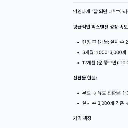
막연하게 “잘 되면 대박"이라
평균적인 익스텐션 성장 속도
런칭 후 1개월: 설치 수 
3개월: 1,000-3,000개
12개월 (운 좋으면): 10
전환율 현실:
무료 → 유료 전환율: 1-
설치 수 3,000개 기준 
가격 책정: