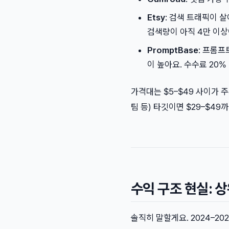
Etsy
: 검색 트래픽이 살아
검색량이 아직 4만 이
PromptBase
: 프롬프
이 높아요. 수수료 20%
가격대는 $5–$49 사이가 주
팀 등) 타깃이면 $29–$49
수익 구조 현실: 상
솔직히 말할게요. 2024–2