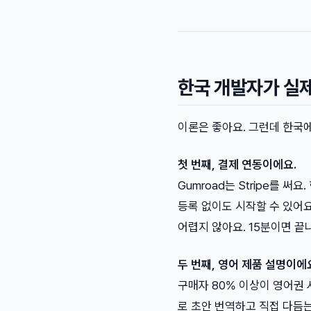
한국 개발자가 실
이론은 좋아요. 그런데 한국에
첫 번째, 결제 연동이에요.
Gumroad는 Stripe를 
등록 없이도 시작할 수 있어요.
어렵지 않아요. 15분이면 끝
두 번째, 영어 제품 설명이에
구매자 80% 이상이 영어권 
로 초안 번역하고 직접 다듬는