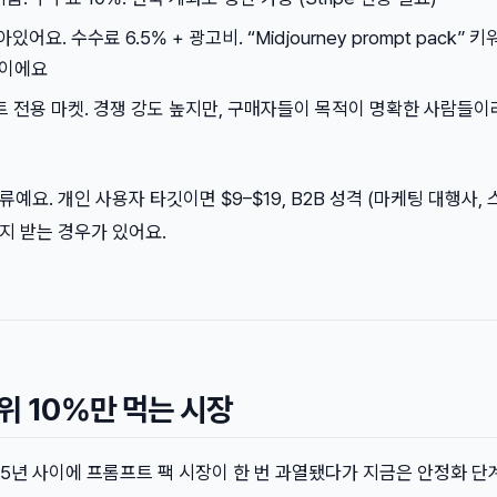
있어요. 수수료 6.5% + 광고비. “Midjourney prompt pack” 
상이에요
트 전용 마켓. 경쟁 강도 높지만, 구매자들이 목적이 명확한 사람들이
류예요. 개인 사용자 타깃이면 $9–$19, B2B 성격 (마케팅 대행사,
까지 받는 경우가 있어요.
위 10%만 먹는 시장
025년 사이에 프롬프트 팩 시장이 한 번 과열됐다가 지금은 안정화 단