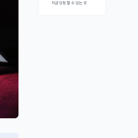
지금 당장 할 수 있는 것