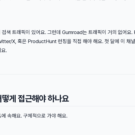
자체 검색 트래픽이 있어요. 그런데 Gumroad는 트래픽이 거의 없어요. R
al), Twitter/X, 혹은 ProductHunt 런칭을 직접 해야 해요. 첫 달에 이 
요.
어떻게 접근해야 하나요
에 속해요. 구체적으로 가야 해요.