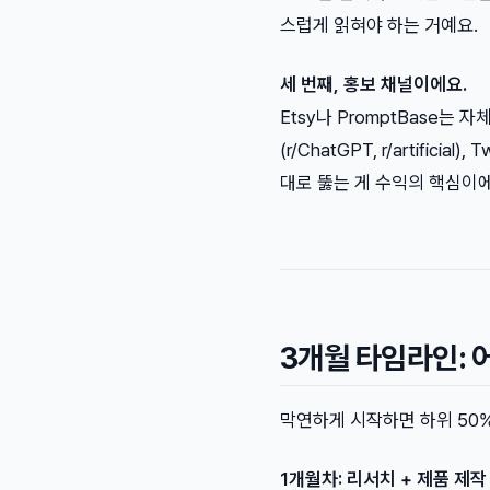
스럽게 읽혀야 하는 거예요.
세 번째, 홍보 채널이에요.
Etsy나 PromptBase는 
(r/ChatGPT, r/artifici
대로 뚫는 게 수익의 핵심이에
3개월 타임라인: 
막연하게 시작하면 하위 50%
1개월차: 리서치 + 제품 제작