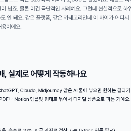
만원이 넘죠. 물론 이건 극단적인 사례예요. 그런데 현실적으로 하
도 안 돼요. 같은 플랫폼, 같은 카테고리인데 이 차이가 어디서
내용이에요.
판매, 실제로 어떻게 작동하나요
atGPT, Claude, Midjourney 같은 AI 툴에 넣으면 원하는 결과
PDF나 Notion 템플릿 형태로 묶어서 디지털 상품으로 파는 거예요.
쉬움. 수수료 10%. 한국 계좌로 정산 가능 (Stripe 연동 필요)