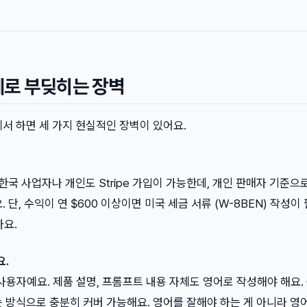
제로 부딪히는 장벽
서 하면 세 가지 현실적인 장벽이 있어요.
써요. 한국 사업자나 개인도 Stripe 가입이 가능한데, 개인 판매자 기준
 단, 수익이 연 $600 이상이면 미국 세금 서류 (W-8BEN) 작성이
나요.
요.
사용자예요. 제품 설명, 프롬프트 내용 자체도 영어로 작성해야 해요. 
 방식으로 충분히 커버 가능해요. 영어를 잘해야 하는 게 아니라 영