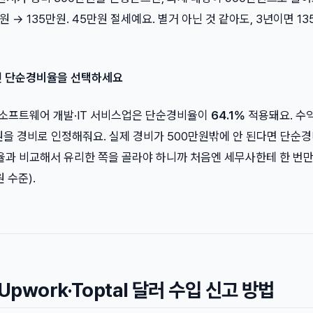
원 → 135만원. 45만원 절세예요. 별거 아닌 것 같아도, 3년이면 1
라면 단순경비율을 선택하세요
. 소프트웨어 개발·IT 서비스업은 단순경비율이
64.1%
적용돼요. 수익 
원을 경비로 인정해줘요. 실제 경비가 500만원밖에 안 된다면 단순
비율과 비교해서 유리한 쪽을 골라야 하니까 처음엔 세무사한테 한 번
 수준).
Upwork·Toptal 달러 수입 신고 방법