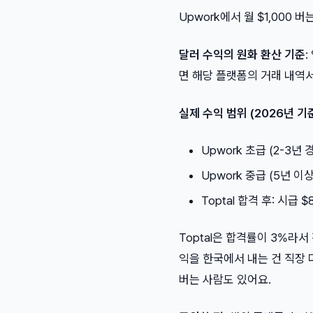
Upwork에서 월 $1,000
달러 수익의 원화 환산 기준
면 해당 플랫폼의 거래 내역
실제 수익 범위 (2026년 기
Upwork 초급 (2-3년 경
Upwork 중급 (5년 이상)
Toptal 합격 후: 시급 $
Toptal은 합격률이 3%라서
익을 한국에서 내는 건 직장 다
버는 사람도 있어요.