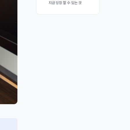
지금 당장 할 수 있는 것