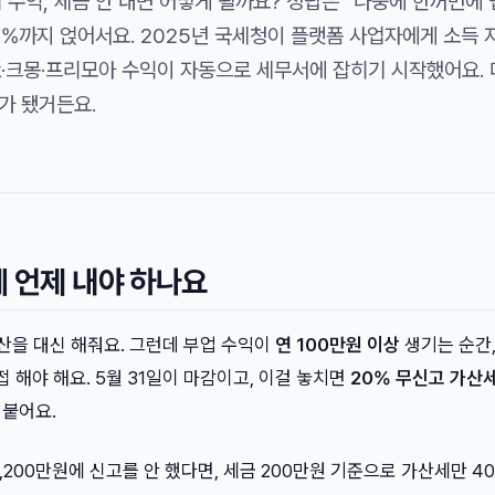
 수익, 세금 안 내면 어떻게 될까요? 정답은 “나중에 한꺼번에
0%까지 얹어서요. 2025년 국세청이 플랫폼 사업자에게 소득 
k·크몽·프리모아 수익이 자동으로 세무서에 잡히기 시작했어요. 
가 됐거든요.
 언제 내야 하나요
을 대신 해줘요. 그런데 부업 수익이
연 100만원 이상
생기는 순간,
 해야 해요. 5월 31일이 마감이고, 이걸 놓치면
20% 무신고 가산세
 붙어요.
1,200만원에 신고를 안 했다면, 세금 200만원 기준으로 가산세만 