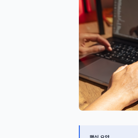
핵심 요약