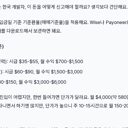
 버는 한국 개발자, 이 돈을 어떻게 신고해야 할까요? 생각보다 간단해요.
: 입금일 기준 기준환율(매매기준율)을 적용해요. Wise나 Payonee
서를 다운로드해서 보관하면 돼요.
준)
력): 시급 $35-$55, 월 수익 $700-$1,500
: 시급 $60-$90, 월 수익 $1,500-$3,000
80-$150, 월 수익 $3,000-$6,000
 진입이 어렵지만, 한번 들어가면 단가가 달라요. 월 $4,000(약 580
니면서 하기엔 많지만, 단가가 높으니 주 10-15시간으로 월 150-2