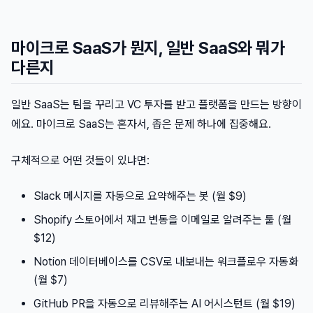
마이크로 SaaS가 뭔지, 일반 SaaS와 뭐가
다른지
일반 SaaS는 팀을 꾸리고 VC 투자를 받고 플랫폼을 만드는 방향이
에요. 마이크로 SaaS는 혼자서, 좁은 문제 하나에 집중해요.
구체적으로 어떤 것들이 있냐면:
Slack 메시지를 자동으로 요약해주는 봇 (월 $9)
Shopify 스토어에서 재고 변동을 이메일로 알려주는 툴 (월
$12)
Notion 데이터베이스를 CSV로 내보내는 워크플로우 자동화
(월 $7)
GitHub PR을 자동으로 리뷰해주는 AI 어시스턴트 (월 $19)