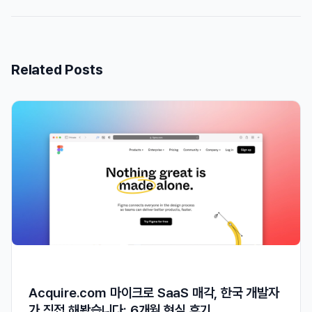
Related Posts
Acquire.com 마이크로 SaaS 매각, 한국 개발자
가 직접 해봤습니다: 6개월 현실 후기