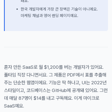
돼요.
한국 개발자에게 가장 큰 장벽은 기술이 아니에요.
마케팅 채널과 영어 랜딩 페이지예요.
혼자 만든 SaaS로 월 $1,200를 버는 개발자가 있어요.
풀타임 직장 다니면서요. 그 제품은 PDF에서 표를 추출해
주는 단순한 웹앱이에요. 기능은 딱 하나고, UI는 2022년
스타일이고, 코드베이스는 GitHub에 공개돼 있어요. 그런
데 매달 87명이 $14를 내고 구독해요. 이게 마이크로
SaaS예요.