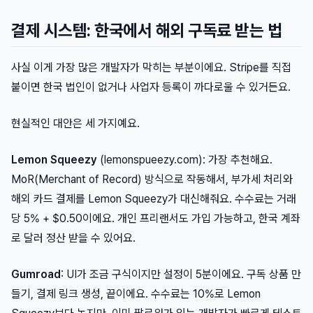
결제 시스템: 한국에서 해외 구독료 받는 법
사실 이게 가장 많은 개발자가 막히는 부분이에요. Stripe를 직접
붙이면 한국 법인이 없거나 사업자 등록이 까다로울 수 있거든요.
현실적인 대안은 세 가지예요.
Lemon Squeezy
(lemonspueezy.com): 가장 추천해요.
MoR(Merchant of Record) 방식으로 작동해서, 부가세 처리와
해외 카드 결제를 Lemon Squeezy가 대신해줘요. 수수료는 거래
당 5% + $0.50이에요. 개인 프리랜서도 가입 가능하고, 한국 계좌
로 달러 정산 받을 수 있어요.
Gumroad
: UI가 조금 구식이지만 설정이 5분이에요. 구독 상품 만
들기, 결제 링크 생성, 끝이에요. 수수료는 10%로 Lemon