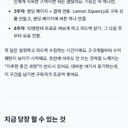
인에게 익숙한 스택이면 뭐든 괜찮아요. 기능은 딱 하나만.
3주차
: 랜딩 페이지 + 결제 연동. Lemon Squeezy로 구독 상
품 만들고, 랜딩 페이지에 버튼 하나 연결.
4주차
: 10명한테 무료로 써보게 하고 피드백 받기. 그 다음 주
부터 유료 전환.
첫 달은 설정하고 피드백 수집하는 시간이에요. 2–3개월부터 수익
패턴이 보이기 시작해요. 초반에 아무도 안 쓰는 것처럼 느껴지는
“지루한 중간 과정"이 반드시 있어요. 대부분 여기서 포기하는데,
이 구간을 넘기면 구독자가 조금씩 쌓여요.
지금 당장 할 수 있는 것