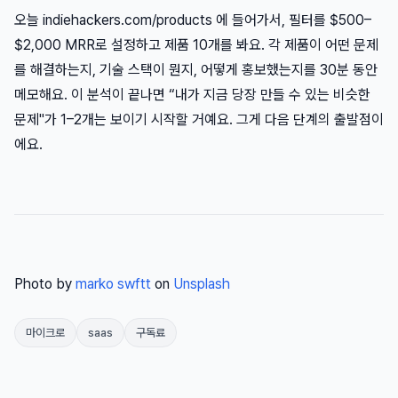
오늘 indiehackers.com/products 에 들어가서, 필터를 $500–
$2,000 MRR로 설정하고 제품 10개를 봐요. 각 제품이 어떤 문제
를 해결하는지, 기술 스택이 뭔지, 어떻게 홍보했는지를 30분 동안
메모해요. 이 분석이 끝나면 “내가 지금 당장 만들 수 있는 비슷한
문제"가 1–2개는 보이기 시작할 거예요. 그게 다음 단계의 출발점이
에요.
Photo by
marko swftt
on
Unsplash
마이크로
saas
구독료