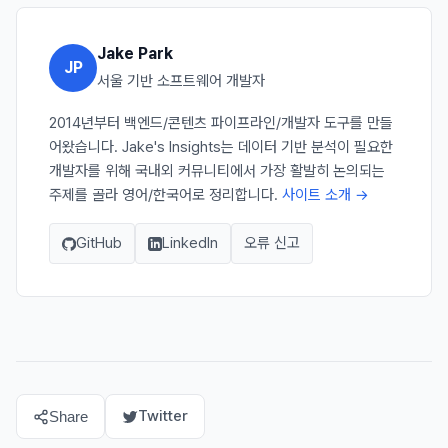
Jake Park
JP
서울 기반 소프트웨어 개발자
2014년부터 백엔드/콘텐츠 파이프라인/개발자 도구를 만들
어왔습니다. Jake's Insights는 데이터 기반 분석이 필요한
개발자를 위해 국내외 커뮤니티에서 가장 활발히 논의되는
주제를 골라 영어/한국어로 정리합니다.
사이트 소개 →
GitHub
LinkedIn
오류 신고
Twitter
Share