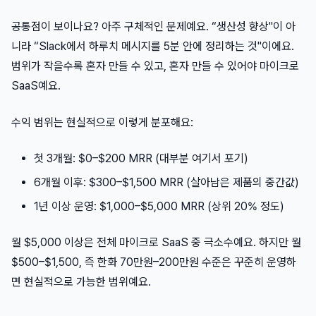
공통점이 보이나요? 아주 구체적인 문제예요. “생산성 향상"이 아
니라 “Slack에서 하루치 메시지를 5분 안에 정리하는 것"이에요.
범위가 작을수록 혼자 만들 수 있고, 혼자 만들 수 있어야 마이크로
SaaS예요.
수익 범위는 현실적으로 이렇게 분포해요:
첫 3개월: $0–$200 MRR (대부분 여기서 포기)
6개월 이후: $300–$1,500 MRR (살아남은 제품의 중간값)
1년 이상 운영: $1,000–$5,000 MRR (상위 20% 정도)
월 $5,000 이상은 전체 마이크로 SaaS 중 극소수예요. 하지만 월
$500–$1,500, 즉 한화 70만원–200만원 수준은 꾸준히 운영하
면 현실적으로 가능한 범위예요.