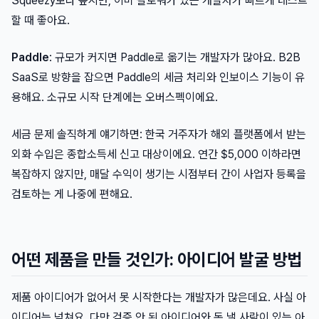
Squeezy보다 높지만, 이미 팔로워가 있는 개발자가 빠르게 테스트
할 때 좋아요.
Paddle
: 규모가 커지면 Paddle로 옮기는 개발자가 많아요. B2B
SaaS로 방향을 잡으면 Paddle의 세금 처리와 인보이스 기능이 유
용해요. 소규모 시작 단계에는 오버스펙이에요.
세금 문제 솔직하게 얘기하면: 한국 거주자가 해외 플랫폼에서 받는
외화 수입은 종합소득세 신고 대상이에요. 연간 $5,000 이하라면
복잡하지 않지만, 매달 수익이 생기는 시점부터 간이 사업자 등록을
검토하는 게 나중에 편해요.
어떤 제품을 만들 것인가: 아이디어 발굴 방법
제품 아이디어가 없어서 못 시작한다는 개발자가 많은데요. 사실 아
이디어는 넘쳐요. 다만 검증 안 된 아이디어와 돈 낼 사람이 있는 아