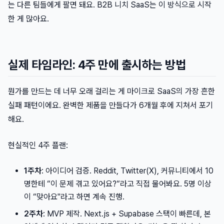
는 다른 팀들에게 팔면 돼요. B2B 니치 SaaS는 이 방식으로 시작
한 게 많아요.
실제 타임라인: 4주 만에 출시하는 방법
뭔가를 만드는 데 너무 오래 걸리는 게 마이크로 SaaS의 가장 흔한
실패 패턴이에요. 완벽한 제품을 만들다가 6개월 후에 지쳐서 포기
해요.
현실적인 4주 플랜:
1주차
: 아이디어 검증. Reddit, Twitter(X), 커뮤니티에서 10
명한테 “이 문제 겪고 있어요?“라고 직접 물어봐요. 5명 이상
이 “맞아요"라고 하면 계속 진행.
2주차
: MVP 제작. Next.js + Supabase 스택이 빠른데, 본