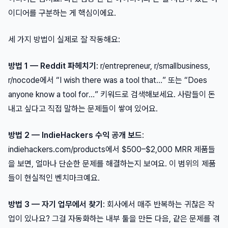
이디어를 구분하는 게 핵심이에요.
세 가지 방법이 실제로 잘 작동해요:
방법 1 — Reddit 파헤치기
: r/entrepreneur, r/smallbusiness,
r/nocode에서 “I wish there was a tool that…” 또는 “Does
anyone know a tool for…” 키워드로 검색해보세요. 사람들이 돈
내고 싶다고 직접 말하는 문제들이 쌓여 있어요.
방법 2 — IndieHackers 수익 공개 보드
:
indiehackers.com/products에서 $500–$2,000 MRR 제품들
을 보면, 얼마나 단순한 문제를 해결하는지 보여요. 이 범위의 제품
들이 현실적인 벤치마크예요.
방법 3 — 자기 업무에서 찾기
: 회사에서 매주 반복하는 귀찮은 작
업이 있나요? 그걸 자동화하는 내부 툴을 만든 다음, 같은 문제를 겪