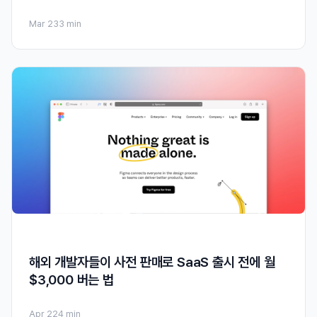
Mar 23
3 min
해외 개발자들이 사전 판매로 SaaS 출시 전에 월
$3,000 버는 법
Apr 22
4 min