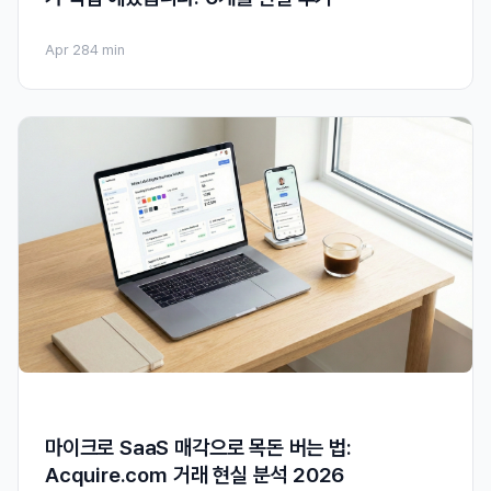
Apr 28
4 min
마이크로 SaaS 매각으로 목돈 버는 법:
Acquire.com 거래 현실 분석 2026