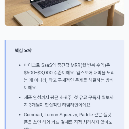
핵심 요약
마이크로 SaaS의 중간값 MRR(월 반복 수익)은
$500–$3,000 수준이에요. 앱스토어 대박을 노리
는 게 아니라, 작고 구체적인 문제를 해결하는 방식
이에요.
제품 완성까지 평균 4–8주, 첫 유료 구독자 확보까
지 3개월이 현실적인 타임라인이에요.
Gumroad, Lemon Squeezy, Paddle 같은 플랫
폼을 쓰면 해외 카드 결제를 직접 처리하지 않아도