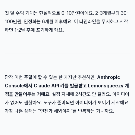
첫 달 수익 기대는 현실적으로 0-10만원이에요. 2-3개월부터 30-
100만원, 안정화는 6개월 이후예요. 이 타임라인을 무시하고 시작
하면 1-2달 후에 포기하게 돼요.
당장 이번 주말에 할 수 있는 한 가지만 추천하면,
Anthropic
Console에서 Claude API 키를 발급받고 Lemonsqueezy 계
정을 만들어두는 거예요.
설정 자체에 2시간도 안 걸려요. 아이디어
가 없어도 괜찮아요. 도구가 준비되면 아이디어가 보이기 시작해요.
가장 나쁜 상태는 “언젠가 해봐야지"를 반복하는 거니까요.