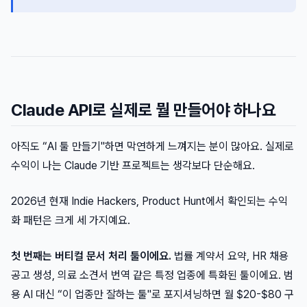
Claude API로 실제로 뭘 만들어야 하나요
아직도 “AI 툴 만들기"하면 막연하게 느껴지는 분이 많아요. 실제로
수익이 나는 Claude 기반 프로젝트는 생각보다 단순해요.
2026년 현재 Indie Hackers, Product Hunt에서 확인되는 수익
화 패턴은 크게 세 가지예요.
첫 번째는 버티컬 문서 처리 툴이에요.
법률 계약서 요약, HR 채용
공고 생성, 의료 소견서 번역 같은 특정 업종에 특화된 툴이에요. 범
용 AI 대신 “이 업종만 잘하는 툴"로 포지셔닝하면 월 $20-$80 구