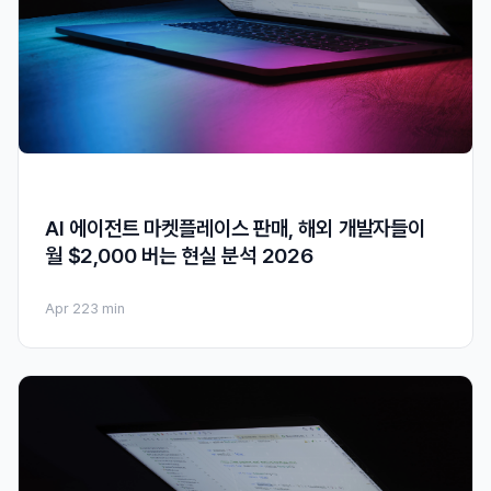
AI 에이전트 마켓플레이스 판매, 해외 개발자들이
월 $2,000 버는 현실 분석 2026
Apr 22
3 min