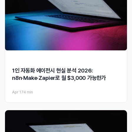
1인 자동화 에이전시 현실 분석 2026:
n8n·Make·Zapier로 월 $3,000 가능한가
Apr 17
4 min