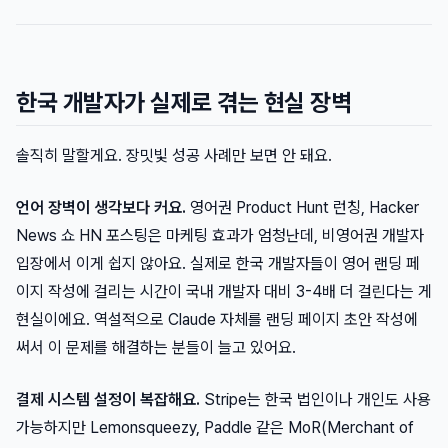
한국 개발자가 실제로 겪는 현실 장벽
솔직히 말할게요. 장밋빛 성공 사례만 보면 안 돼요.
언어 장벽이 생각보다 커요.
영어권 Product Hunt 런칭, Hacker
News 쇼 HN 포스팅은 마케팅 효과가 엄청난데, 비영어권 개발자
입장에서 이게 쉽지 않아요. 실제로 한국 개발자들이 영어 랜딩 페
이지 작성에 걸리는 시간이 국내 개발자 대비 3-4배 더 걸린다는 게
현실이에요. 역설적으로 Claude 자체를 랜딩 페이지 초안 작성에
써서 이 문제를 해결하는 분들이 늘고 있어요.
결제 시스템 설정이 복잡해요.
Stripe는 한국 법인이나 개인도 사용
가능하지만 Lemonsqueezy, Paddle 같은 MoR(Merchant of