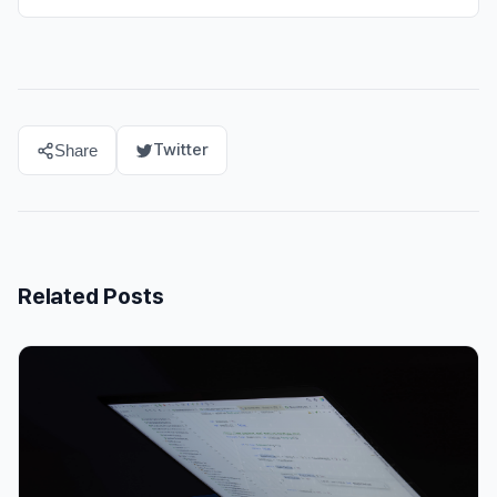
Twitter
Share
Related Posts