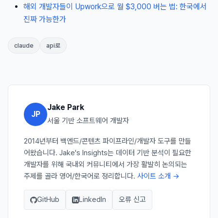
해외 개발자들이 Upwork으로 월 $3,000 버는 법: 한국에서
진짜 가능한가
claude
api로
Jake Park
JP
서울 기반 소프트웨어 개발자
2014년부터 백엔드/콘텐츠 파이프라인/개발자 도구를 만들
어왔습니다. Jake's Insights는 데이터 기반 분석이 필요한
개발자를 위해 국내외 커뮤니티에서 가장 활발히 논의되는
주제를 골라 영어/한국어로 정리합니다.
사이트 소개 →
GitHub
LinkedIn
오류 신고