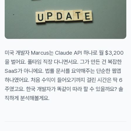
미국 개발자 Marcus는 Claude API 하나로 월 $3,200
을 벌어요. 풀타임 직장 다니면서요. 그가 만든 건 복잡한
SaaS가 아니에요. 법률 문서를 요약해주는 단순한 웹앱
하나였어요. 처음 수익이 들어오기까지 걸린 시간은 딱 6
주였고요. 한국 개발자가 똑같이 따라 할 수 있을까요? 솔
직하게 분석해볼게요.