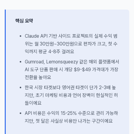
핵심 요약
Claude API 기반 사이드 프로젝트의 실제 수익 범
위는 월 30만원~300만원으로 편차가 크고, 첫 수
익까지 평균 4-8주 걸려요
Gumroad, Lemonsqueezy 같은 해외 플랫폼에서
AI 도구 단품 판매 시 개당 $9-$49 가격대가 가장
전환율 높아요
한국 시장 타겟보다 영어권 타겟이 단가 2-3배 높
지만, 초기 마케팅 비용과 언어 장벽이 현실적인 허
들이에요
API 비용은 수익의 15-25% 수준으로 관리 가능하
지만, 첫 달은 사실상 비용만 나가는 구간이에요