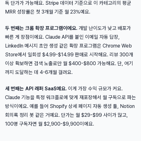
독 단가가 가능해요. Stripe 데이터 기준으로 이 카테고리의 평균
MRR 성장률은 첫 3개월 기준 월 23%예요.
두 번째는 크롬 확장 프로그램이에요.
개발 난이도가 낮고 배포가
빠른 게 장점이에요. Claude API를 붙인 이메일 자동 답장,
LinkedIn 메시지 초안 생성 같은 확장 프로그램은 Chrome Web
Store에서 일회성 $4.99-$14.99 판매로 시작해요. 리뷰 300개
이상 확보하면 검색 노출로만 월 $400-$800 가능해요. 단, 여기
까지 도달하는 데 4-6개월 걸려요.
세 번째는 API 래퍼 SaaS예요.
이게 가장 수익 규모가 커요.
Claude 기능을 특정 워크플로에 맞게 재포장해서 월 구독으로 파는
방식이에요. 예를 들어 Shopify 상세 페이지 자동 생성 툴, Notion
회의록 정리 봇 같은 거예요. 단가는 월 $29-$99 사이가 많고,
100명 구독자면 월 $2,900-$9,900이에요.