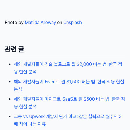
Photo by
Matilda Alloway
on
Unsplash
관련 글
해외 개발자들이 기술 블로그로 월 $2,000 버는 법: 한국 적
용 현실 분석
해외 개발자들이 Fiverr로 월 $1,500 버는 법: 한국 적용 현실
분석
해외 개발자들이 마이크로 SaaS로 월 $500 버는 법: 한국 적
용 현실 분석
크몽 vs Upwork 개발자 단가 비교: 같은 실력으로 월수익 3
배 차이 나는 이유