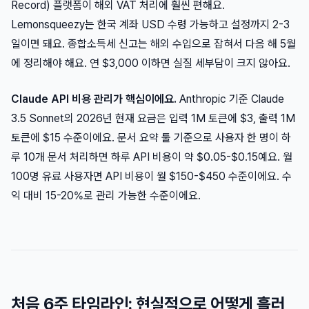
Record) 플랫폼이 해외 VAT 처리에 훨씬 편해요.
Lemonsqueezy는 한국 계좌 USD 수령 가능하고 설정까지 2-3
일이면 돼요. 종합소득세 신고는 해외 수입으로 잡혀서 다음 해 5월
에 정리해야 해요. 연 $3,000 이하면 실질 세부담이 크지 않아요.
Claude API 비용 관리가 핵심이에요.
Anthropic 기준 Claude
3.5 Sonnet의 2026년 현재 요금은 입력 1M 토큰에 $3, 출력 1M
토큰에 $15 수준이에요. 문서 요약 툴 기준으로 사용자 한 명이 하
루 10개 문서 처리하면 하루 API 비용이 약 $0.05-$0.15예요. 월
100명 유료 사용자면 API 비용이 월 $150-$450 수준이에요. 수
익 대비 15-20%로 관리 가능한 수준이에요.
처음 6주 타임라인: 현실적으로 어떻게 흘러