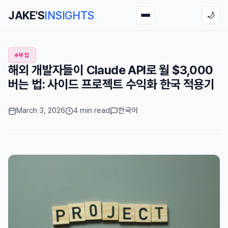
JAKE'S
INSIGHTS
🌙
부업
해외 개발자들이 Claude API로 월 $3,000
버는 법: 사이드 프로젝트 수익화 한국 적용기
March 3, 2026
4 min read
한국어