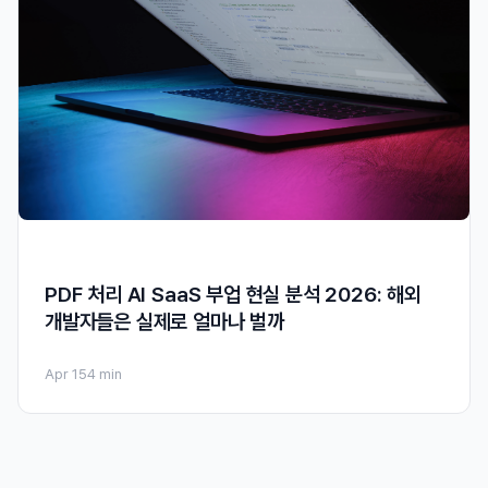
PDF 처리 AI SaaS 부업 현실 분석 2026: 해외
개발자들은 실제로 얼마나 벌까
Apr 15
4 min