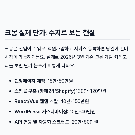
크몽 실제 단가: 수치로 보는 현실
크몽은 진입이 쉬워요. 회원가입하고 서비스 등록하면 당일에 판매
시작이 가능하거든요. 실제로 2026년 3월 기준 크몽 개발 카테고
리를 보면 단가 분포가 이렇게 나와요.
랜딩페이지 제작
: 15만-50만원
쇼핑몰 구축 (카페24/Shopify)
: 30만-120만원
React/Vue 웹앱 개발
: 40만-150만원
WordPress 커스터마이징
: 10만-40만원
API 연동 및 자동화 스크립트
: 20만-60만원