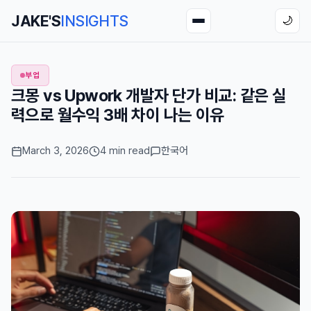
JAKE'S
INSIGHTS
🌙
부업
크몽 vs Upwork 개발자 단가 비교: 같은 실
력으로 월수익 3배 차이 나는 이유
March 3, 2026
4 min read
한국어