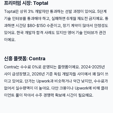
프리미엄 시장: Toptal
Toptal은 상위 3% 개발자만 통과하는 선발 과정이 있어요. 5단계
기술 인터뷰를 통과해야 하고, 실패하면 6개월 재도전 금지예요. 통
과하면 시간당 $80-$150 수준이고, 장기 계약이 많아서 안정성도
있어요. 한국 개발자 합격 사례도 있지만 영어 기술 인터뷰가 관건
이에요.
신흥 플랫폼: Contra
Contra는 수수료 0%로 운영되는 플랫폼이에요. 2024-2025년
사이 급성장했고, 2026년 기준 독립 개발자들 사이에서 꽤 많이 쓰
이고 있어요. 단가는 Upwork과 비슷하거나 약간 낮지만, 수수료가
없어서 실수령액이 더 높아요. 다만 크몽이나 Upwork에 비해 클라
이언트 풀이 작아서 수주 경쟁력 확보에 시간이 필요해요.