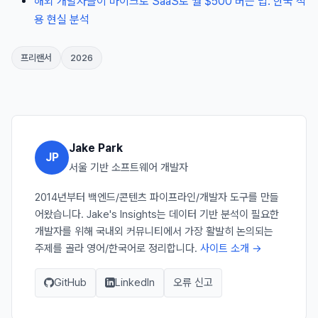
해외 개발자들이 마이크로 SaaS로 월 $500 버는 법: 한국 적
용 현실 분석
프리랜서
2026
Jake Park
JP
서울 기반 소프트웨어 개발자
2014년부터 백엔드/콘텐츠 파이프라인/개발자 도구를 만들
어왔습니다. Jake's Insights는 데이터 기반 분석이 필요한
개발자를 위해 국내외 커뮤니티에서 가장 활발히 논의되는
주제를 골라 영어/한국어로 정리합니다.
사이트 소개 →
GitHub
LinkedIn
오류 신고