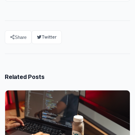
Twitter
Share
Related Posts