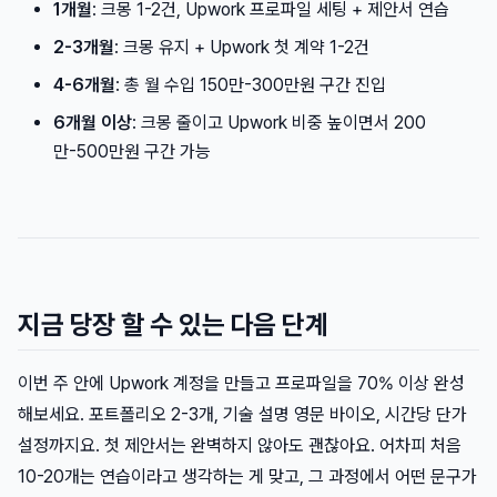
1개월
: 크몽 1-2건, Upwork 프로파일 세팅 + 제안서 연습
2-3개월
: 크몽 유지 + Upwork 첫 계약 1-2건
4-6개월
: 총 월 수입 150만-300만원 구간 진입
6개월 이상
: 크몽 줄이고 Upwork 비중 높이면서 200
만-500만원 구간 가능
지금 당장 할 수 있는 다음 단계
이번 주 안에 Upwork 계정을 만들고 프로파일을 70% 이상 완성
해보세요. 포트폴리오 2-3개, 기술 설명 영문 바이오, 시간당 단가
설정까지요. 첫 제안서는 완벽하지 않아도 괜찮아요. 어차피 처음
10-20개는 연습이라고 생각하는 게 맞고, 그 과정에서 어떤 문구가