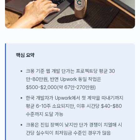
핵심 요약
크몽 기준 웹 개발 단가는 프로젝트당 평균 30
만-80만원, 반면 Upwork 동일 작업은
$500-$2,000(약 67만-270만원)
한국 개발자가 Upwork에서 첫 계약을 따내기까지
평균 6-10주 소요되지만, 이후 시간당 $40-$80
수준까지 도달 가능
크몽은 진입 장벽이 낮지만 단가 경쟁이 치열해 시
간당 실수익이 최저임금 수준인 경우가 많음