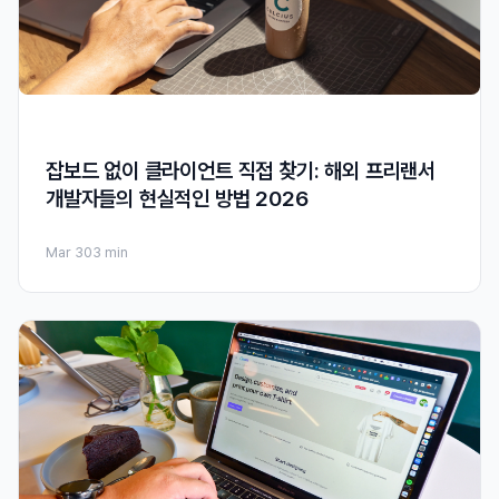
잡보드 없이 클라이언트 직접 찾기: 해외 프리랜서
개발자들의 현실적인 방법 2026
Mar 30
3 min