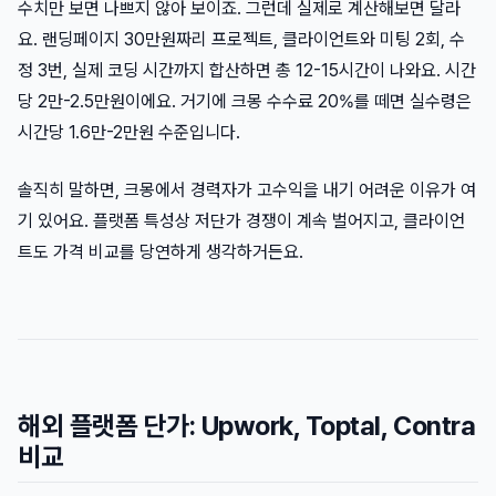
수치만 보면 나쁘지 않아 보이죠. 그런데 실제로 계산해보면 달라
요. 랜딩페이지 30만원짜리 프로젝트, 클라이언트와 미팅 2회, 수
정 3번, 실제 코딩 시간까지 합산하면 총 12-15시간이 나와요. 시간
당 2만-2.5만원이에요. 거기에 크몽 수수료 20%를 떼면 실수령은
시간당 1.6만-2만원 수준입니다.
솔직히 말하면, 크몽에서 경력자가 고수익을 내기 어려운 이유가 여
기 있어요. 플랫폼 특성상 저단가 경쟁이 계속 벌어지고, 클라이언
트도 가격 비교를 당연하게 생각하거든요.
해외 플랫폼 단가: Upwork, Toptal, Contra
비교