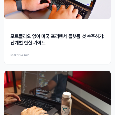
포트폴리오 없이 미국 프리랜서 플랫폼 첫 수주하기:
단계별 현실 가이드
Mar 22
4 min