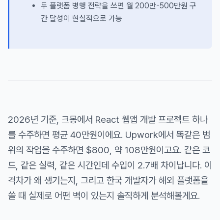
두 플랫폼 병행 전략을 쓰면 월 200만-500만원 구
간 달성이 현실적으로 가능
2026년 기준, 크몽에서 React 웹앱 개발 프로젝트 하나
를 수주하면 평균 40만원이에요. Upwork에서 똑같은 범
위의 작업을 수주하면 $800, 약 108만원이고요. 같은 코
드, 같은 실력, 같은 시간인데 수입이 2.7배 차이납니다. 이
격차가 왜 생기는지, 그리고 한국 개발자가 해외 플랫폼을
쓸 때 실제로 어떤 벽이 있는지 솔직하게 분석해볼게요.