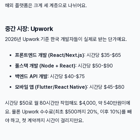
해외 플랫폼은 크게 세 계층으로 나뉘어요.
중간 시장: Upwork
2026년 Upwork 기준 한국 개발자들이 실제로 받는 단가예요.
프론트엔드 개발 (React/Next.js)
: 시간당 $35-$65
풀스택 개발 (Node + React)
: 시간당 $50-$90
백엔드 API 개발
: 시간당 $40-$75
모바일 앱 (Flutter/React Native)
: 시간당 $45-$80
시간당 $50로 월 80시간만 작업해도 $4,000, 약 540만원이에
요. 물론 Upwork 수수료(최초 $500까지 20%, 이후 10%)를 빼
야 하고, 첫 계약까지 시간이 걸리지만요.