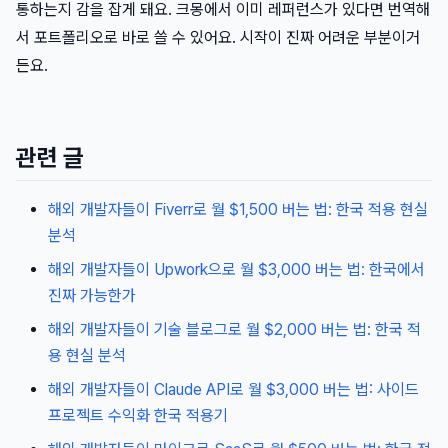
통하는지 감을 잡게 돼요. 크몽에서 이미 레퍼런스가 있다면 번역해
서 포트폴리오로 바로 쓸 수 있어요. 시작이 진짜 어려운 부분이거
든요.
관련 글
해외 개발자들이 Fiverr로 월 $1,500 버는 법: 한국 적용 현실
분석
해외 개발자들이 Upwork으로 월 $3,000 버는 법: 한국에서
진짜 가능한가
해외 개발자들이 기술 블로그로 월 $2,000 버는 법: 한국 적
용 현실 분석
해외 개발자들이 Claude API로 월 $3,000 버는 법: 사이드
프로젝트 수익화 한국 적용기