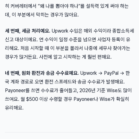
히 커버레터에서 “왜 나를 뽑아야 하나"를 설득력 있게 써야 하는
데, 이 부분에서 막히는 경우가 많아요.
세 번째, 세금 처리예요.
Upwork 수입은 해외 수익이라 종합소득세
신고 대상이에요. 연 수익이 일정 수준을 넘으면 사업자 등록이 유
리해요. 처음 시작할 때 이 부분을 몰라서 나중에 세무사 찾아가는
경우가 많거든요. 사전에 알고 시작하는 게 훨씬 편해요.
네 번째, 원화 환전과 송금 수수료예요.
Upwork → PayPal → 한
국 계좌 경로로 오면 환전 스프레드와 송금 수수료가 발생해요.
Payoneer를 쓰면 수수료가 줄어들고, 2026년 기준 Wise도 많이
쓰여요. 월 $500 이상 수령할 경우 Payoneer나 Wise가 확실히
유리해요.