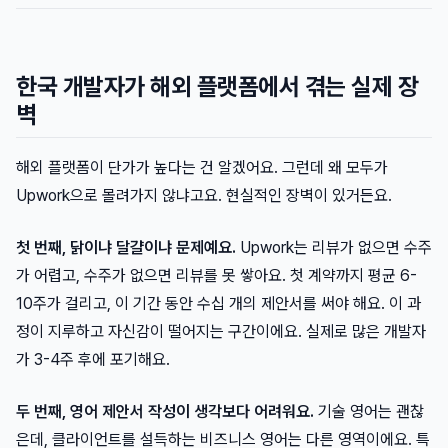
한국 개발자가 해외 플랫폼에서 겪는 실제 장
벽
해외 플랫폼이 단가가 높다는 건 알겠어요. 그런데 왜 모두가
Upwork으로 몰려가지 않냐고요. 현실적인 장벽이 있거든요.
첫 번째, 닭이냐 달걀이냐 문제예요.
Upwork는 리뷰가 없으면 수주
가 어렵고, 수주가 없으면 리뷰를 못 쌓아요. 첫 계약까지 평균 6-
10주가 걸리고, 이 기간 동안 수십 개의 제안서를 써야 해요. 이 과
정이 지루하고 자신감이 떨어지는 구간이에요. 실제로 많은 개발자
가 3-4주 후에 포기해요.
두 번째, 영어 제안서 작성이 생각보다 어려워요.
기술 영어는 괜찮
은데, 클라이언트를 설득하는 비즈니스 영어는 다른 영역이에요. 특