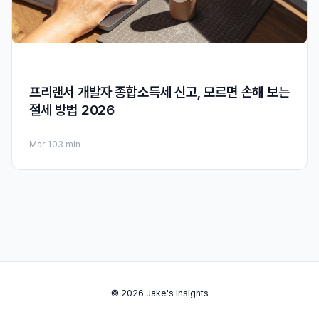
프리랜서 개발자 종합소득세 신고, 모르면 손해 보는
절세 방법 2026
Mar 10
3 min
© 2026 Jake's Insights