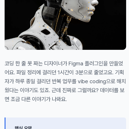
코딩 한 줄 못 짜는 디자이너가 Figma 플러그인을 만들었
어요. 파일 정리에 걸리던 1시간이 3분으로 줄었고요. 기획
자가 하루 종일 걸리던 반복 업무를 vibe coding으로 해치
웠다는 이야기도 있죠. 근데 진짜로 그럴까요? 데이터를 보
면 조금 다른 이야기가 나와요.
핵심 요약