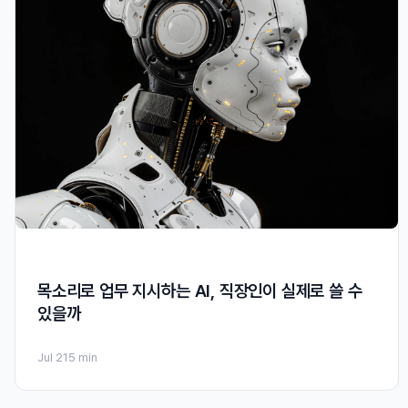
목소리로 업무 지시하는 AI, 직장인이 실제로 쓸 수
있을까
Jul 21
5 min