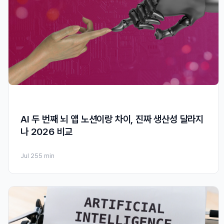
AI 두 번째 뇌 앱 노션이랑 차이, 진짜 생산성 달라지
나 2026 비교
Jul 25
5 min