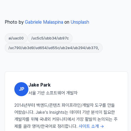
Photo by
Gabriele Malaspina
on
Unsplash
ai/uac00
/uc5c5/ubb34/ub97c
/uc790/ub3d9/ud654/ud55c/ub2e4/ub294/ub370,
Jake Park
JP
서울 기반 소프트웨어 개발자
2014년부터 백엔드/콘텐츠 파이프라인/개발자 도구를 만들
어왔습니다. Jake's Insights는 데이터 기반 분석이 필요한
개발자를 위해 국내외 커뮤니티에서 가장 활발히 논의되는 주
제를 골라 영어/한국어로 정리합니다.
사이트 소개 →