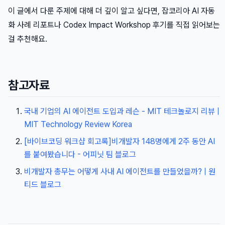
이 글에서 다룬 주제에 대해 더 깊이 알고 싶다면, 잡코리아 AI 자동
화 사례 리포트나 Codex Impact Workshop 후기를 직접 읽어보는
걸 추천해요.
참고자료
국내 기업의 AI 에이전트 도입과 레슨 - MIT 테크놀로지 리뷰 |
MIT Technology Review Korea
[바이브코딩 워크샵 회고록]비개발자 148명에게 2주 동안 AI
를 붙여봤습니다 - 어피닛 팀 블로그
비개발자 총무는 어떻게 사내 AI 에이전트를 만들었을까? | 원
티드 블로그