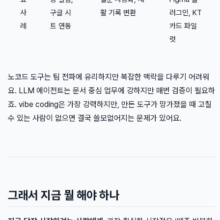
사
구글 시
활 기록 변환
러그인, KT
례
트 연동
카드 파일
럿
노코드 도구는 팀 전파에 유리하지만 복잡한 맥락을 다루기 어려워
요. LLM 에이전트는 문서 중심 업무에 강하지만 매번 검증이 필요하
죠. vibe coding은 가장 강력하지만, 만든 도구가 망가졌을 때 고칠
수 있는 사람이 없으면 결국 쓸모없어지는 문제가 있어요.
그래서 지금 뭘 해야 하나