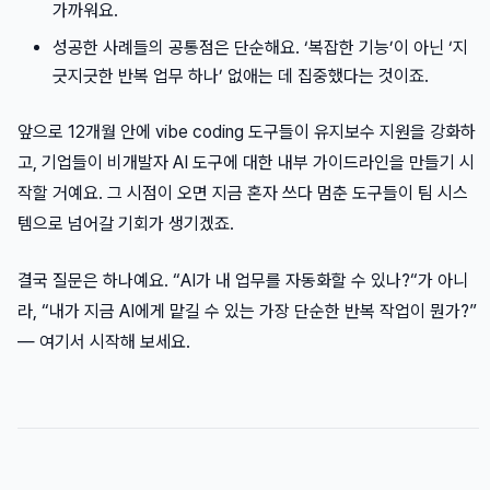
가까워요.
성공한 사례들의 공통점은 단순해요. ‘복잡한 기능’이 아닌 ‘지
긋지긋한 반복 업무 하나’ 없애는 데 집중했다는 것이죠.
앞으로 12개월 안에 vibe coding 도구들이 유지보수 지원을 강화하
고, 기업들이 비개발자 AI 도구에 대한 내부 가이드라인을 만들기 시
작할 거예요. 그 시점이 오면 지금 혼자 쓰다 멈춘 도구들이 팀 시스
템으로 넘어갈 기회가 생기겠죠.
결국 질문은 하나예요. “AI가 내 업무를 자동화할 수 있나?“가 아니
라, “내가 지금 AI에게 맡길 수 있는 가장 단순한 반복 작업이 뭔가?”
— 여기서 시작해 보세요.