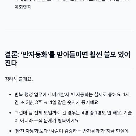
계화할지
결론: ‘반자동화’를 받아들이면 훨씬 쓸모 있어
진다
정리해 볼게요.
반복 행정 업무에서 비개발자 AI 자동화는 실제로 통해요. 1시
간 → 3분, 3주 → 4일 같은 숫자가 증거예요.
그런데 팀 전체 도입까지 간 경우는 4명 중 1명도 안 돼요. 기술
이 아니라 조직 문제가 병목이에요.
‘완전 자동화’보다 ‘사람이 검증하는 반자동화’가 지금 현실에