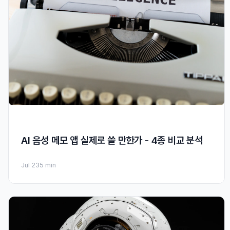
AI 음성 메모 앱 실제로 쓸 만한가 - 4종 비교 분석
Jul 23
5 min