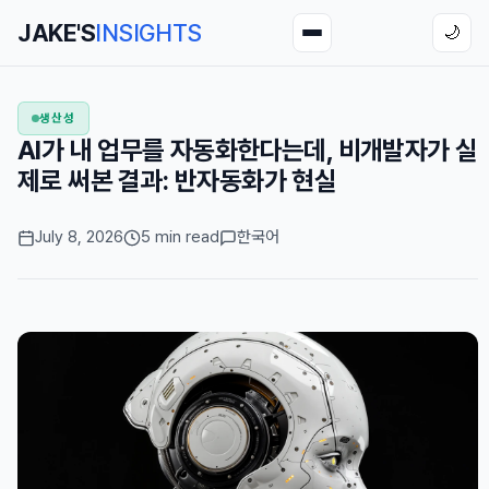
JAKE'S
INSIGHTS
🌙
생산성
AI가 내 업무를 자동화한다는데, 비개발자가 실
제로 써본 결과: 반자동화가 현실
July 8, 2026
5 min read
한국어