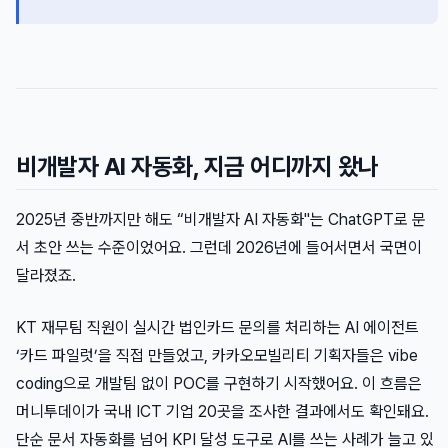
비개발자 AI 자동화, 지금 어디까지 왔나
2025년 중반까지만 해도 “비개발자 AI 자동화"는 ChatGPT로 문
서 초안 쓰는 수준이었어요. 그런데 2026년에 들어서면서 국면이
달라졌죠.
KT 재무팀 직원이 실시간 법인카드 문의를 처리하는 AI 에이전트
‘카드 파일럿’을 직접 만들었고, 카카오모빌리티 기획자들은 vibe
coding으로 개발팀 없이 POC를 구현하기 시작했어요. 이 흐름은
머니투데이가 국내 ICT 기업 20곳을 조사한 결과에서도 확인돼요.
단순 문서 자동화를 넘어 KPI 달성 도구로 AI를 쓰는 사례가 늘고 있