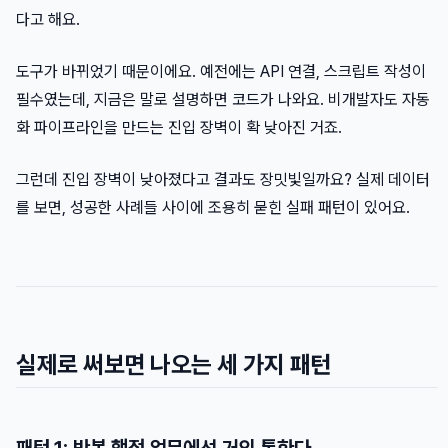
다고 해요.
도구가 바뀌었기 때문이에요. 예전에는 API 연결, 스크립트 작성이
필수였는데, 지금은 말로 설명하면 코드가 나와요. 비개발자도 자동
화 파이프라인을 만드는 진입 장벽이 확 낮아진 거죠.
그런데 진입 장벽이 낮아졌다고 결과도 장밋빛일까요? 실제 데이터
를 보면, 성공한 사례들 사이에 조용히 묻힌 실패 패턴이 있어요.
실제로 써보면 나오는 세 가지 패턴