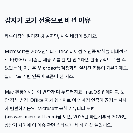
갑자기 보기 전용으로 바뀐 이유
하루아침에 벌어진 것 같지만, 사실 배경이 있어요.
Microsoft는 2022년부터 Office 라이선스 인증 방식을 대대적으
로 바꿨어요. 기존엔 제품 키를 한 번 입력하면 반영구적으로 쓸 수
있었는데, 지금은
Microsoft 계정과의 실시간 연동
이 기본이에요.
클라우드 기반 인증이 표준이 된 거죠.
Mac 환경에서는 이 변화가 더 두드러져요. macOS 업데이트, 보
안 정책 변경, Office 자체 업데이트 이후 계정 인증이 끊기는 사례
가 빈번하거든요. Microsoft 공식 커뮤니티 포럼
(answers.microsoft.com)을 보면, 2025년 하반기부터 2026년
상반기 사이에 이 이슈 관련 스레드가 세 배 이상 늘었어요.