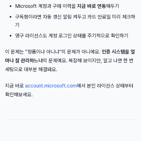
Microsoft 계정과 구매 이력을
지금 바로 연동
해두기
구독형이라면 자동 갱신 알림 켜두고 카드 만료일 미리 체크하
기
영구 라이선스도 계정 로그인 상태를 주기적으로 확인하기
이 문제는 “정품이냐 아니냐"의 문제가 아니에요.
인증 시스템을 얼
마나 잘 관리하느냐
의 문제예요. 복잡해 보이지만, 알고 나면 한 번
세팅으로 대부분 해결돼요.
지금 바로
account.microsoft.com
에서 본인 라이선스 상태부터
확인해보세요.