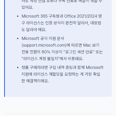
자도 계정 연결 오류나 구독 만료로 똑같이 겪을 수
있어요.
Microsoft 365 구독형과 Office 2021/2024 영
구 라이선스는 인증 방식이 완전히 달라서, 대응법
도 달라야 해요.
Microsoft 공식 지원 문서
(support.microsoft.com)에 따르면 Mac 보기
전용 전환의 80% 이상이 “로그인 세션 만료” 또는
“라이선스 계정 불일치"에서 비롯돼요.
정품 구매자라면 구입 내역 증빙과 함께 Microsoft
지원에 라이선스 재할당을 요청하는 게 가장 확실
한 해결책이에요.