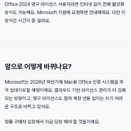
Office 2024 영구 라이선스 사용자라면 인터넷 없이 전화 활성화
방식도 가능해요. Microsoft 지원에 요청하면 안내해줘요. 다만 이
방식은 시간이 좀 걸려요.
앞으로 어떻게 바뀌나요?
Microsoft는 2026년 하반기에 Mac용 Office 인증 시스템을 추
가 업데이트할 예정이에요. 클라우드 기반 라이선스 관리가 더 강화
되는 방향이고, 영구 라이선스도 점차 계정 연동 없이는 쓰기 어려
운 구조로 바뀌고 있어요.
정품 구매자 입장에서 지금 당장 해야 할 것들이에요.