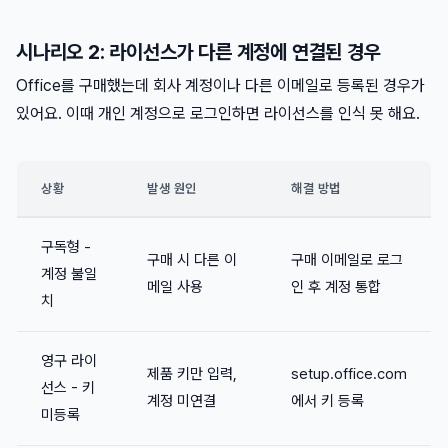
시나리오 2: 라이선스가 다른 계정에 연결된 경우
Office를 구매했는데 회사 계정이나 다른 이메일로 등록된 경우가
있어요. 이때 개인 계정으로 로그인하면 라이선스를 인식 못 해요.
상황
발생 원인
해결 방법
구독형 -
구매 시 다른 이
구매 이메일로 로그
계정 불일
메일 사용
인 후 계정 통합
치
영구 라이
제품 키만 입력,
setup.office.com
선스 - 키
계정 미연결
에서 키 등록
미등록