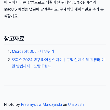
이 글에서 다룬 방법으로도 해결이 안 된다면, Office 버전과
macOS 버전을 댓글에 남겨주세요. 구체적인 케이스별로 추가 분
석할게요.
참고자료
Microsoft 365 - 나무위키
오피스 2024 영구 라이선스 차이｜구입·설치·삭제·컴퓨터 이
관 방법까지 - 노랗IT월드
Photo by
Przemyslaw Marczynski
on
Unsplash