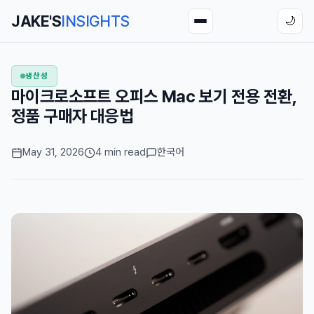
JAKE'S
INSIGHTS
🌙
생산성
마이크로소프트 오피스 Mac 보기 전용 전환,
정품 구매자 대응법
May 31, 2026
4 min read
한국어