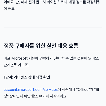
이에요. 단, 삭제 전에 반드시 라이선스 키나 계정 정보를 저장해둬
야 해요.
정품 구매자를 위한 실전 대응 흐름
바로 Microsoft 지원에 연락하기 전에 할 수 있는 것들이 있어요.
단계별로 가보죠.
1단계: 라이선스 상태 직접 확인
account.microsoft.com/services
에 접속해서 “Office"가 “활
성” 상태인지 확인해요. 여기서 시작이에요.