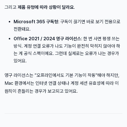
그리고
제품 유형에 따라 상황이 달라요
.
Microsoft 365 구독형
: 구독이 끊기면 바로 보기 전용으로
전환돼요.
Office 2021 / 2024 영구 라이선스
: 한 번 사면 평생 쓰는
방식. 계정 연결 오류가 나도 기능이 완전히 막히지 않아야 하
는 게 공식 스펙이에요. 그런데 실제로는 오류가 나는 경우가
있어요.
영구 라이선스는 “오프라인에서도 기본 기능이 작동"해야 하지만,
Mac 환경에서는 인터넷 연결 상태나 계정 세션 유효성에 따라 이
원칙이 흔들리는 경우가 보고되고 있어요.