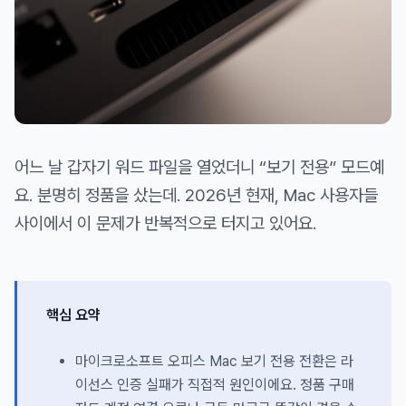
어느 날 갑자기 워드 파일을 열었더니 “보기 전용” 모드예
요. 분명히 정품을 샀는데. 2026년 현재, Mac 사용자들
사이에서 이 문제가 반복적으로 터지고 있어요.
핵심 요약
마이크로소프트 오피스 Mac 보기 전용 전환은 라
이선스 인증 실패가 직접적 원인이에요. 정품 구매