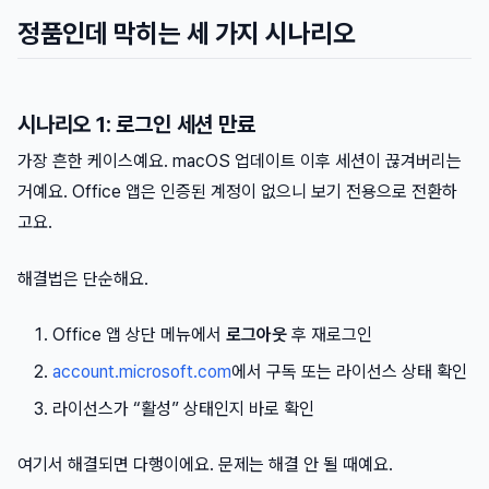
정품인데 막히는 세 가지 시나리오
시나리오 1: 로그인 세션 만료
가장 흔한 케이스예요. macOS 업데이트 이후 세션이 끊겨버리는
거예요. Office 앱은 인증된 계정이 없으니 보기 전용으로 전환하
고요.
해결법은 단순해요.
Office 앱 상단 메뉴에서
로그아웃
후 재로그인
account.microsoft.com
에서 구독 또는 라이선스 상태 확인
라이선스가 “활성” 상태인지 바로 확인
여기서 해결되면 다행이에요. 문제는 해결 안 될 때예요.