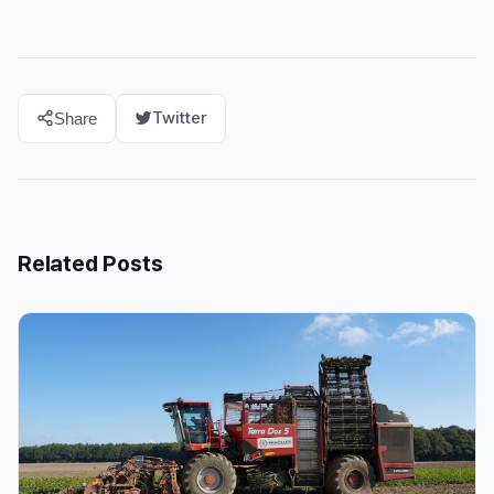
Twitter
Share
Related Posts