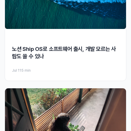
노션 Ship OS로 소프트웨어 출시, 개발 모르는 사
람도 쓸 수 있나
Jul 11
5 min