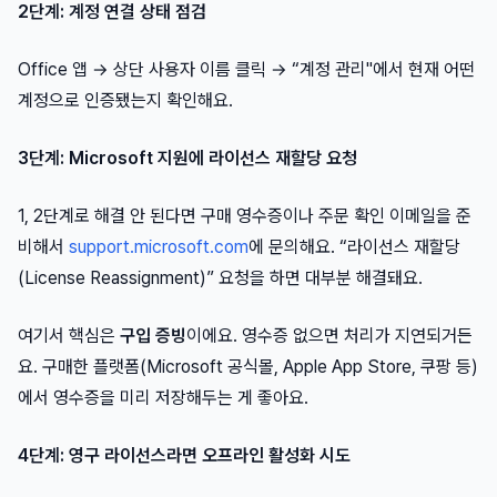
2단계: 계정 연결 상태 점검
Office 앱 → 상단 사용자 이름 클릭 → “계정 관리"에서 현재 어떤
계정으로 인증됐는지 확인해요.
3단계: Microsoft 지원에 라이선스 재할당 요청
1, 2단계로 해결 안 된다면 구매 영수증이나 주문 확인 이메일을 준
비해서
support.microsoft.com
에 문의해요. “라이선스 재할당
(License Reassignment)” 요청을 하면 대부분 해결돼요.
여기서 핵심은
구입 증빙
이에요. 영수증 없으면 처리가 지연되거든
요. 구매한 플랫폼(Microsoft 공식몰, Apple App Store, 쿠팡 등)
에서 영수증을 미리 저장해두는 게 좋아요.
4단계: 영구 라이선스라면 오프라인 활성화 시도