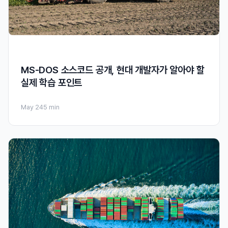
MS-DOS 소스코드 공개, 현대 개발자가 알아야 할
실제 학습 포인트
May 24
5 min