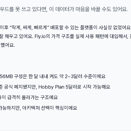
우드를 못 쓰고 있다면, 이 데이터가 마음을 바꿀 수도 있어요.
이후 “작게, 싸게, 빠르게” 배포할 수 있는 플랫폼이 사실상 없었어요. F
잘 채우고 있어요. Fly.io의 가격 구조를 실제 사용 패턴에 대입해서,
석했어요.
256MB 구성은 한 달 내내 켜도 약 2~3달러 수준이에요
준 공식 폐지됐지만, Hobby Plan 5달러로 시작 가능해요
 비용이 급격히 올라가는 구조예요
 가능하지만, 아키텍처 선택이 핵심이에요