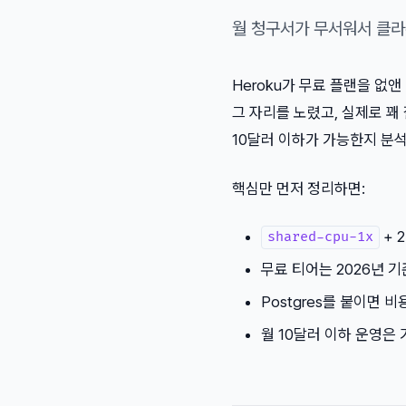
월 청구서가 무서워서 클라
Heroku가 무료 플랜을 없앤 
그 자리를 노렸고, 실제로 꽤 
10달러 이하가 가능한지 분
핵심만 먼저 정리하면:
+ 
shared-cpu-1x
무료 티어는 2026년 기
Postgres를 붙이면
월 10달러 이하 운영은