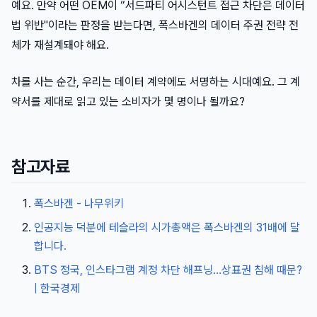
예요. 만약 어떤 OEM이 “서드파티 어시스턴트 접근 차단은 데이터
법 위반"이라는 판정을 받는다면, 폭스바겐의 데이터 주권 전략 전
체가 재설계돼야 해요.
차를 사는 순간, 우리는 데이터 계약에도 서명하는 시대예요. 그 계
약서를 제대로 읽고 있는 소비자가 몇 명이나 될까요?
참고자료
폭스바겐 - 나무위키
인공지능 덕분에 테슬라의 시가총액은 폭스바겐의 31배에 달
합니다.
BTS 정국, 인스타그램 계정 차단 해프닝…상표권 침해 때문?
| 한국경제