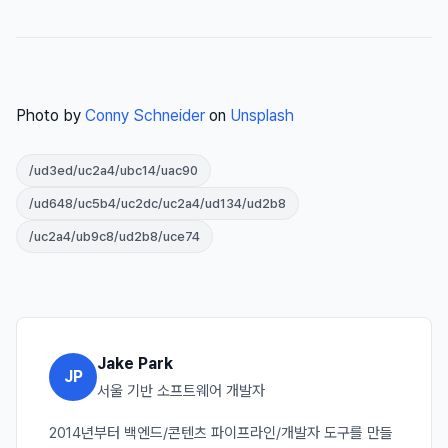
Photo by
Conny Schneider
on
Unsplash
/ud3ed/uc2a4/ubc14/uac90
/ud648/uc5b4/uc2dc/uc2a4/ud134/ud2b8
/uc2a4/ub9c8/ud2b8/uce74
Jake Park
JP
서울 기반 소프트웨어 개발자
2014년부터 백엔드/콘텐츠 파이프라인/개발자 도구를 만들