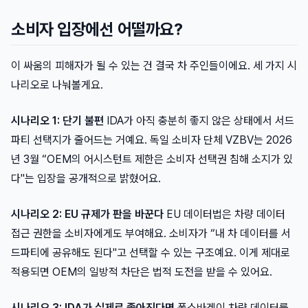
소비자 입장에선 어떨까요?
이 싸움의 피해자가 될 수 있는 건 결국 차 주인들이에요. 세 가지 시
나리오로 나눠볼게요.
시나리오 1: 단기 불편
IDA가 아직 충분히 좋지 않은 상태에서 서드
파티 선택지가 줄어드는 거예요. 독일 소비자 단체 VZBV는 2026
년 3월 “OEM의 어시스턴트 제한은 소비자 선택권 침해 소지가 있
다"는 입장을 공개적으로 밝혔어요.
시나리오 2: EU 규제가 판을 바꾼다
EU 데이터법은 차량 데이터
접근 권한을 소비자에게도 부여해요. 소비자가 “내 차 데이터를 서
드파티에 공유해도 된다"고 선택할 수 있는 구조예요. 이게 제대로
적용되면 OEM의 일방적 차단은 법적 도전을 받을 수 있어요.
시나리오 3: IDA가 실제로 좋아진다면
폭스바겐이 차량 데이터를