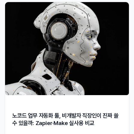
노코드 업무 자동화 툴, 비개발자 직장인이 진짜 쓸
수 있을까: Zapier·Make 실사용 비교