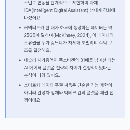
스턴트 연동을 단계적으로 제한하며 자체
IDA(Intelligent Digital Assistant) 생태계 강화에
나섰어요.
커넥티드카 한 대가 하루에 생성하는 데이터는 약
25GB에 달하며(McKinsey, 2024), 이 데이터의
소유권을 누가 갖느냐가 차세대 모빌리티 수익 구
조를 결정해요.
테슬라 시가총액이 폭스바겐의 31배를 넘어선 데는
AI·데이터 플랫폼 전략의 차이가 결정적이었다는
분석이 나와 있어요.
스마트카 데이터 주권 싸움은 단순한 기능 제한이
아니라 완성차 업체와 빅테크 간의 플랫폼 패권 전
쟁이에요.