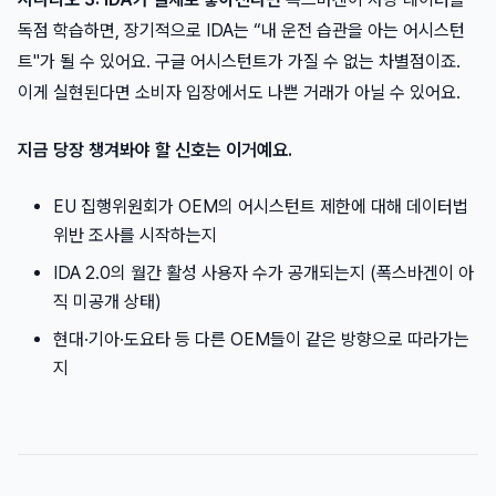
독점 학습하면, 장기적으로 IDA는 “내 운전 습관을 아는 어시스턴
트"가 될 수 있어요. 구글 어시스턴트가 가질 수 없는 차별점이죠.
이게 실현된다면 소비자 입장에서도 나쁜 거래가 아닐 수 있어요.
지금 당장 챙겨봐야 할 신호는 이거예요.
EU 집행위원회가 OEM의 어시스턴트 제한에 대해 데이터법
위반 조사를 시작하는지
IDA 2.0의 월간 활성 사용자 수가 공개되는지 (폭스바겐이 아
직 미공개 상태)
현대·기아·도요타 등 다른 OEM들이 같은 방향으로 따라가는
지