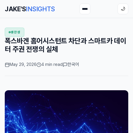
JAKE'S
INSIGHTS
🌙
생산성
폭스바겐 홈어시스턴트 차단과 스마트카 데이
터 주권 전쟁의 실체
May 29, 2026
4 min read
한국어