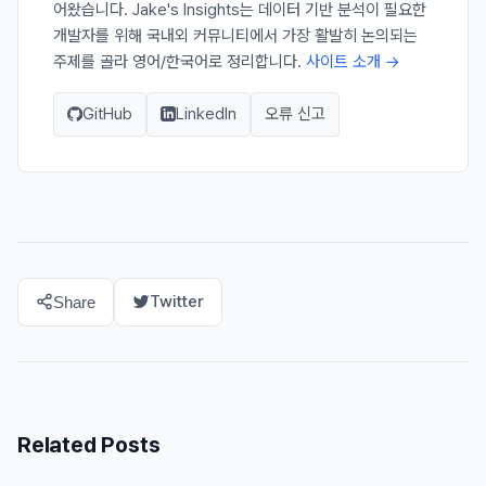
어왔습니다. Jake's Insights는 데이터 기반 분석이 필요한
개발자를 위해 국내외 커뮤니티에서 가장 활발히 논의되는
주제를 골라 영어/한국어로 정리합니다.
사이트 소개 →
GitHub
LinkedIn
오류 신고
Twitter
Share
Related Posts