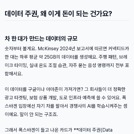
데이터 주권, 왜 이게 돈이 되는 건가요?
차 한 대가 만드는 데이터의 규모
숫자부터 볼게요. McKinsey 2024년 보고서에 따르면 커넥티드카
한 대는 하루 평균 약 25GB의 데이터를 생성해요. 주행 패턴, 브레
이크 타이밍, 실내 온도 조절 습관, 자주 묻는 음성 명령까지 전부 포
함해서요.
이 데이터를 구글이나 아마존이 가져가면? 그 회사들이 더 정확한
광고 타겟팅, 보험 상품 개발, 도로 인프라 예측에 쓸 수 있어요. 폭
스바겐 입장에선 자기 차를 팔아서 경쟁사의 AI를 학습시켜주는 셈
이에요. 말이 안 되는 구조죠.
그래서 폭스바겐이 들고 나온 카드가 **데이터 주권(Data