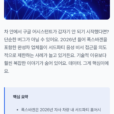
차 안에서 구글 어시스턴트가 갑자기 안 되기 시작했다면?
단순한 버그가 아닐 수 있어요. 2026년 들어 폭스바겐을
포함한 완성차 업체들이 서드파티 음성 비서 접근을 의도
적으로 제한하는 사례가 늘고 있거든요. 기술적 이유보다
훨씬 복잡한 이야기가 숨어 있어요. 데이터. 그게 핵심이에
요.
핵심 요약
폭스바겐은 2026년 자사 차량 내 서드파티 홈어시