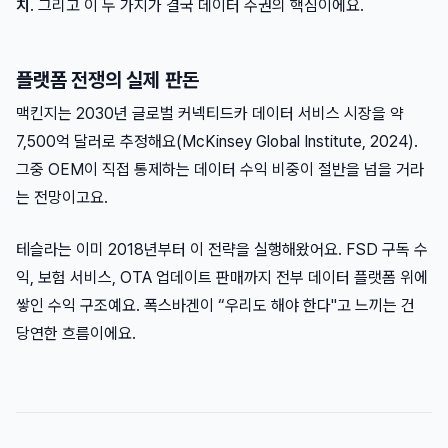
치
. 그리고 이 두 가지가 결국 데이터 주권의 핵심이에요.
플랫폼 전쟁의 실제 판돈
맥킨지는 2030년 글로벌 커넥티드카 데이터 서비스 시장을 약
7,500억 달러로 추정해요(McKinsey Global Institute, 2024).
그중 OEM이 직접 통제하는 데이터 수익 비중이 절반을 넘을 거라
는 전망이고요.
테슬라는 이미 2018년부터 이 전략을 실행해왔어요. FSD 구독 수
익, 보험 서비스, OTA 업데이트 판매까지 전부 데이터 플랫폼 위에
쌓인 수익 구조예요. 폭스바겐이 “우리도 해야 한다"고 느끼는 건
당연한 흐름이에요.