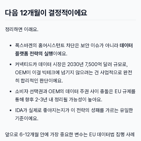
다음 12개월이 결정적이에요
정리하면 이래요.
폭스바겐의 홈어시스턴트 차단은 보안 이슈가 아니라
데이터
플랫폼 전략의 실행
이에요.
커넥티드카 데이터 시장은 2030년 7,500억 달러 규모로,
OEM이 이걸 빅테크에 넘기지 않으려는 건 사업적으로 완전
히 합리적인 판단이에요.
소비자 선택권과 OEM의 데이터 주권 사이 충돌은 EU 규제를
통해 향후 2-3년 내 정리될 가능성이 높아요.
IDA가 실제로 좋아지는지가 이 전략의 성패를 가르는 유일한
기준이에요.
앞으로 6-12개월 안에 가장 중요한 변수는 EU 데이터법 집행 사례