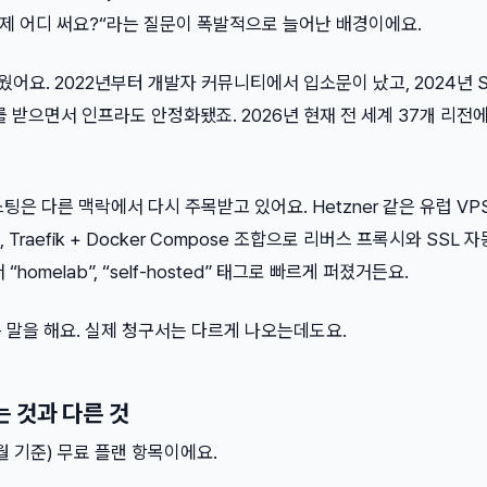
이제 어디 써요?“라는 질문이 폭발적으로 늘어난 배경이에요.
채웠어요. 2022년부터 개발자 커뮤니티에서 입소문이 났고, 2024년 Se
러)를 받으면서 인프라도 안정화됐죠. 2026년 현재 전 세계 37개 리전
호스팅은 다른 맥락에서 다시 주목받고 있어요. Hetzner 같은 유럽 VP
Traefik + Docker Compose 조합으로 리버스 프록시와 SSL
homelab”, “self-hosted” 태그로 빠르게 퍼졌거든요.
는 말을 해요. 실제 청구서는 다르게 나오는데도요.
이는 것과 다른 것
월 기준) 무료 플랜 항목이에요.