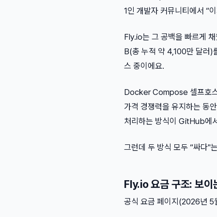
1인 개발자 커뮤니티에서 “
Fly.io는 그 공백을 빠르게 
B(총 누적 약 4,100만 달
스 중이에요.
Docker Compose 셀프
가격 경쟁력을 유지하는 동안, 
처리하는 방식이 GitHub에서 “
그런데 두 방식 모두 “싸다"
Fly.io 요금 구조: 보
공식 요금 페이지(2026년 5