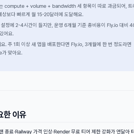
서는 compute + volume + bandwidth 세 항목이 따로 과금되어, 
예상보다 빠르게 월 15-20달러에 도달해요.
정에 2-4시간이 들지만, 운영 6개월 기준 총비용이 Fly.io 대비 4
 있어요.
. 주 1회 이상 새 앱을 배포한다면 Fly.io, 3개월에 한 번 정도라면
se가 맞아요.
요한 이유
 플랜 종료·Railway 가격 인상·Render 무료 티어 제한 강화가 연달아