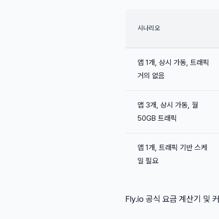
시나리오
앱 1개, 상시 가동, 트래픽
거의 없음
앱 3개, 상시 가동, 월
50GB 트래픽
앱 1개, 트래픽 기반 스케
일 필요
Fly.io 공식 요금 계산기 및