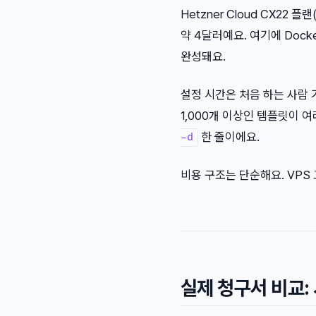
Hetzner Cloud CX22 
약 4달러예요. 여기에 Docker
완성돼요.
설정 시간은 처음 하는 사람 기
1,000개 이상인 템플릿이 
한 줄이에요.
-d
비용 구조는 단순해요. VPS 
실제 청구서 비교: