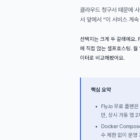
클라우드 청구서 때문에 사이
서 앞에서 “이 서비스 계속
선택지는 크게 두 갈래예요. Fl
에 직접 얹는 셀프호스팅. 월
이터로 비교해봤어요.
핵심 요약
Fly.io 무료 플랜은
만, 상시 가동 앱 
Docker Compo
수 제한 없이 운영