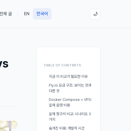
 전체 글
EN
한국어
🌙
vs
TABLE OF CONTENTS
기
지금 이 비교가 필요한 이유
Fly.io 요금 구조: 보이는 것과
다른 것
Docker Compose + VPS:
실제 운영 비용
실제 청구서 비교: 시나리오 3
가지
숨겨진 비용: 개발자 시간