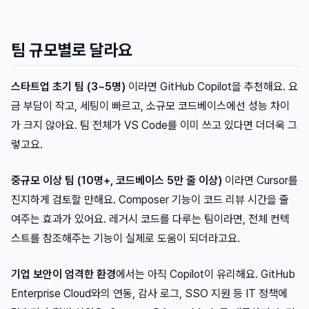
팀 규모별로 달라요
스타트업 초기 팀 (3~5명)
이라면 GitHub Copilot을 추천해요. 요
금 부담이 작고, 세팅이 빠르고, 소규모 코드베이스에선 성능 차이
가 크지 않아요. 팀 전체가 VS Code를 이미 쓰고 있다면 더더욱 그
렇고요.
중규모 이상 팀 (10명+, 코드베이스 5만 줄 이상)
이라면 Cursor를
진지하게 검토할 만해요. Composer 기능이 코드 리뷰 시간을 줄
여주는 효과가 있어요. 레거시 코드를 다루는 팀이라면, 전체 컨텍
스트를 참조해주는 기능이 실제로 도움이 되더라고요.
기업 보안이 엄격한 환경
에서는 아직 Copilot이 유리해요. GitHub
Enterprise Cloud와의 연동, 감사 로그, SSO 지원 등 IT 정책에