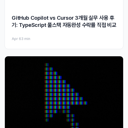
GitHub Copilot vs Cursor 3개월 실무 사용 후
기: TypeScript 풀스택 자동완성 수락률 직접 비교
Apr 6
3 min