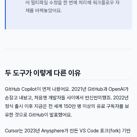
어 멀티파일 수정을 한 번에 처리해 워크플로우 자
체를 바꿔놓았어요.
두 도구가 이렇게 다른 이유
GitHub Copilot이 먼저 나왔어요. 2021년 GitHub과 OpenAI가
손잡고 내놨고, 처음엔 개발자들 사이에서 반신반의했죠. 2022년
정식 출시 이후 지금은 전 세계 150만 명 이상의 유료 구독자를 보
유한 것으로 GitHub이 발표했어요.
Cursor는 2023년 Anysphere가 만든 VS Code 포크(fork) 기반