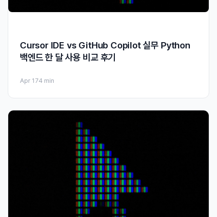
Cursor IDE vs GitHub Copilot 실무 Python
백엔드 한 달 사용 비교 후기
Apr 17
4 min