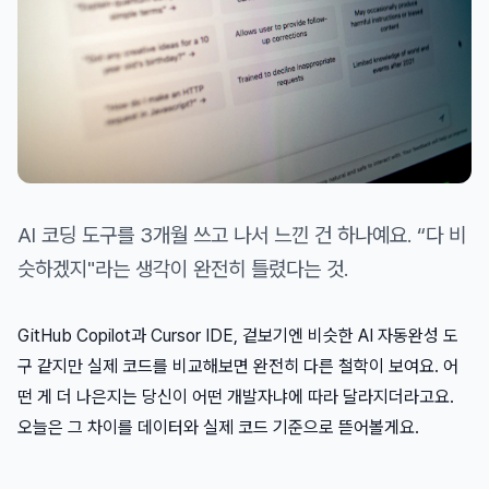
AI 코딩 도구를 3개월 쓰고 나서 느낀 건 하나예요. “다 비
슷하겠지"라는 생각이 완전히 틀렸다는 것.
GitHub Copilot과 Cursor IDE, 겉보기엔 비슷한 AI 자동완성 도
구 같지만 실제 코드를 비교해보면 완전히 다른 철학이 보여요. 어
떤 게 더 나은지는 당신이 어떤 개발자냐에 따라 달라지더라고요.
오늘은 그 차이를 데이터와 실제 코드 기준으로 뜯어볼게요.