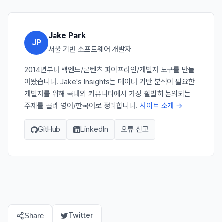
Jake Park
JP
서울 기반 소프트웨어 개발자
2014년부터 백엔드/콘텐츠 파이프라인/개발자 도구를 만들
어왔습니다. Jake's Insights는 데이터 기반 분석이 필요한
개발자를 위해 국내외 커뮤니티에서 가장 활발히 논의되는
주제를 골라 영어/한국어로 정리합니다.
사이트 소개 →
GitHub
LinkedIn
오류 신고
Twitter
Share