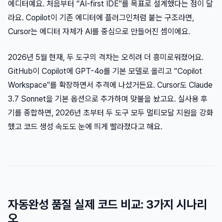
에디터예요. 처음부터 “AI-first IDE"를 목표로 설계했다는 점이 달
라요. Copilot이 기존 에디터에 플러그인처럼 붙는 구조라면,
Cursor는 에디터 자체가 AI를 중심으로 만들어진 셈이에요.
2026년 5월 현재, 두 도구의 격차는 오히려 더 흥미로워졌어요.
GitHub이 Copilot에 GPT-4o를 기본 모델로 올리고 “Copilot
Workspace"를 확장하면서 추격에 나섰거든요. Cursor도 Claude
3.7 Sonnet을 기본 옵션으로 추가하며 맞불을 놨고요. 실사용 후
기를 종합하면, 2026년 초부터 두 도구 모두 멀티모달 지원을 강화
했고 코드 생성 속도도 눈에 띄게 빨라졌다고 해요.
자동완성 품질 실제 코드 비교: 3가지 시나리
오