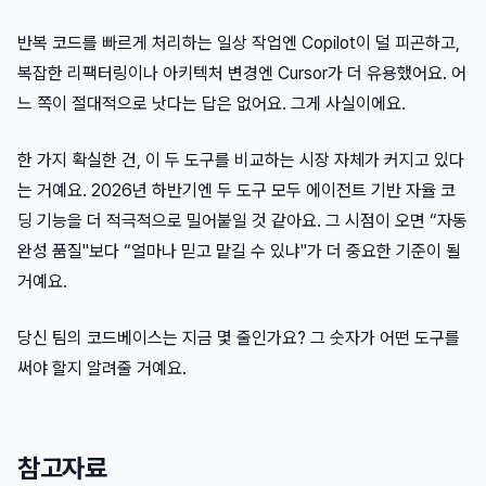
반복 코드를 빠르게 처리하는 일상 작업엔 Copilot이 덜 피곤하고,
복잡한 리팩터링이나 아키텍처 변경엔 Cursor가 더 유용했어요. 어
느 쪽이 절대적으로 낫다는 답은 없어요. 그게 사실이에요.
한 가지 확실한 건, 이 두 도구를 비교하는 시장 자체가 커지고 있다
는 거예요. 2026년 하반기엔 두 도구 모두 에이전트 기반 자율 코
딩 기능을 더 적극적으로 밀어붙일 것 같아요. 그 시점이 오면 “자동
완성 품질"보다 “얼마나 믿고 맡길 수 있냐"가 더 중요한 기준이 될
거예요.
당신 팀의 코드베이스는 지금 몇 줄인가요? 그 숫자가 어떤 도구를
써야 할지 알려줄 거예요.
참고자료