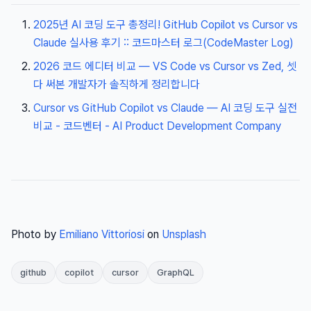
2025년 AI 코딩 도구 총정리! GitHub Copilot vs Cursor vs
Claude 실사용 후기 :: 코드마스터 로그(CodeMaster Log)
2026 코드 에디터 비교 — VS Code vs Cursor vs Zed, 셋
다 써본 개발자가 솔직하게 정리합니다
Cursor vs GitHub Copilot vs Claude — AI 코딩 도구 실전
비교 - 코드벤터 - AI Product Development Company
Photo by
Emiliano Vittoriosi
on
Unsplash
github
copilot
cursor
GraphQL