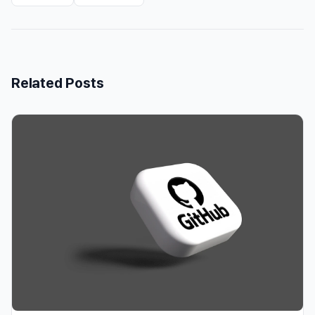
Related Posts