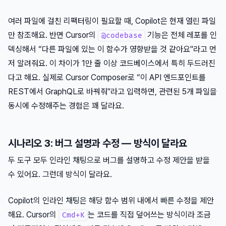
여러 파일에 걸친 리팩터링이 필요할 때, Copilot은 현재 열린 파일
만 참조해요. 반면 Cursor의
기능은 전체 레포를 인
@codebase
덱싱해서 “다른 파일에 있는 이 함수가 영향받을 것 같아요"라고 먼
저 알려줘요. 이 차이가 1만 줄 이상 코드베이스에서 특히 두드러진
다고 해요. 실제로 Cursor Composer로 “이 API 엔드포인트를
REST에서 GraphQL로 바꿔줘"라고 입력하면, 관련된 5개 파일을
동시에 수정해주는 경험은 꽤 달라요.
시나리오 3: 버그 설명과 수정 — 방식이 달라요
두 도구 모두 인라인 채팅으로 버그를 설명하고 수정 제안을 받을
수 있어요. 그런데 방식이 달라요.
Copilot의 인라인 채팅은 해당 함수 범위 내에서 빠른 수정을 제안
해요. Cursor의
는 코드를 직접 덮어쓰는 방식이라 조금
Cmd+K