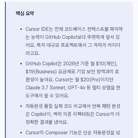
핵심 요약
Cursor IDE는 전체 코드베이스 컨텍스트를 파악하
는 능력이 GitHub Copilot보다 뚜렷하게 앞서 있
어요. 특히 대규모 프로젝트에서 그 격차가 커지더
라고요.
GitHub Copilot은 2026년 기준 월 $10(개인),
$19(Business) 요금제로 기업 보안 정책과의 호
환성이 높아요. Cursor는 월 $20(Pro)이지만
Claude 3.7 Sonnet, GPT-4o 등 멀티 모델을 한
도구에서 쓸 수 있어요.
자동완성 품질 실제 코드 비교에서 반복 패턴 완성
은 Copilot이, 맥락 의존 리팩터링은 Cursor가 더
정확한 결과를 냈어요.
Cursor의 Composer 기능은 단순 자동완성을 넘