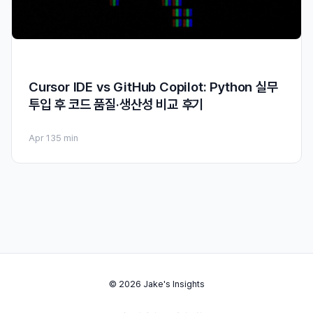
Cursor IDE vs GitHub Copilot: Python 실무
투입 후 코드 품질·생산성 비교 후기
Apr 13
5 min
© 2026 Jake's Insights