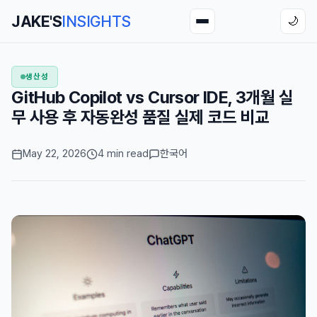
JAKE'S
INSIGHTS
🌙
생산성
GitHub Copilot vs Cursor IDE, 3개월 실
무 사용 후 자동완성 품질 실제 코드 비교
May 22, 2026
4 min read
한국어