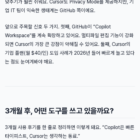
맞추기가 훨씬 쉬워요. Cursor도 Privacy Mode를 제공하지만, 기
업 IT 팀이 익숙한 생태계는 GitHub 쪽이에요.
앞으로 주목할 신호 두 가지. 첫째, GitHub이 “Copilot
Workspace"를 계속 확장하고 있어요. 멀티파일 편집 기능이 강화
되면 Cursor의 가장 큰 강점이 약해질 수 있어요. 둘째, Cursor의
기업 플랜(월 $40/인) 도입 사례가 2026년 들어 빠르게 늘고 있다
는 점도 눈여겨봐야 해요.
3개월 후, 어떤 도구를 쓰고 있을까요?
3개월 사용 후기를 한 줄로 정리하면 이렇게 돼요. “Copilot은 빠른
타이피스트, Cursor는 생각하는 동료.”