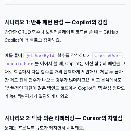
시나리오 1: 반복 패턴 완성 — Copilot의 강점
간단한 CRUD 함수나 보일러플레이트 코드를 쓸 때는 GitHub
Copilot이 더 빠르고 정확해요.
예를 들어
함수를 작성하다가
,
getUserById
createUser
를 이어서 쓸 때, Copilot은 이전 함수의 패턴을 그
updateUser
대로 학습해서 다음 함수를 거의 완벽하게 제안해요. 처음 두 글자
만 쳐도 전체 함수가 나오는 경우가 많더라고요. 비교 분석에서도
“반복적인 패턴이 많은 백엔드 코드에서 Copilot의 탭 완성 정확도
가 높다"는 평가가 일관되게 나와요.
시나리오 2: 맥락 의존 리팩터링 — Cursor의 차별점
문제는 프로젝트 규모가 커지면서 시작돼요.