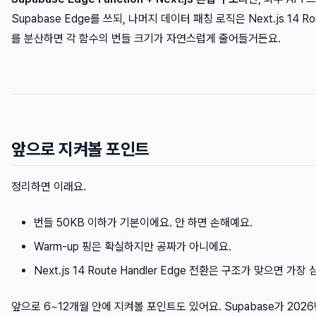
Supabase Edge를 쓰되, 나머지 데이터 패칭 로직은 Next.js 14 
를 분산하면 각 함수의 번들 크기가 자연스럽게 줄어들거든요.
앞으로 지켜볼 포인트
정리하면 이래요.
번들 50KB 이하가 기본이에요. 안 하면 손해예요.
Warm-up 핑은 확실하지만 공짜가 아니에요.
Next.js 14 Route Handler Edge 전환은 구조가 맞으면 가
앞으로 6~12개월 안에 지켜볼 포인트도 있어요. Supabase가 2026년