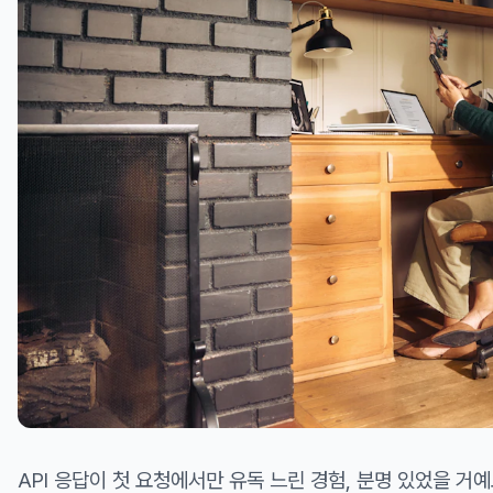
API 응답이 첫 요청에서만 유독 느린 경험, 분명 있었을 거예