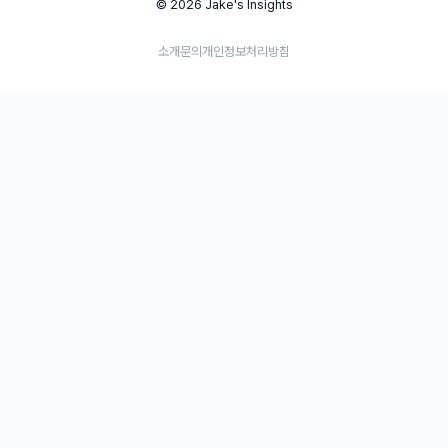
© 2026 Jake's Insights
소개
문의
개인정보처리방침