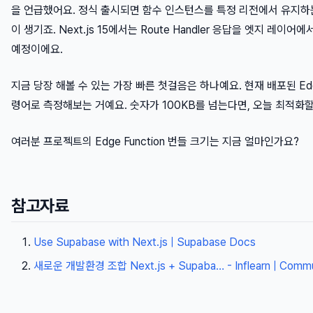
을 언급했어요. 정식 출시되면 함수 인스턴스를 특정 리전에서 유지하는 
이 생기죠. Next.js 15에서는 Route Handler 응답을 엣지 
예정이에요.
지금 당장 해볼 수 있는 가장 빠른 첫걸음은 하나예요. 현재 배포된 Edg
령어로 측정해보는 거예요. 숫자가 100KB를 넘는다면, 오늘 최적화할
여러분 프로젝트의 Edge Function 번들 크기는 지금 얼마인가요?
참고자료
Use Supabase with Next.js | Supabase Docs
새로운 개발환경 조합 Next.js + Supaba… - Inflearn | Comm