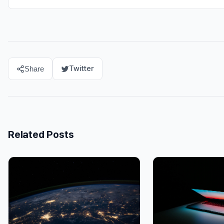
Twitter
Share
Related Posts