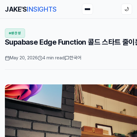
JAKE'S
INSIGHTS
🌙
생산성
Supabase Edge Function 콜드 스타트 줄이는
May 20, 2026
4 min read
한국어