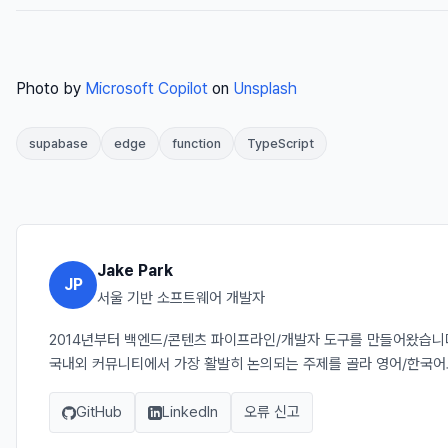
Photo by
Microsoft Copilot
on
Unsplash
supabase
edge
function
TypeScript
Jake Park
JP
서울 기반 소프트웨어 개발자
2014년부터 백엔드/콘텐츠 파이프라인/개발자 도구를 만들어왔습니다. J
국내외 커뮤니티에서 가장 활발히 논의되는 주제를 골라 영어/한국어
GitHub
LinkedIn
오류 신고