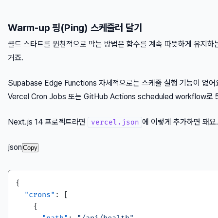
Warm-up 핑(Ping) 스케줄러 달기
콜드 스타트를 원천적으로 막는 방법은 함수를 계속 따뜻하게 유지하는
거죠.
Supabase Edge Functions 자체적으로는 스케줄 실행 기능이 
Vercel Cron Jobs 또는 GitHub Actions scheduled wor
Next.js 14 프로젝트라면
에 이렇게 추가하면 돼요
vercel.json
json
Copy
{
"crons"
:
[
{