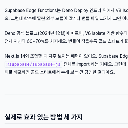
Supabase Edge Functions는 Deno Deploy 인프라 위에서 V
요. 그런데 함수에 딸린 외부 모듈이 많거나 번들 파일 크기가 크면 
Deno 공식 블로그(2024년 12월)에 따르면, V8 Isolate 기반
전체 지연의 60~70%를 차지해요. 번들이 작을수록 콜드 스타트가 
Next.js 14와 조합할 때 자주 보이는 패턴이 있어요. Supabase Ed
전체를 import 하는 거예요. 그런
@supabase/supabase-js
태로 배포하면 콜드 스타트에서 손해 보는 건 당연한 결과예요.
실제로 효과 있는 방법 세 가지