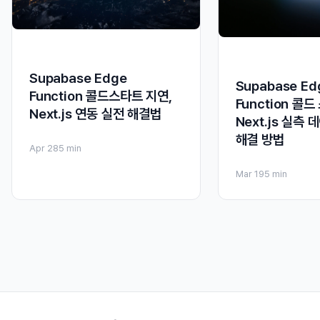
Supabase Edge
Supabase Ed
Function 콜드스타트 지연,
Function 콜드
Next.js 연동 실전 해결법
Next.js 실측
해결 방법
Apr 28
5 min
Mar 19
5 min