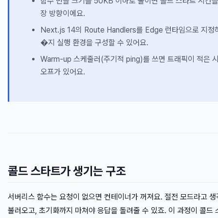
함수 번들 크기를 50KB 이하로 줄이면 콜드 스타트 시간을 
장 방향이에요.
Next.js 14의 Route Handlers를 Edge 런타임으로 지
�지 실행 환경을 구성할 수 있어요.
Warm-up 스케줄러(주기적 ping)를 쓰면 트래픽이 적은
오프가 있어요.
콜드 스타트가 생기는 구조
서버리스 함수는 요청이 없으면 컨테이너가 꺼져요. 절전 모드라고 생
불러오고, 초기화까지 마쳐야 응답을 돌려줄 수 있죠. 이 과정이 콜드