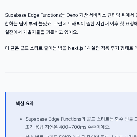
Supabase Edge Functions는 Deno 기반 서버리스 런타임 위에
합하는 팀이 부쩍 늘었죠. 그런데 트래픽이 뜸한 시간대 이후 첫 요청
실전에서 개발자들을 괴롭히고 있어요.
이 글은 콜드 스타트 줄이는 법을 Next.js 14 실전 적용 후기 형태
핵심 요약
Supabase Edge Functions의 콜드 스타트는 함수 
초기 응답 지연은 400~700ms 수준이에요.