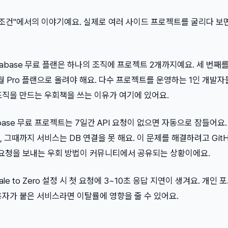
 조건"에서의 이야기예요. 실제로 여러 사이드 프로젝트를 굴리다 보면
abase 무료 플랜은 하나의 조직에 프로젝트 2개까지예요. 세 번째
/월 Pro 플랜으로 올려야 해요. 다수 프로젝트를 운영하는 1인 개발자
조직을 만드는 우회책을 쓰는 이유가 여기에 있어요.
base 무료 프로젝트는 7일간 API 요청이 없으면 자동으로 잠들어요
 그때까지 서비스는 DB 연결을 못 해요. 이 문제를 해결하려고 GitH
미 요청을 보내는 우회 방법이 커뮤니티에서 공유되는 상황이에요.
ale to Zero 설정 시 첫 요청에 3~10초 응답 지연이 생겨요. 개인
용자가 붙은 서비스라면 이탈률에 영향을 줄 수 있어요.