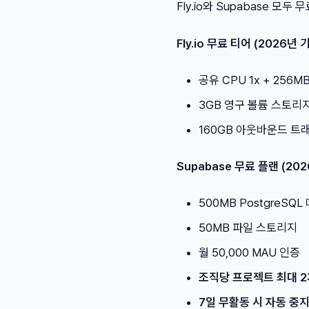
Fly.io와 Supabase 모
Fly.io 무료 티어 (2026년 
공유 CPU 1x + 256M
3GB 영구 볼륨 스토리
160GB 아웃바운드 트
Supabase 무료 플랜 (20
500MB PostgreSQ
50MB 파일 스토리지
월 50,000 MAU 인증
조직당 프로젝트 최대 2
7일 무활동 시 자동 중