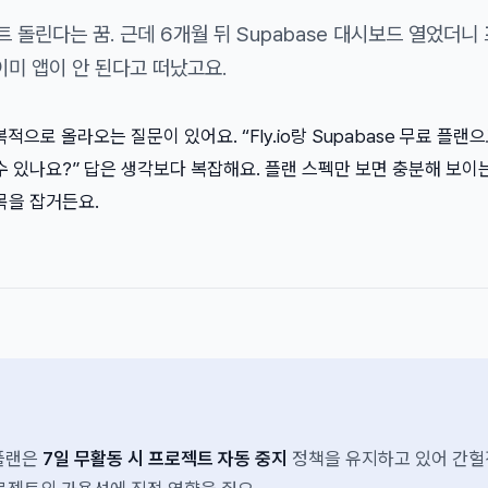
 돌린다는 꿈. 근데 6개월 뒤 Supabase 대시보드 열었더니
이미 앱이 안 된다고 떠났고요.
으로 올라오는 질문이 있어요. “Fly.io랑 Supabase 무료 플랜
수 있나요?” 답은 생각보다 복잡해요. 플랜 스펙만 보면 충분해 보이는
목을 잡거든요.
 플랜은
7일 무활동 시 프로젝트 자동 중지
정책을 유지하고 있어 간