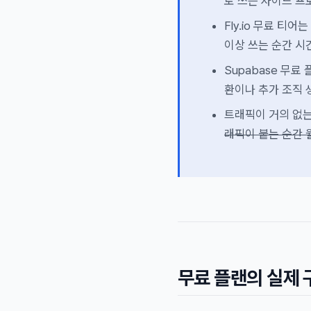
로 쓰는 사이드 프
Fly.io 무료 티
이상 쓰는 순간 시
Supabase 무
환이나 추가 조직 
트래픽이 거의 없는
래픽이 붙는 순간 월
무료 플랜의 실제 