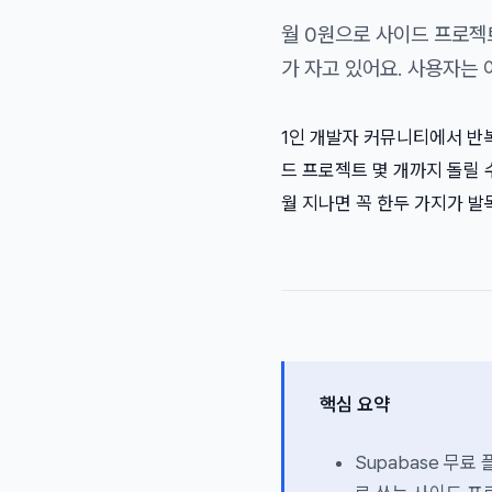
월 0원으로 사이드 프로젝트
가 자고 있어요. 사용자는 
1인 개발자 커뮤니티에서 반복적
드 프로젝트 몇 개까지 돌릴 
월 지나면 꼭 한두 가지가 발
핵심 요약
Supabase 무료