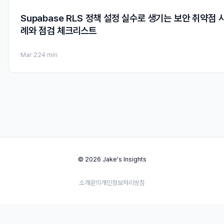
Supabase RLS 정책 설정 실수로 생기는 보안 취약점 
례와 점검 체크리스트
Mar 22
4 min
© 2026 Jake's Insights
소개
문의
개인정보처리방침