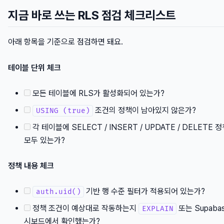
지금 바로 쓰는 RLS 점검 체크리스트
아래 항목을 기준으로 점검하면 돼요.
테이블 단위 체크
모든 테이블에 RLS가 활성화되어 있는가?
조건의 정책이 남아있지 않은가?
USING (true)
각 테이블에 SELECT / INSERT / UPDATE / DELETE 
모두 있는가?
정책 내용 체크
기반 행 수준 필터가 적용되어 있는가?
auth.uid()
정책 조건이 예상대로 작동하는지
또는 Supaba
EXPLAIN
시보드에서 확인했는가?