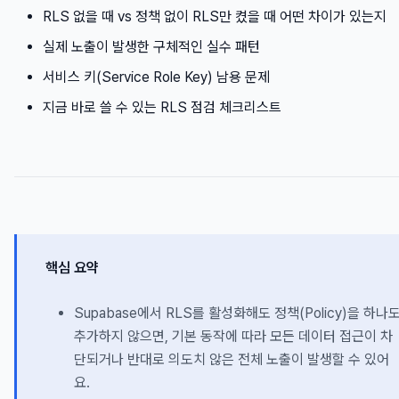
RLS 없을 때 vs 정책 없이 RLS만 켰을 때 어떤 차이가 있는지
실제 노출이 발생한 구체적인 실수 패턴
서비스 키(Service Role Key) 남용 문제
지금 바로 쓸 수 있는 RLS 점검 체크리스트
핵심 요약
Supabase에서 RLS를 활성화해도 정책(Policy)을 하나
추가하지 않으면, 기본 동작에 따라 모든 데이터 접근이 차
단되거나 반대로 의도치 않은 전체 노출이 발생할 수 있어
요.