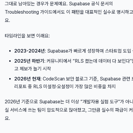
그대로 남아있는 경우가 문제예요. Supabase 공식 문서의
Troubleshooting 가이드에서도 이 패턴을 대표적인 실수로 명시하
요.
타임라인을 보면 이래요:
2023-2024년
: Supabase가 빠르게 성장하며 스타트업 도입
2025년 하반기
: 커뮤니티에서 “RLS 켰는데 데이터 다 보인다"
고 제보가 늘기 시작
2026년 현재
: CodeScan 보안 블로그 기준, Supabase 관련
리포트 중 RLS 미설정·오설정이 가장 많은 비중을 차지
2026년 기준으로 Supabase는 더 이상 “개발자용 실험 도구"가 아
실 서비스에 쓰는 팀이 압도적으로 많아졌고, 그만큼 실수의 파급이 
요.