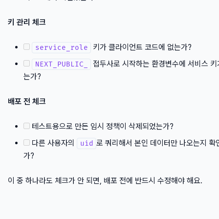
키 관리 체크
키가 클라이언트 코드에 없는가?
service_role
접두사로 시작하는 환경변수에 서비스 키
NEXT_PUBLIC_
는가?
배포 전 체크
테스트용으로 만든 임시 정책이 삭제되었는가?
다른 사용자의
로 쿼리해서 본인 데이터만 나오는지 확
uid
가?
이 중 하나라도 체크가 안 되면, 배포 전에 반드시 수정해야 해요.