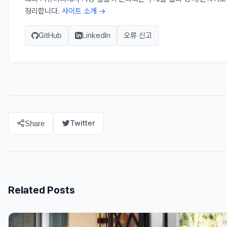
정리합니다.
사이트 소개 →
GitHub
LinkedIn
오류 신고
Twitter
Share
Related Posts