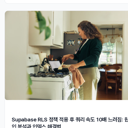
Supabase RLS 정책 적용 후 쿼리 속도 10배 느려짐: 
인 분석과 인덱스 해결법