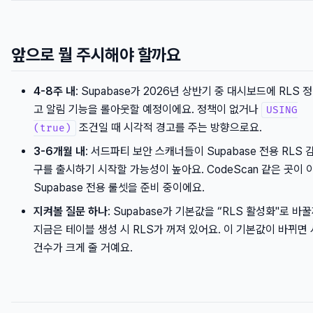
앞으로 뭘 주시해야 할까요
4-8주 내
: Supabase가 2026년 상반기 중 대시보드에 RLS 
고 알림 기능을 롤아웃할 예정이에요. 정책이 없거나
USING
조건일 때 시각적 경고를 주는 방향으로요.
(true)
3-6개월 내
: 서드파티 보안 스캐너들이 Supabase 전용 RLS 
구를 출시하기 시작할 가능성이 높아요. CodeScan 같은 곳이 
Supabase 전용 룰셋을 준비 중이에요.
지켜볼 질문 하나
: Supabase가 기본값을 “RLS 활성화"로 바
지금은 테이블 생성 시 RLS가 꺼져 있어요. 이 기본값이 바뀌면
건수가 크게 줄 거예요.