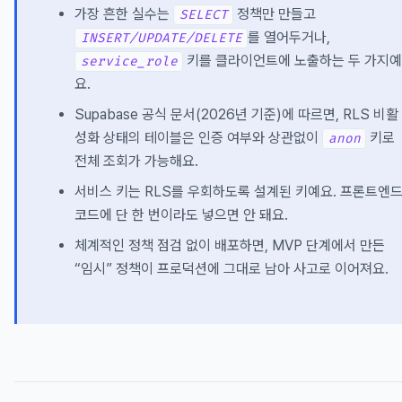
가장 흔한 실수는
정책만 만들고
SELECT
를 열어두거나,
INSERT/UPDATE/DELETE
키를 클라이언트에 노출하는 두 가지
service_role
요.
Supabase 공식 문서(2026년 기준)에 따르면, RLS 비활
성화 상태의 테이블은 인증 여부와 상관없이
키로
anon
전체 조회가 가능해요.
서비스 키는 RLS를 우회하도록 설계된 키예요. 프론트엔
코드에 단 한 번이라도 넣으면 안 돼요.
체계적인 정책 점검 없이 배포하면, MVP 단계에서 만든
“임시” 정책이 프로덕션에 그대로 남아 사고로 이어져요.