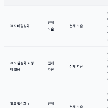
전체
RLS 비활성화
전체 노출
노출
RLS 활성화 + 정
전체
전체 차단
책 없음
차단
RLS 활성화 +
전체
전체 노출