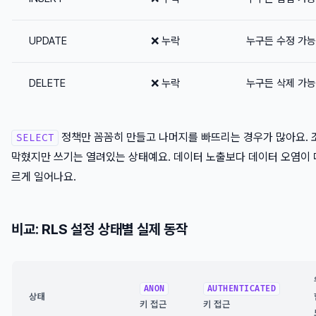
UPDATE
❌ 누락
누구든 수정 가능
DELETE
❌ 누락
누구든 삭제 가능
정책만 꼼꼼히 만들고 나머지를 빠뜨리는 경우가 많아요. 
SELECT
막혔지만 쓰기는 열려있는 상태예요. 데이터 노출보다 데이터 오염이 
르게 일어나요.
비교: RLS 설정 상태별 실제 동작
ANON
AUTHENTICATED
상태
키 접근
키 접근