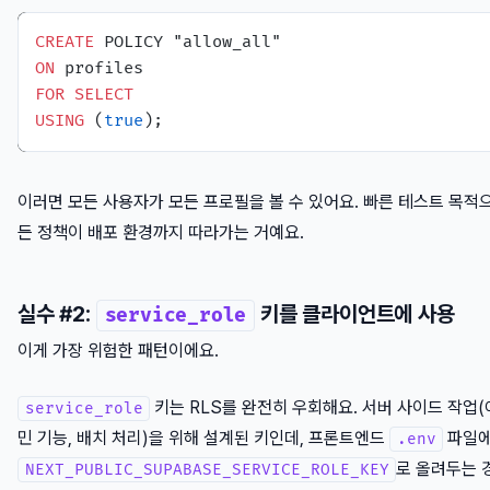
CREATE
ON
FOR
SELECT
USING
 (
true
이러면 모든 사용자가 모든 프로필을 볼 수 있어요. 빠른 테스트 목적
든 정책이 배포 환경까지 따라가는 거예요.
실수 #2:
키를 클라이언트에 사용
service_role
이게 가장 위험한 패턴이에요.
키는 RLS를 완전히 우회해요. 서버 사이드 작업
service_role
민 기능, 배치 처리)을 위해 설계된 키인데, 프론트엔드
파일
.env
로 올려두는 
NEXT_PUBLIC_SUPABASE_SERVICE_ROLE_KEY