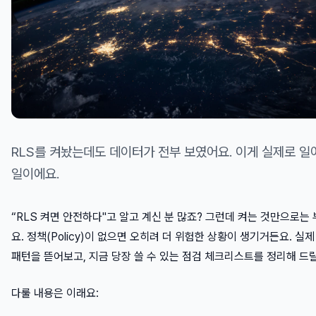
RLS를 켜놨는데도 데이터가 전부 보였어요. 이게 실제로 일
일이에요.
“RLS 켜면 안전하다"고 알고 계신 분 많죠? 그런데 켜는 것만으로는
요. 정책(Policy)이 없으면 오히려 더 위험한 상황이 생기거든요. 실제
패턴을 뜯어보고, 지금 당장 쓸 수 있는 점검 체크리스트를 정리해 드
다룰 내용은 이래요: