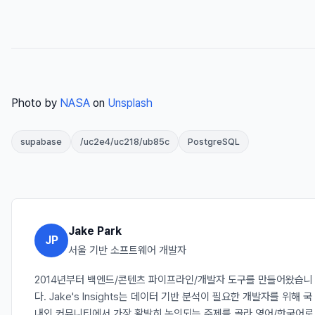
Photo by
NASA
on
Unsplash
supabase
/uc2e4/uc218/ub85c
PostgreSQL
Jake Park
JP
서울 기반 소프트웨어 개발자
2014년부터 백엔드/콘텐츠 파이프라인/개발자 도구를 만들어왔습니
다. Jake's Insights는 데이터 기반 분석이 필요한 개발자를 위해 국
내외 커뮤니티에서 가장 활발히 논의되는 주제를 골라 영어/한국어로