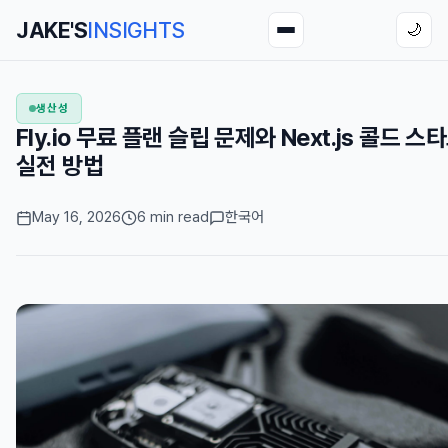
JAKE'S
INSIGHTS
🌙
생산성
Fly.io 무료 플랜 슬립 문제와 Next.js 콜드 
실전 방법
May 16, 2026
6 min read
한국어