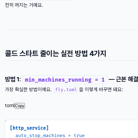
전히 꺼지는 거예요.
콜드 스타트 줄이는 실전 방법 4가지
방법 1:
— 근본 해
min_machines_running = 1
가장 확실한 방법이에요.
을 이렇게 바꾸면 돼요:
fly.toml
toml
Copy
[http_service]
auto_stop_machines
 = 
true