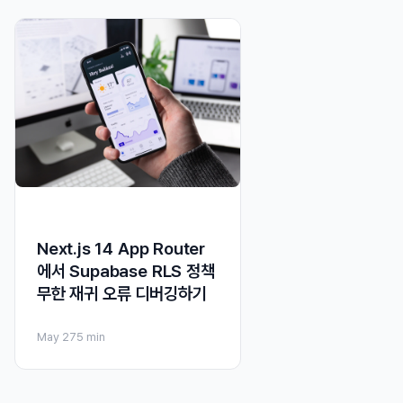
Next.js 14 App Router
에서 Supabase RLS 정책
무한 재귀 오류 디버깅하기
May 27
5 min