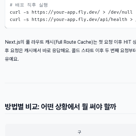
# 배포 직후 실행
curl -s https://your-app.fly.dev/ > /dev/null

Next.js의 풀 라우트 캐시(Full Route Cache)는 첫 요청 이후 HIT
후 요청은 캐시에서 바로 응답해요. 콜드 스타트 이후 두 번째 요청부터
유예요.
방법별 비교: 어떤 상황에서 뭘 써야 할까
구