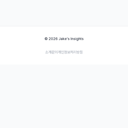
© 2026 Jake's Insights
소개
문의
개인정보처리방침