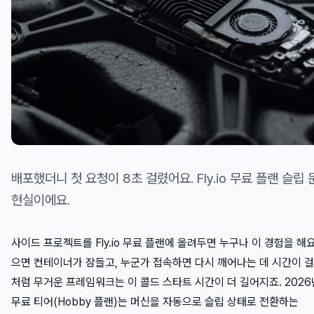
배포했더니 첫 요청이 8초 걸렸어요. Fly.io 무료 플랜 슬립
현실이에요.
사이드 프로젝트를 Fly.io 무료 플랜에 올려두면 누구나 이 경험을 해
으면 컨테이너가 잠들고, 누군가 접속하면 다시 깨어나는 데 시간이 걸려요
처럼 무거운 프레임워크는 이 콜드 스타트 시간이 더 길어지죠. 2026년 기
무료 티어(Hobby 플랜)는 머신을 자동으로 슬립 상태로 전환하는