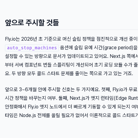
앞으로 주시할 것들
Fly.io는 2026년 초 기준으로 머신 슬립 정책을 점진적으로 개선 중
옵션에 슬립 유예 시간(grace period)
auto_stop_machines
설정할 수 있는 방향으로 문서가 업데이트되고 있어요. Next.js 쪽에서
부터 서버 컴포넌트 번들 스플리팅이 개선되어 초기 로딩 모듈 수가 
요. 두 방향 모두 콜드 스타트 문제를 줄이는 쪽으로 가고 있는 거죠.
앞으로 3~6개월 안에 주시할 신호는 두 가지예요. 첫째, Fly.io가 무
시간 정책을 바꾸는지 여부. 둘째, Next.js가 엣지 런타임(Edge Runt
안정화해서 Fly.io 엣지 노드에서 더 빠르게 기동할 수 있게 되는지 여
타임은 Node.js 전체를 올릴 필요가 없어서 이론적으로 콜드 스타트