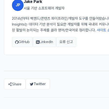
Jake Park
JP
서울 기반 소프트웨어 개발자
2014년부터 백엔드/콘텐츠 파이프라인/개발자 도구를 만들어왔습니다. 
Insights는 데이터 기반 분석이 필요한 개발자를 위해 국내외 커뮤
장 활발히 논의되는 주제를 골라 영어/한국어로 정리합니다.
사이트 
GitHub
LinkedIn
오류 신고
Twitter
Share