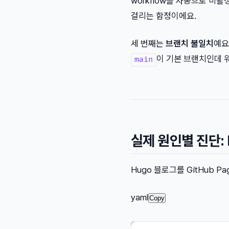
workflow를 자동으로 비
걸리는 함정이에요.
세 번째는
브랜치 불일치
예요
이 기본 브랜치인데 
main
실제 원인별 진단:
Hugo 블로그를 GitHub 
yaml
Copy