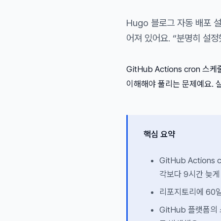
Hugo 블로그 자동 배포
어져 있어요. “분명히 설정
GitHub Actions cro
이해해야 풀리는 문제예요. 
핵심 요약
GitHub Actio
각보다 9시간 늦게
리포지토리에 60일
GitHub 플랫폼