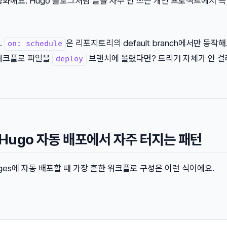
활성화해요. Hugo 블로그처럼 글을 자주 안 쓰는 개인 프로젝트에서 
.
은 리포지토리의 default branch에서만 동작해
on: schedule
워크플로 파일을
브랜치에 올렸다면? 트리거 자체가 안 걸
deploy
 Hugo 자동 배포에서 자주 터지는 패턴
Pages에 자동 배포할 때 가장 흔한 워크플로 구성은 이런 식이에요.