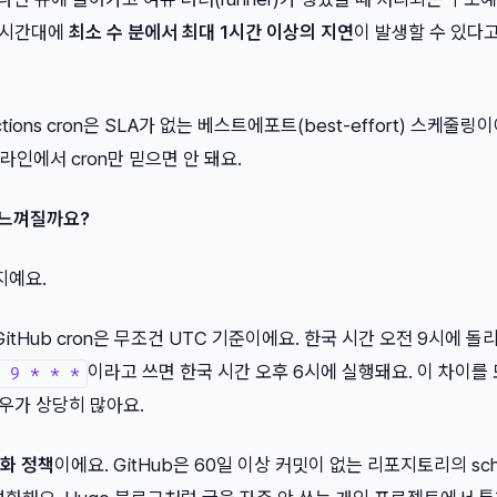
하 시간대에
최소 수 분에서 최대 1시간 이상의 지연
이 발생할 수 있다
tions cron은 SLA가 없는 베스트에포트(best-effort) 스케줄링이
인에서 cron만 믿으면 안 돼요.
 느껴질까요?
지예요.
GitHub cron은 무조건 UTC 기준이에요. 한국 시간 오전 9시에 
이라고 쓰면 한국 시간 오후 6시에 실행돼요. 이 차이를
 9 * * *
우가 상당히 많아요.
화 정책
이에요. GitHub은 60일 이상 커밋이 없는 리포지토리의 sch