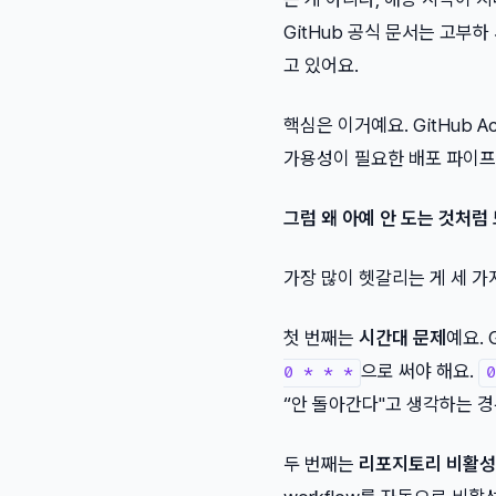
GitHub 공식 문서는 고부
고 있어요.
핵심은 이거예요. GitHub Ac
가용성이 필요한 배포 파이프라
그럼 왜 아예 안 도는 것처럼
가장 많이 헷갈리는 게 세 가
첫 번째는
시간대 문제
예요. 
으로 써야 해요.
0 * * *
0
“안 돌아간다"고 생각하는 경
두 번째는
리포지토리 비활성