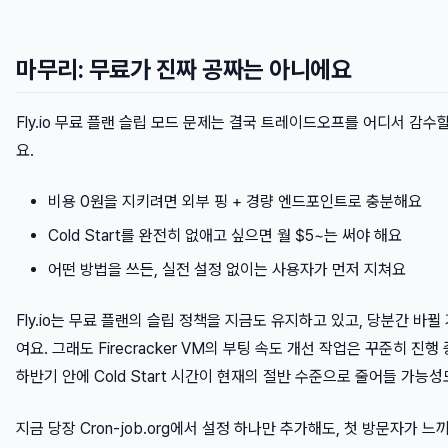
마무리: 무료가 진짜 공짜는 아니에요
Fly.io 무료 플랜 슬립 모드 문제는 결국 트레이드오프를 어디서 감
요.
비용 0원을 지키려면 외부 핑 + 경량 엔드포인트로 충분해요
Cold Start를 완전히 없애고 싶으면 월 $5~는 써야 해요
어떤 방법을 쓰든, 실전 설정 없이는 사용자가 먼저 지쳐요
Fly.io는 무료 플랜의 슬립 정책을 지금도 유지하고 있고, 당분간 바뀔
여요. 그래도 Firecracker VM의 부팅 속도 개선 작업은 꾸준히 진행
하반기 안에 Cold Start 시간이 현재의 절반 수준으로 줄어들 가능성
지금 당장 Cron-job.org에서 설정 하나만 추가해도, 첫 방문자가 느