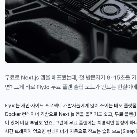
무료로 Next.js 앱을 배포했는데, 첫 방문자가 8~15초를 
면? 그게 바로 Fly.io 무료 플랜 슬립 모드가 만드는 현실이에
Fly.io는 개인·사이드 프로젝트 개발자들에게 많이 쓰이는 배포 플랫
Docker 컨테이너 기반으로 Next.js 앱을 올리기도 쉽고, 무료 플랜(Ho
이 있어 비용 부담도 없죠. 그런데 무료 플랜에는 치명적인 함정이 하나
시간 트래픽이 없으면 컨테이너가 자동으로 잠드는 슬립 모드(Sleep 