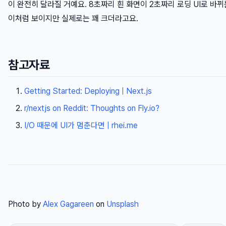
이 완전히 달라질 거예요. 8초짜리 흰 화면이 2초짜리 로딩 UI로 바뀌는
이처럼 보이지만 실제로는 꽤 크더라고요.
참고자료
Getting Started: Deploying | Next.js
r/nextjs on Reddit: Thoughts on Fly.io?
I/O 때문에 UI가 멈춘다면 | rhei.me
Photo by
Alex Gagareen
on
Unsplash