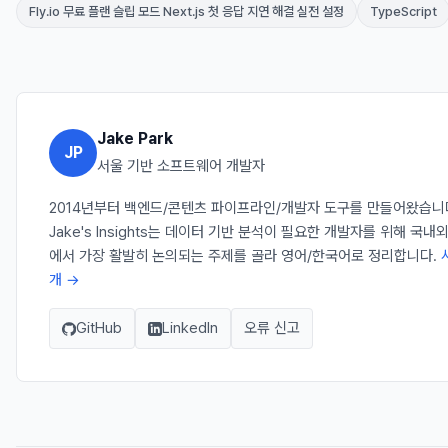
Fly.io 무료 플랜 슬립 모드 Next.js 첫 응답 지연 해결 실전 설정
TypeScript
Jake Park
JP
서울 기반 소프트웨어 개발자
2014년부터 백엔드/콘텐츠 파이프라인/개발자 도구를 만들어왔습니
Jake's Insights는 데이터 기반 분석이 필요한 개발자를 위해 국내
에서 가장 활발히 논의되는 주제를 골라 영어/한국어로 정리합니다.
개 →
GitHub
LinkedIn
오류 신고