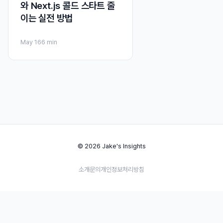
와 Next.js 콜드 스타트 줄
이는 실전 방법
May 16
6 min
© 2026 Jake's Insights
소개
문의
개인정보처리방침