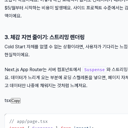
$5/월부터 시작하는 비용이 발생해요. 사이드 프로젝트 수준에서는 
액이에요.
3. 체감 지연 줄이기: 스트리밍 렌더링
Cold Start 자체를 없앨 수 없는 상황이라면, 사용자가 기다리는 느
현실적이에요.
Next.js App Router는 서버 컴포넌트에서
와 스트리밍
Suspense
요. 데이터가 느리게 오는 부분에 로딩 스켈레톤을 넣으면, 페이지 자
고 데이터만 나중에 채워지는 것처럼 느껴져요.
tsx
Copy
// app/page.tsx