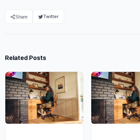
Twitter
Share
Related Posts