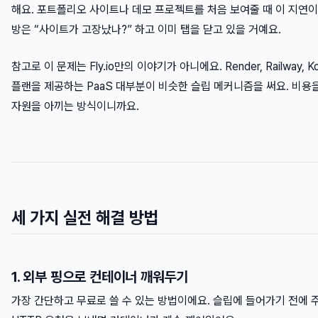
해요. 포트폴리오 사이트나 데모 프로젝트를 처음 보여줄 때 이 지연이
방은 “사이트가 고장났나?” 하고 이미 탭을 닫고 있을 거예요.
참고로 이 문제는 Fly.io만의 이야기가 아니에요. Render, Railway, K
플랜을 제공하는 PaaS 대부분이 비슷한 슬립 메커니즘을 써요. 비용을
자원을 아끼는 방식이니까요.
세 가지 실전 해결 방법
1. 외부 핑으로 컨테이너 깨워두기
가장 간단하고 무료로 쓸 수 있는 방법이에요. 슬립에 들어가기 전에