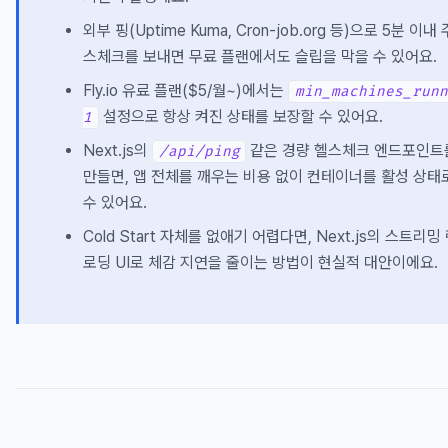
외부 핑(Uptime Kuma, Cron-job.org 등)으로 5분 이내
스체크를 보내면 무료 플랜에서도 슬립을 막을 수 있어요.
Fly.io 유료 플랜($5/월~)에서는
min_machines_runn
설정으로 항상 켜진 상태를 보장할 수 있어요.
1
Next.js의
같은 경량 헬스체크 엔드포인트
/api/ping
만들면, 앱 전체를 깨우는 비용 없이 컨테이너를 활성 상태
수 있어요.
Cold Start 자체를 없애기 어렵다면, Next.js의 스트리
로딩 UI로 체감 지연을 줄이는 방법이 현실적 대안이에요.