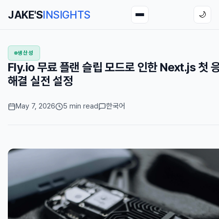
JAKE'S
INSIGHTS
🌙
생산성
Fly.io 무료 플랜 슬립 모드로 인한 Next.js 첫
해결 실전 설정
May 7, 2026
5 min read
한국어