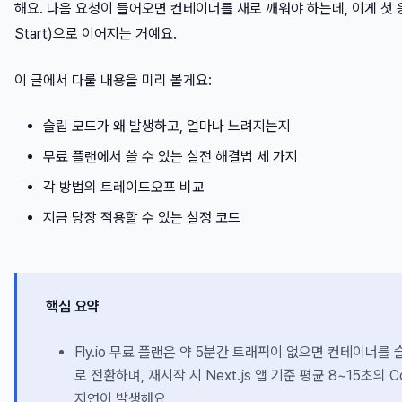
해요. 다음 요청이 들어오면 컨테이너를 새로 깨워야 하는데, 이게 첫 응
Start)으로 이어지는 거예요.
이 글에서 다룰 내용을 미리 볼게요:
슬립 모드가 왜 발생하고, 얼마나 느려지는지
무료 플랜에서 쓸 수 있는 실전 해결법 세 가지
각 방법의 트레이드오프 비교
지금 당장 적용할 수 있는 설정 코드
핵심 요약
Fly.io 무료 플랜은 약 5분간 트래픽이 없으면 컨테이너를 
로 전환하며, 재시작 시 Next.js 앱 기준 평균 8~15초의 Col
지연이 발생해요.