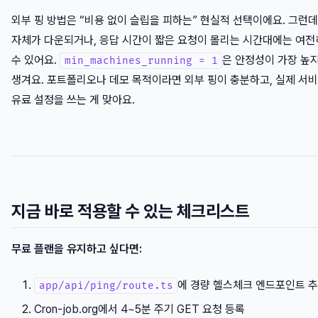
외부 핑 방법은 “비용 없이 슬립을 피하는” 현실적 선택이에요. 그런데 
자체가 다운되거나, 응답 시간이 짧은 요청이 몰리는 시간대에는 여전
수 있어요.
은 안정성이 가장 높지
min_machines_running = 1
생겨요. 포트폴리오나 데모 목적이라면 외부 핑이 충분하고, 실제 서
유료 설정을 쓰는 게 맞아요.
지금 바로 적용할 수 있는 체크리스트
무료 플랜을 유지하고 싶다면:
에 경량 헬스체크 엔드포인트 
app/api/ping/route.ts
Cron-job.org에서 4~5분 주기 GET 요청 등록