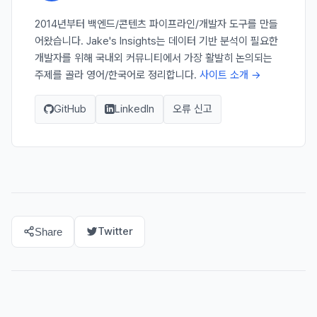
2014년부터 백엔드/콘텐츠 파이프라인/개발자 도구를 만들
어왔습니다. Jake's Insights는 데이터 기반 분석이 필요한
개발자를 위해 국내외 커뮤니티에서 가장 활발히 논의되는
주제를 골라 영어/한국어로 정리합니다.
사이트 소개 →
GitHub
LinkedIn
오류 신고
Twitter
Share