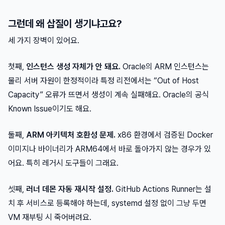
그런데 왜 삽질이 생기냐고요?
세 가지 장벽이 있어요.
첫째,
인스턴스 생성 자체가 안 돼요.
Oracle의 ARM 인스턴스는
물리 서버 자원이 한정적이라 특정 리전에서는 “Out of Host
Capacity” 오류가 뜨면서 생성이 계속 실패해요. Oracle의 공식
Known Issue이기도 해요.
둘째,
ARM 아키텍처 호환성 문제.
x86 환경에서 검증된 Docker
이미지나 바이너리가 ARM64에서 바로 돌아가지 않는 경우가 있
어요. 특히 레거시 도구들이 그래요.
셋째,
러너 데몬 자동 재시작 설정.
GitHub Actions Runner는 설
치 후 서비스로 등록해야 하는데, systemd 설정 없이 그냥 두면
VM 재부팅 시 죽어버려요.