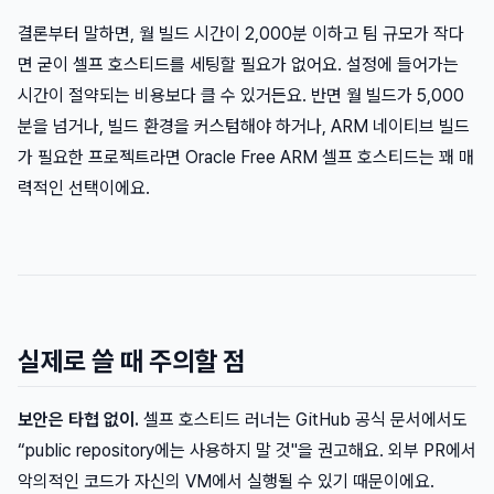
결론부터 말하면, 월 빌드 시간이 2,000분 이하고 팀 규모가 작다
면 굳이 셀프 호스티드를 세팅할 필요가 없어요. 설정에 들어가는
시간이 절약되는 비용보다 클 수 있거든요. 반면 월 빌드가 5,000
분을 넘거나, 빌드 환경을 커스텀해야 하거나, ARM 네이티브 빌드
가 필요한 프로젝트라면 Oracle Free ARM 셀프 호스티드는 꽤 매
력적인 선택이에요.
실제로 쓸 때 주의할 점
보안은 타협 없이.
셀프 호스티드 러너는 GitHub 공식 문서에서도
“public repository에는 사용하지 말 것"을 권고해요. 외부 PR에서
악의적인 코드가 자신의 VM에서 실행될 수 있기 때문이에요.