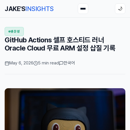
JAKE'S
INSIGHTS
🌙
생산성
GitHub Actions 셀프 호스티드 러너
Oracle Cloud 무료 ARM 설정 삽질 기록
May 6, 2026
5 min read
한국어