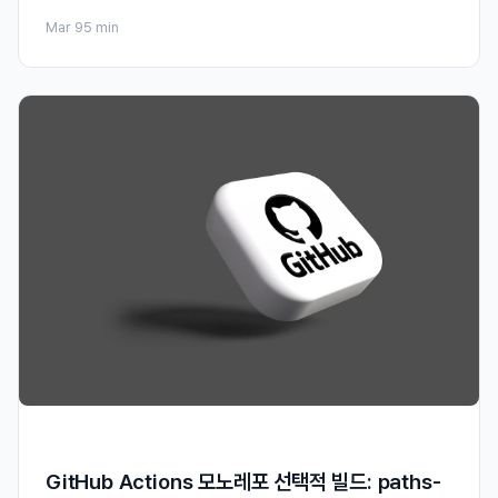
Mar 9
5 min
GitHub Actions 모노레포 선택적 빌드: paths-