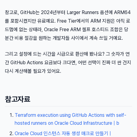
참고로, GitHub는 2024년부터 Larger Runners 옵션에 ARM64
를 포함시켰지만 유료예요. Free Tier에서의 ARM 지원은 아직 로
드맵에 없는 상태라, Oracle Free ARM 셀프 호스티드 조합은 당
분간 비용 절감을 원하는 개발자들 사이에서 계속 쓰일 거예요.
그리고 설정에 드는 시간을 시급으로 환산해 봤나요? 그 숫자가 연
간 GitHub Actions 요금보다 크다면, 어떤 선택이 진짜 더 싼 건지
다시 계산해볼 필요가 있어요.
참고자료
Terraform execution using GitHub Actions with self-
hosted runners on Oracle Cloud Infrastructure | b
Oracle Cloud 인스턴스 자동 생성 매크로 만들기 |