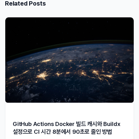
Related Posts
GitHub Actions Docker 빌드 캐시와 Buildx
설정으로 CI 시간 8분에서 90초로 줄인 방법