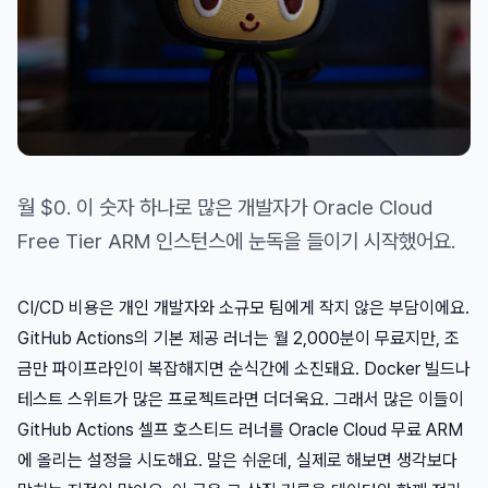
월 $0. 이 숫자 하나로 많은 개발자가 Oracle Cloud
Free Tier ARM 인스턴스에 눈독을 들이기 시작했어요.
CI/CD 비용은 개인 개발자와 소규모 팀에게 작지 않은 부담이에요.
GitHub Actions의 기본 제공 러너는 월 2,000분이 무료지만, 조
금만 파이프라인이 복잡해지면 순식간에 소진돼요. Docker 빌드나
테스트 스위트가 많은 프로젝트라면 더더욱요. 그래서 많은 이들이
GitHub Actions 셀프 호스티드 러너를 Oracle Cloud 무료 ARM
에 올리는 설정을 시도해요. 말은 쉬운데, 실제로 해보면 생각보다