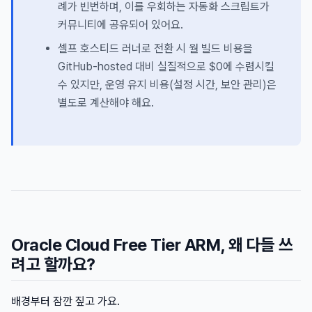
례가 빈번하며, 이를 우회하는 자동화 스크립트가
커뮤니티에 공유되어 있어요.
셀프 호스티드 러너로 전환 시 월 빌드 비용을
GitHub-hosted 대비 실질적으로 $0에 수렴시킬
수 있지만, 운영 유지 비용(설정 시간, 보안 관리)은
별도로 계산해야 해요.
Oracle Cloud Free Tier ARM, 왜 다들 쓰
려고 할까요?
배경부터 잠깐 짚고 가요.