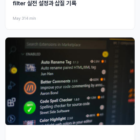
filter 실전 설정과 삽질 기록
May 31
4 min