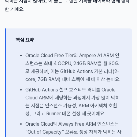
막히는 지점이 많아요. 이 글은 그 삽질 기록을 데이터와 함께 정리
한 거예요.
핵심 요약
Oracle Cloud Free Tier의 Ampere A1 ARM 인
스턴스는 최대 4 OCPU, 24GB RAM을 월 $0으
로 제공하며, 이는 GitHub Actions 기본 러너(2-
core, 7GB RAM) 대비 스펙이 세 배 이상 높아요.
GitHub Actions 셀프 호스티드 러너를 Oracle
Cloud ARM에 세팅하는 과정에서 가장 많이 막히
는 지점은 인스턴스 가용성, ARM 아키텍처 호환
성, 그리고 Runner 데몬 설정 세 곳이에요.
Oracle Cloud의 Always Free ARM 인스턴스는
“Out of Capacity” 오류로 생성 자체가 막히는 사