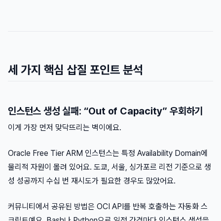
세 가지 핵심 삽질 포인트 분석
인스턴스 생성 실패: “Out of Capacity” 우회하기
이게 가장 먼저 맞닥뜨리는 벽이에요.
Oracle Free Tier ARM 인스턴스는 특정 Availability Domain에
물리적 자원이 몰려 있어요. 도쿄, 서울, 싱가포르 리전 기준으로 생
성 성공까지 수십 번 재시도가 필요한 경우도 많았어요.
커뮤니티에서 공유된 방법은 OCI API를 반복 호출하는 자동화 스
크립트예요. Bash나 Python으로 일정 간격마다 인스턴스 생성을