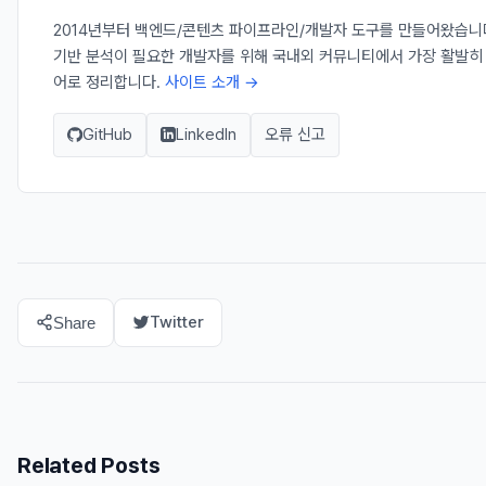
2014년부터 백엔드/콘텐츠 파이프라인/개발자 도구를 만들어왔습니다. Ja
기반 분석이 필요한 개발자를 위해 국내외 커뮤니티에서 가장 활발히
어로 정리합니다.
사이트 소개 →
GitHub
LinkedIn
오류 신고
Twitter
Share
Related Posts