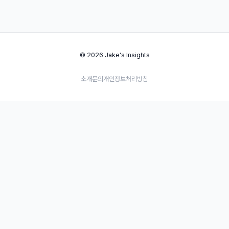
© 2026 Jake's Insights
소개
문의
개인정보처리방침