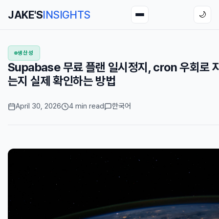
JAKE'S
INSIGHTS
🌙
생산성
Supabase 무료 플랜 일시정지, cron 우회로
는지 실제 확인하는 방법
April 30, 2026
4 min read
한국어