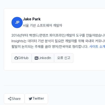
Jake Park
JP
서울 기반 소프트웨어 개발자
2014년부터 백엔드/콘텐츠 파이프라인/개발자 도구를 만들어왔습니다. 
Insights는 데이터 기반 분석이 필요한 개발자를 위해 국내외 커뮤
활발히 논의되는 주제를 골라 영어/한국어로 정리합니다.
사이트 소개
GitHub
LinkedIn
오류 신고
Twitter
Share