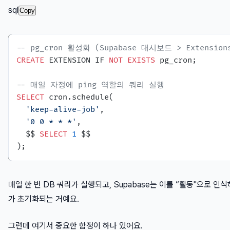
sql
Copy
-- pg_cron 활성화 (Supabase 대시보드 > Extensi
CREATE
 EXTENSION IF 
NOT
EXISTS
 pg_cron;

-- 매일 자정에 ping 역할의 쿼리 실행
SELECT
 cron.schedule(

'keep-alive-job'
,

'0 0 * * *'
,

  $$ 
SELECT
1
 $$

매일 한 번 DB 쿼리가 실행되고, Supabase는 이를 “활동"으로 인식
가 초기화되는 거예요.
그런데 여기서 중요한 함정이 하나 있어요.