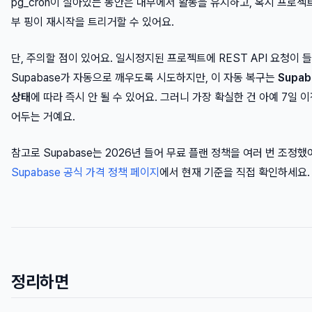
pg_cron이 살아있는 동안은 내부에서 활동을 유지하고, 혹시 프로
부 핑이 재시작을 트리거할 수 있어요.
단, 주의할 점이 있어요. 일시정지된 프로젝트에 REST API 요청이 
Supabase가 자동으로 깨우도록 시도하지만, 이 자동 복구는
Supa
상태
에 따라 즉시 안 될 수 있어요. 그러니 가장 확실한 건 아예 7일 
어두는 거예요.
참고로 Supabase는 2026년 들어 무료 플랜 정책을 여러 번 조정했
Supabase 공식 가격 정책 페이지
에서 현재 기준을 직접 확인하세요.
정리하면