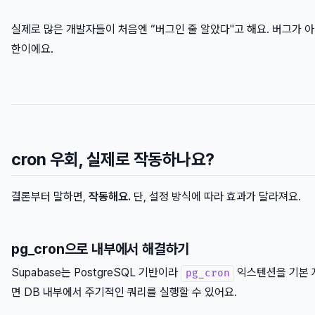
실제로 많은 개발자들이 처음엔 “버그인 줄 알았다"고 해요. 버그가 아
한이에요.
cron 우회, 실제로 작동하나요?
결론부터 말하면,
작동해요.
단, 설정 방식에 따라 효과가 달라져요.
pg_cron으로 내부에서 해결하기
Supabase는 PostgreSQL 기반이라
익스텐션을 기본 
pg_cron
면 DB 내부에서 주기적인 쿼리를 실행할 수 있어요.