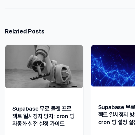
Related Posts
Supabase 무
Supabase 무료 플랜 프로
젝트 일시정지 
젝트 일시정지 방지: cron 핑
cron 핑 설정 
자동화 실전 설정 가이드