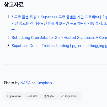
참고자료
* 무료 플랜 특징 1. Supabase 무료 플랜은 개인 프로젝트나 학
가장 중요한 건, 1주일간 활동이 없으면 프로젝트가 자동 중지. 3
는
Scheduling Cron Jobs for Self-Hosted Supabase: A Com
Supabase Docs | Troubleshooting | pg_cron debugging g
Photo by
NASA
on
Unsplash
supabase
프로젝트
일시정지
PostgreSQL