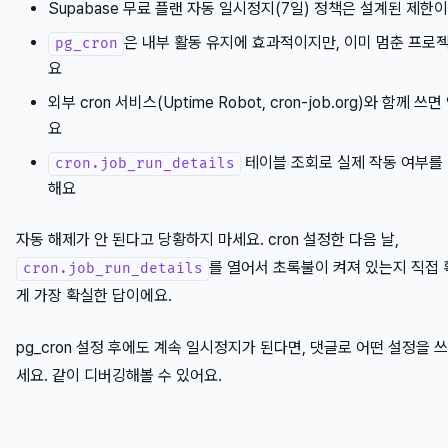
Supabase 무료 플랜 자동 일시정지(7일) 정책은 설계된 제한
은 내부 활동 유지에 효과적이지만, 이미 멈춘 프로
pg_cron
요
외부 cron 서비스(Uptime Robot, cron-job.org)와 함께 
요
테이블 조회로 실제 작동 여부를
cron.job_run_details
해요
자동 해제가 안 된다고 당황하지 마세요. cron 설정한 다음 날,
를 열어서 초록불이 켜져 있는지 직접 
cron.job_run_details
게 가장 확실한 답이에요.
pg_cron 설정 후에도 계속 일시정지가 된다면, 댓글로 어떤 설정을 
세요. 같이 디버깅해볼 수 있어요.