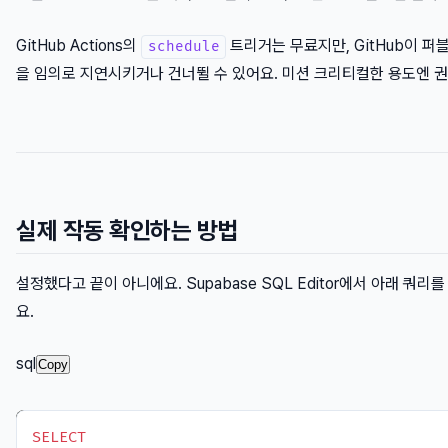
GitHub Actions의
트리거는 무료지만, GitHub이 퍼블
schedule
을 임의로 지연시키거나 건너뛸 수 있어요. 미션 크리티컬한 용도엔 
실제 작동 확인하는 방법
설정했다고 끝이 아니에요. Supabase SQL Editor에서 아래 쿼
요.
sql
Copy
SELECT