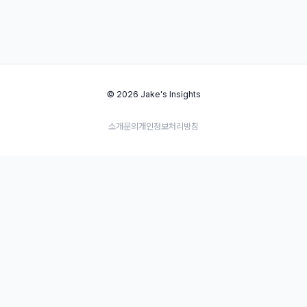
© 2026 Jake's Insights
소개
문의
개인정보처리방침