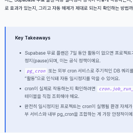
로 효과가 있는지, 그리고 자동 해제가 제대로 되는지 확인하는 방법
Key Takeaways
Supabase 무료 플랜은 7일 동안 활동이 없으면 프로젝트
정지(pause)되며, 이는 공식 정책이에요.
또는 외부 cron 서비스로 주기적인 DB 쿼리
pg_cron
“활동"으로 인식돼 자동 일시정지를 막을 수 있어요.
cron이 실제로 작동하는지 확인하려면
cron.job_run
테이블을 직접 조회해야 해요.
완전히 일시정지된 프로젝트는 cron이 실행될 환경 자체가
부 서비스와 내부 pg_cron을 조합하는 게 가장 안정적이에