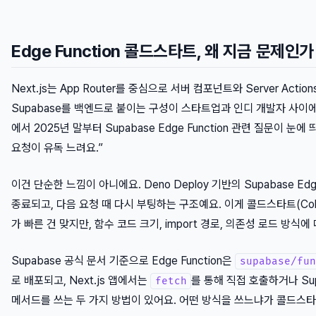
Edge Function 콜드스타트, 왜 지금 문제인가
Next.js는 App Router를 중심으로 서버 컴포넌트와 Server Ac
Supabase를 백엔드로 붙이는 구성이 스타트업과 인디 개발자 사이에서 빠
에서 2025년 말부터 Supabase Edge Function 관련 질문이 
요청이 유독 느려요.”
이건 단순한 느낌이 아니에요. Deno Deploy 기반의 Supabase E
종료되고, 다음 요청 때 다시 부팅하는 구조예요. 이게 콜드스타트(Cold S
가 빠른 건 맞지만, 함수 코드 크기, import 경로, 의존성 로드 방식
Supabase 공식 문서 기준으로 Edge Function은
supabase/fun
로 배포되고, Next.js 앱에서는
를 통해 직접 호출하거나 Su
fetch
메서드를 쓰는 두 가지 방법이 있어요. 어떤 방식을 쓰느냐가 콜드스타