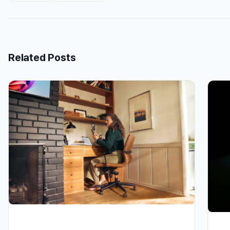
Related Posts