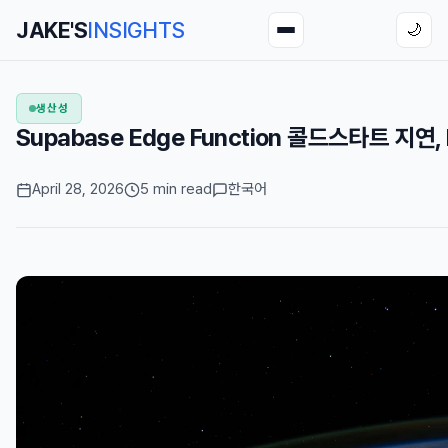
JAKE'S
INSIGHTS
🌙
생산성
Supabase Edge Function 콜드스타트 지연,
April 28, 2026
5 min read
한국어