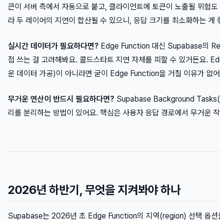
큰이 서버 측에서 자동으로 붙고, 클라이언트에 토큰이 노출될 위험도 없어요
라 두 레이어의 지연이 합산될 수 있으니, 응답 크기를 최소화하는 게 
실시간 데이터가 필요하다면?
Edge Function 대신 Supabase의 R
접 쓰는 걸 고려해봐요. 콜드스타트 지연 자체를 피할 수 있거든요. Edge 
운 데이터 가공)이 아니라면 굳이 Edge Function을 거칠 이유가 없어
무거운 연산이 반드시 필요하다면?
Supabase Background Task
리를 분리하는 방법이 있어요. 핵심은 사용자 응답 경로에서 무거운 작
2026년 하반기, 무엇을 지켜봐야 하나
Supabase는 2026년 초 Edge Function의 지역(region) 