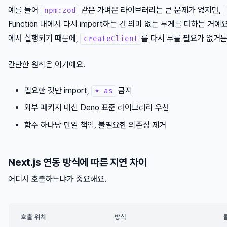
예를 들어
같은 가벼운 라이브러리는 큰 문제가 없지만,
npm:zod
Function 내에서 다시 import하는 건 의미 없는 무게를 더하는 거예요. 
에서 실행되기 때문에,
를 다시 부를 필요가 없거든
createClient
간단한 원칙은 이거예요.
필요한 것만 import,
금지
* as
외부 패키지 대신 Deno 표준 라이브러리 우선
함수 하나당 단일 책임, 불필요한 의존성 제거
Next.js 연동 방식에 따른 지연 차이
어디서 호출하느냐가 중요해요.
호출 위치
방식