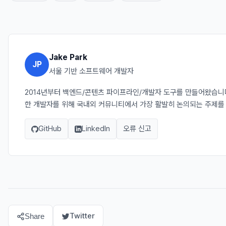
Jake Park
JP
서울 기반 소프트웨어 개발자
2014년부터 백엔드/콘텐츠 파이프라인/개발자 도구를 만들어왔습니다. J
한 개발자를 위해 국내외 커뮤니티에서 가장 활발히 논의되는 주제를
GitHub
LinkedIn
오류 신고
Twitter
Share