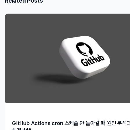
Related Posts
GitHub Actions cron 스케줄 안 돌아갈 때 원인 분석