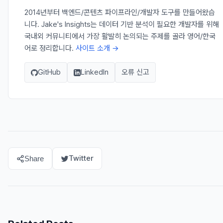
2014년부터 백엔드/콘텐츠 파이프라인/개발자 도구를 만들어왔습
니다. Jake's Insights는 데이터 기반 분석이 필요한 개발자를 위해
국내외 커뮤니티에서 가장 활발히 논의되는 주제를 골라 영어/한국
어로 정리합니다.
사이트 소개 →
GitHub
LinkedIn
오류 신고
Twitter
Share