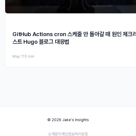
GitHub Actions cron 스케줄 안 돌아갈 때 원인 체크
스트 Hugo 블로그 대응법
May 11
5 min
© 2026 Jake's Insights
소개
문의
개인정보처리방침