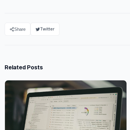
Twitter
Share
Related Posts