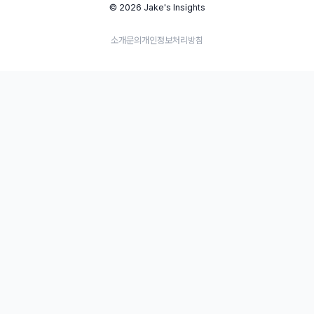
© 2026 Jake's Insights
소개
문의
개인정보처리방침