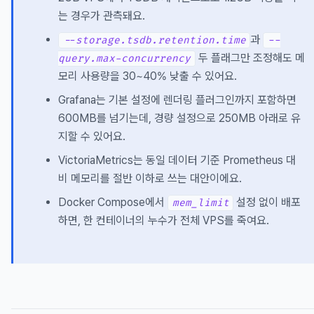
는 경우가 관측돼요.
과
--storage.tsdb.retention.time
--
두 플래그만 조정해도 메
query.max-concurrency
모리 사용량을 30~40% 낮출 수 있어요.
Grafana는 기본 설정에 렌더링 플러그인까지 포함하면
600MB를 넘기는데, 경량 설정으로 250MB 아래로 유
지할 수 있어요.
VictoriaMetrics는 동일 데이터 기준 Prometheus 대
비 메모리를 절반 이하로 쓰는 대안이에요.
Docker Compose에서
설정 없이 배포
mem_limit
하면, 한 컨테이너의 누수가 전체 VPS를 죽여요.