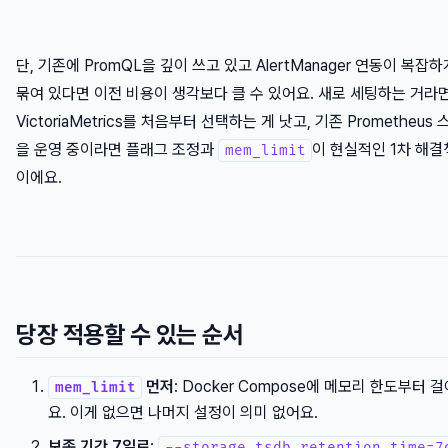
단, 기존에 PromQL을 깊이 쓰고 있고 AlertManager 연동이 복잡하
묶여 있다면 이전 비용이 생각보다 클 수 있어요. 새로 세팅하는 거라
VictoriaMetrics를 처음부터 선택하는 게 낫고, 기존 Prometheus 
을 운영 중이라면 플래그 조정과
이 현실적인 1차 해결
mem_limit
이에요.
당장 적용할 수 있는 순서
먼저
: Docker Compose에 메모리 한도부터 
mem_limit
요. 이게 없으면 나머지 설정이 의미 없어요.
보존 기간 7일로
:
--storage.tsdb.retention.time=7