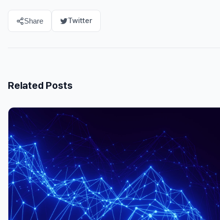
Twitter
Share
Related Posts