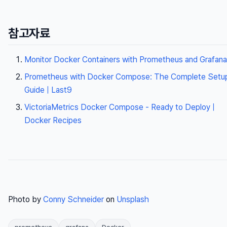
참고자료
Monitor Docker Containers with Prometheus and Grafana
Prometheus with Docker Compose: The Complete Setu
Guide | Last9
VictoriaMetrics Docker Compose - Ready to Deploy |
Docker Recipes
Photo by
Conny Schneider
on
Unsplash