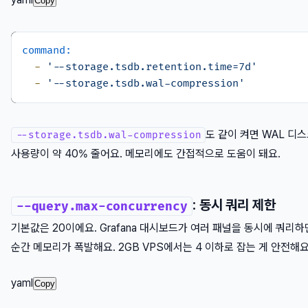
Copy
command:
-
'--storage.tsdb.retention.time=7d'
-
'--storage.tsdb.wal-compression'
도 같이 켜면 WAL 디
--storage.tsdb.wal-compression
사용량이 약 40% 줄어요. 메모리에도 간접적으로 도움이 돼요.
: 동시 쿼리 제한
--query.max-concurrency
기본값은 20이에요. Grafana 대시보드가 여러 패널을 동시에 쿼리하
순간 메모리가 폭발해요. 2GB VPS에서는 4 이하로 잡는 게 안전해요
yaml
Copy