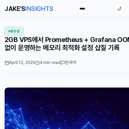
JAKE'S
INSIGHTS
🌙
생산성
2GB VPS에서 Prometheus + Grafana O
없이 운영하는 메모리 최적화 설정 삽질 기록
April 13, 2026
4 min read
한국어