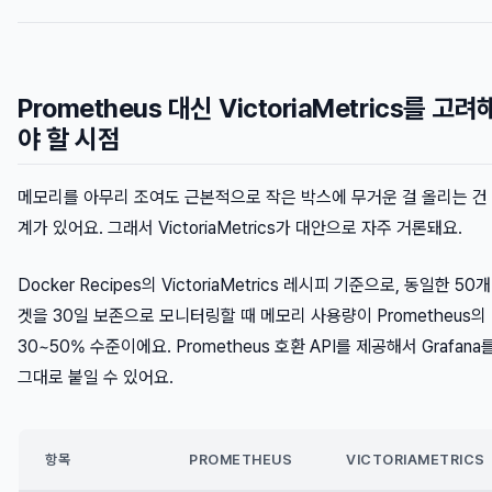
Prometheus 대신 VictoriaMetrics를 고려
야 할 시점
메모리를 아무리 조여도 근본적으로 작은 박스에 무거운 걸 올리는 건
계가 있어요. 그래서 VictoriaMetrics가 대안으로 자주 거론돼요.
Docker Recipes의 VictoriaMetrics 레시피 기준으로, 동일한 50개
겟을 30일 보존으로 모니터링할 때 메모리 사용량이 Prometheus의
30~50% 수준이에요. Prometheus 호환 API를 제공해서 Grafana
그대로 붙일 수 있어요.
항목
PROMETHEUS
VICTORIAMETRICS