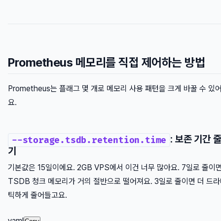
Prometheus 메모리를 직접 제어하는 방법
Prometheus는 플래그 몇 개로 메모리 사용 패턴을 크게 바꿀 수 있
요.
: 보존 기간 
--storage.tsdb.retention.time
기
기본값은 15일이에요. 2GB VPS에서 이건 너무 많아요. 7일로 줄이
TSDB 청크 메모리가 거의 절반으로 떨어져요. 3일로 줄이면 더 드
틱하게 줄어들고요.
yaml