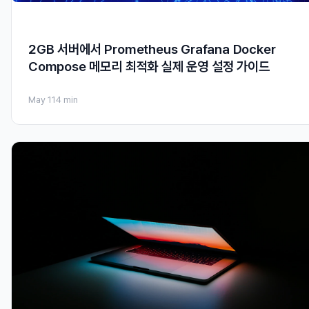
2GB 서버에서 Prometheus Grafana Docker
Compose 메모리 최적화 실제 운영 설정 가이드
May 11
4 min