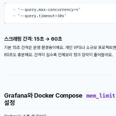
-
'--query.max-concurrency=4'
-
'--query.timeout=30s'
스크래핑 간격: 15초 → 60초
기본 15초 간격은 운영 환경용이에요. 개인 VPS나 소규모 프로젝트
60초도 충분해요. 간격이 길수록 인메모리 청크 압박이 줄어들어요.
Grafana와 Docker Compose
mem_limit
설정