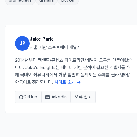
prometheus
grafana
Docker
Jake Park
JP
서울 기반 소프트웨어 개발자
2014년부터 백엔드/콘텐츠 파이프라인/개발자 도구를 만들어왔습
니다. Jake's Insights는 데이터 기반 분석이 필요한 개발자를 위
해 국내외 커뮤니티에서 가장 활발히 논의되는 주제를 골라 영어/
한국어로 정리합니다.
사이트 소개 →
GitHub
LinkedIn
오류 신고