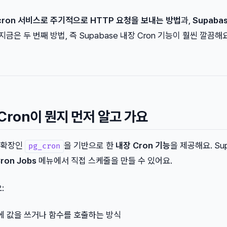
cron 서비스로 주기적으로 HTTP 요청을 보내는 방법
과,
Supaba
 지금은 두 번째 방법, 즉 Supabase 내장 Cron 기능이 훨씬 깔끔해요
 Cron이 뭔지 먼저 알고 가요
L 확장인
을 기반으로 한
내장 Cron 기능
을 제공해요. Su
pg_cron
ron Jobs
메뉴에서 직접 스케줄을 만들 수 있어요.
:
블에 값을 쓰거나 함수를 호출하는 방식