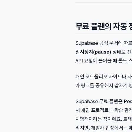
무료 플랜의 자동 
Supabase 공식 문서에 따르
일시정지(pause)
상태로 전
API 요청이 들어올 때 콜드
개인 포트폴리오 사이트나 사
가 링크를 공유해서 갑자기 방
Supabase 무료 플랜은 Po
서 개인 프로젝트나 학습 환
치명적이라는 점이에요. 트래픽
리지만, 개발자 입장에서는 