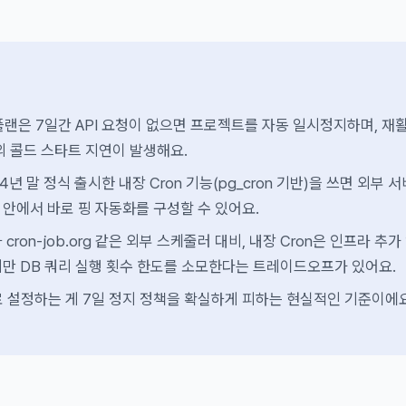
료 플랜은 7일간 API 요청이 없으면 프로젝트를 자동 일시정지하며, 재
의 콜드 스타트 지연이 발생해요.
24년 말 정식 출시한 내장 Cron 기능(pg_cron 기반)을 쓰면 외부 
안에서 바로 핑 자동화를 구성할 수 있어요.
ns나 cron-job.org 같은 외부 스케줄러 대비, 내장 Cron은 인프라 추가
만 DB 쿼리 실행 횟수 한도를 소모한다는 트레이드오프가 있어요.
로 설정하는 게 7일 정지 정책을 확실하게 피하는 현실적인 기준이에요