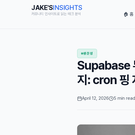
JAKE'S
INSIGHTS
🏠 홈
커뮤니티 인사이트로 읽는 테크 분석
생산성
Supabas
지: cron 
April 12, 2026
5 min rea