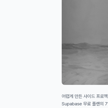
어렵게 만든 사이드 프로젝
Supabase 무료 플랜의