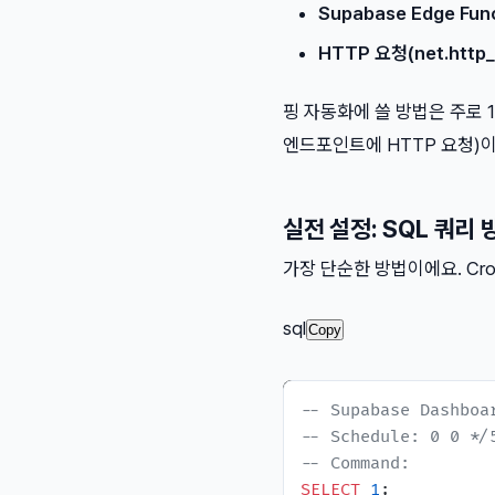
Supabase Edge Fun
HTTP 요청(net.http_
핑 자동화에 쓸 방법은 주로 
엔드포인트에 HTTP 요청)이
실전 설정: SQL 쿼리 
가장 단순한 방법이에요. Cro
sql
Copy
-- Supabase Dashboa
-- Schedule: 0 0 
-- Command:
SELECT
1