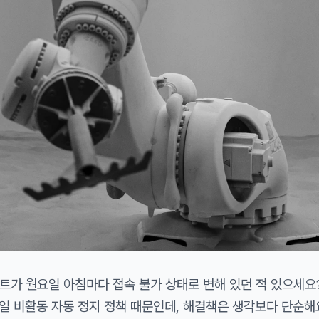
트가 월요일 아침마다 접속 불가 상태로 변해 있던 적 있으세요
 7일 비활동 자동 정지 정책 때문인데, 해결책은 생각보다 단순해