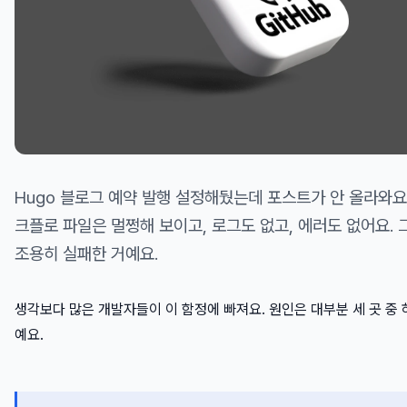
Hugo 블로그 예약 발행 설정해뒀는데 포스트가 안 올라와요.
크플로 파일은 멀쩡해 보이고, 로그도 없고, 에러도 없어요. 
조용히 실패한 거예요.
생각보다 많은 개발자들이 이 함정에 빠져요. 원인은 대부분 세 곳 중 
예요.