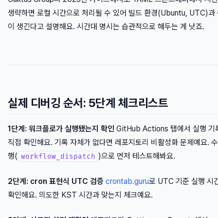
생략하면 로컬 시간으로 처리될 수 있어 빌드 환경(Ubuntu, UTC)과
이 생긴다고 설명해요. 시간대 명시는 습관적으로 해두는 게 낫죠.
실제 디버깅 순서: 5단계 체크리스트
1단계: 워크플로가 실행됐는지 확인
GitHub Actions 탭에서 실행 
직접 확인해요. 기록 자체가 없다면 레포지토리 비활성화 문제예요. 수
행(
)으로 먼저 테스트해봐요.
workflow_dispatch
2단계: cron 표현식 UTC 검증
crontab.guru
로 UTC 기준 실행 시
확인해요. 의도한 KST 시간과 맞는지 체크예요.