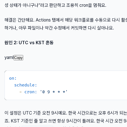
성 상태가 아니구나"라고 판단하고 조용히 cron을 멈춰요.
해결은 간단해요. Actions 탭에서 해당 워크플로를 수동으로 다시 활
하거나, 아무 파일이나 약간 수정해서 커밋하면 다시 살아나요.
원인 2: UTC vs KST 혼동
yaml
Copy
on:
schedule:
-
cron:
'0 9 * * *'
이 설정은 UTC 기준 오전 9시예요. 한국 시간으로는 오후 6시가 되는
죠. KST 기준인 줄 알고 쓰면 항상 9시간이 틀려요. 한국 시간 오전 