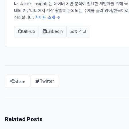
다. Jake's Insights는 데이터 기반 분석이 필요한 개발자를 위해 국
내외 커뮤니티에서 가장 활발히 논의되는 주제를 골라 영어/한국어로
정리합니다.
사이트 소개 →
GitHub
LinkedIn
오류 신고
Twitter
Share
Related Posts