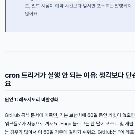
도, 빌드 시점이 예약 시간보다 앞서면 포스트는 발행되지
않아요.
cron 트리거가 실행 안 되는 이유: 생각보다 단
요
원인 1: 레포지토리 비활성화
GitHub 공식 문서에 따르면, 기본 브랜치에 60일 동안 커밋이 없으
워크플로가 자동으로 꺼져요. Hugo 블로그는 한 달에 포스트 몇 개만
는 경우가 많아서 이 60일 기준에 걸리기 쉬워요. GitHub는 “이 레포