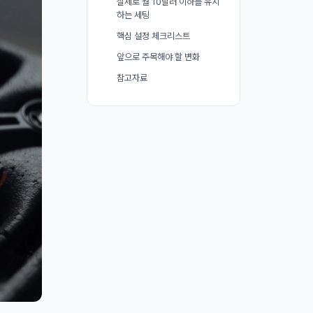
실제로 월 10달러 이하를 유지
하는 세팅
핵심 설정 체크리스트
앞으로 주목해야 할 변화
참고자료