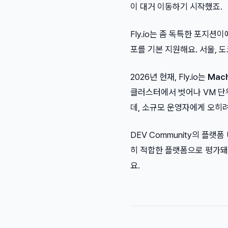
이 대거 이동하기 시작했죠.
Fly.io는 좀 독특한 포지션
포를 기본 지원해요. 서울, 
2026년 현재, Fly.io는
Mach
클러스터에서 벗어나 VM 단
데, 소규모 운영자에게 오히
DEV Community의 플랫
히 적합한 플랫폼으로 평가돼요
요.