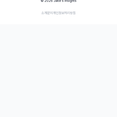
© 2026 Jake's Insights
소개
문의
개인정보처리방침