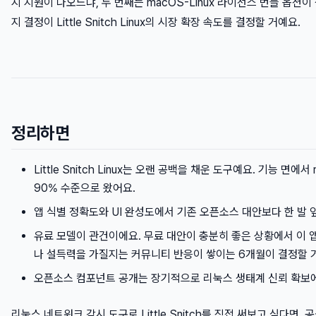
지 지원이 나오느냐, 두 번째는 macOS-Linux 라이선스 번들 옵션이
지 결정이 Little Snitch Linux의 시장 확장 속도를 결정할 거예요.
정리하면
Little Snitch Linux는 오랜 공백을 채운 도구예요. 기능 면에
90% 수준으로 왔어요.
앱 식별 정확도와 UI 완성도에서 기존 오픈소스 대안보다 한 발 
유료 모델이 관건이에요. 무료 대안이 충분히 좋은 상황에서 이 
나 설득력을 가질지는 커뮤니티 반응이 쌓이는 6개월이 결정할 
오픈소스 컴포넌트 공개는 장기적으로 리눅스 생태계 신뢰 확보에
리눅스 네트워크 감시 도구로 Little Snitch를 직접 써보고 싶다면,