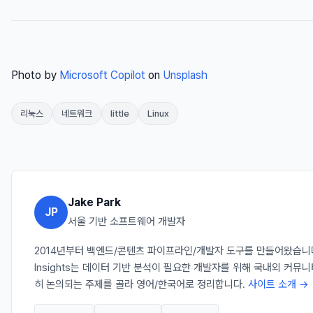
Photo by
Microsoft Copilot
on
Unsplash
리눅스
네트워크
little
Linux
Jake Park
JP
서울 기반 소프트웨어 개발자
2014년부터 백엔드/콘텐츠 파이프라인/개발자 도구를 만들어왔습니다. 
Insights는 데이터 기반 분석이 필요한 개발자를 위해 국내외 커뮤
히 논의되는 주제를 골라 영어/한국어로 정리합니다.
사이트 소개 →