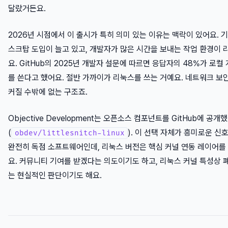
달랐거든요.
2026년 시점에서 이 출시가 특히 의미 있는 이유는 맥락이 있어요. 
스크탑 도입이 늘고 있고, 개발자가 많은 시간을 보내는 작업 환경이
요. GitHub의 2025년 개발자 설문에 따르면 응답자의 48%가 로
를 쓴다고 했어요. 절반 가까이가 리눅스를 쓰는 거예요. 네트워크 보
커질 수밖에 없는 구조죠.
Objective Development는 오픈소스 컴포넌트를 GitHub에 공개
(
). 이 선택 자체가 흥미로운 신
obdev/littlesnitch-linux
완전히 독점 소프트웨어인데, 리눅스 버전은 핵심 커널 연동 레이어
요. 커뮤니티 기여를 받겠다는 의도이기도 하고, 리눅스 커널 특성상
는 현실적인 판단이기도 해요.