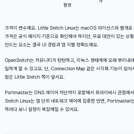
자
환경
가격이 변수예요. Little Snitch Linux는 macOS 라이선스와 별
가격은 공식 페이지 기준으로 확인해야 하지만, 무료 대안이 있는 상
만드는 요소는 결국 UI 경험과 앱 식별 정확도예요.
OpenSnitch는 커뮤니티가 탄탄하고, 리눅스 생태계에 오래 뿌리내려
밀하게 할 수 있고요. 단, Connection Map 같은 시각화 기능이 없
험은 Little Snitch 쪽이 앞서요.
Portmaster는 DNS 레이어 차단까지 포함해서 프라이버시 관점에서 더
Snitch Linux는 앱 단위 네트워크 제어에 집중한 반면, Portmaste
하려다 보니 설정이 복잡해질 수 있어요.