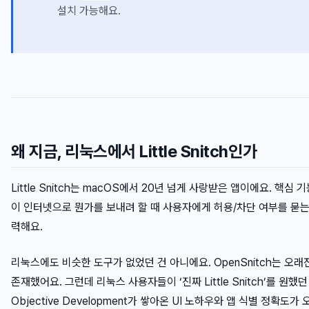
설치 가능해요.
왜 지금, 리눅스에서 Little Snitch인가
Little Snitch는 macOS에서 20년 넘게 사랑받은 앱이에요. 핵심
이 인터넷으로 뭔가를 보내려 할 때 사용자에게 허용/차단 여부를 묻는
력해요.
리눅스에도 비슷한 도구가 없었던 건 아니에요. OpenSnitch는 오
존재했어요. 그런데 리눅스 사용자들이 ‘진짜 Little Snitch’를 원했
Objective Development가 쌓아온 UI 노하우와 앱 식별 정확도