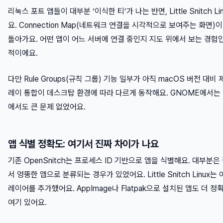
리눅스 포트 앱들이 대부분 ‘이식한 티’가 나는 반면, Little Snitch L
요. Connection Map(네트워크 연결을 시각적으로 보여주는 화면
돌아가요. 어떤 앱이 어느 서버에 연결 중인지 지도 위에서 보는 경험인
적이에요.
다만 Rule Groups(규칙 그룹) 기능 일부가 아직 macOS 버전 대비
레이 통합이 데스크탑 환경에 따라 다르게 동작해요. GNOME에서는 잘 
에서도 큰 문제 없었어요.
앱 식별 정확도: 여기서 진짜 차이가 나요
기존 OpenSnitch는 프로세스 ID 기반으로 앱을 식별해요. 대부분은
서 엉뚱한 앱으로 분류되는 경우가 있었어요. Little Snitch Linux
레이어를 추가했어요. AppImage나 Flatpak으로 설치된 앱도 더 
여기 있어요.