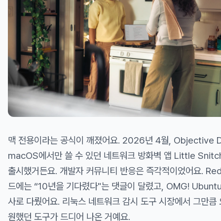
맥 전용이라는 공식이 깨졌어요. 2026년 4월, Objective 
macOS에서만 쓸 수 있던 네트워크 방화벽 앱 Little Sni
출시했거든요. 개발자 커뮤니티 반응은 즉각적이었어요. Reddit
드에는 “10년을 기다렸다"는 댓글이 달렸고, OMG! Ubunt
사로 다뤘어요. 리눅스 네트워크 감시 도구 시장에서 그만큼 
원했던 도구가 드디어 나온 거예요.