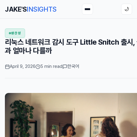
JAKE'S
INSIGHTS
🌙
생산성
리눅스 네트워크 감시 도구 Little Snitch 출시
과 얼마나 다를까
April 9, 2026
5 min read
한국어