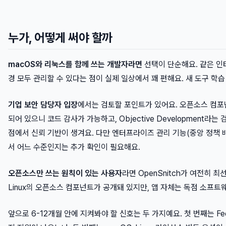
누가, 어떻게 써야 할까
macOS와 리눅스를 함께 쓰는 개발자라면
선택이 단순해요. 같은 인
경 모두 관리할 수 있다는 점이 실제 일상에서 꽤 편해요. 새 도구 학
기업 보안 담당자 입장
에서는 검토할 포인트가 있어요. 오픈소스 컴포넌
되어 있으니 코드 감사가 가능하고, Objective Development라
점에서 신뢰 기반이 생겨요. 다만 엔터프라이즈 관리 기능(중앙 정책 
서 어느 수준인지는 추가 확인이 필요해요.
오픈소스만 쓰는 원칙이 있는 사용자
라면 OpenSnitch가 여전히 최선이에
Linux의 오픈소스 컴포넌트가 공개돼 있지만, 앱 자체는 독점 소프트
앞으로 6-12개월 안에 지켜봐야 할 신호는 두 가지예요. 첫 번째는 Fed