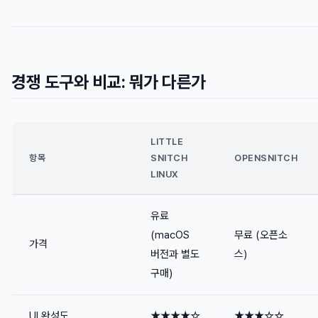
경쟁 도구와 비교: 뭐가 다른가
LITTLE
항목
SNITCH
OPENSNITCH
LINUX
유료
(macOS
무료 (오픈소
가격
버전과 별도
스)
구매)
UI 완성도
★★★★☆
★★★☆☆