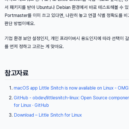
서 패키지를 받아 Ubuntu나 Debian 환경에서 바로 테스트해볼 수 있어
Portmaster를 이미 쓰고 있다면, 나란히 놓고 연결 식별 정확도를 
판단 방법이에요.
기업 환경 보안 설정인지, 개인 프라이버시 용도인지에 따라 선택이 갈
를 먼저 정하고 고르는 게 맞아요.
참고자료
macOS app Little Snitch is now available on Linux - OMG
GitHub - obdev/littlesnitch-linux: Open Source component
for Linux · GitHub
Download – Little Snitch for Linux