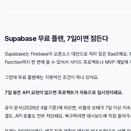
Supabase 무료 플랜, 7일이면 잠든다
Supabase는 Firebase의 오픈소스 대안으로 자리 잡은 BaaS예요. P
Function까지 한 번에 쓸 수 있어서 사이드 프로젝트나 MVP 개발에 
그런데 무료 플랜에는 치명적인 조건이 하나 있어요.
7일 동안 API 요청이 없으면 프로젝트가 자동으로 일시정지돼요.
공식 문서(2026년 4월 기준)에 따르면, 비활성 상태가 7일 이상 지속
결도, API 호출도 전부 차단돼요. 복구하려면 대시보드에 직접 들어가서