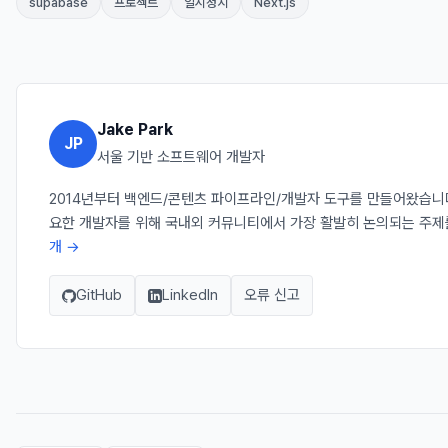
supabase
프로젝트
일시정지
Next.js
Jake Park
JP
서울 기반 소프트웨어 개발자
2014년부터 백엔드/콘텐츠 파이프라인/개발자 도구를 만들어왔습니다. J
요한 개발자를 위해 국내외 커뮤니티에서 가장 활발히 논의되는 주제
개 →
GitHub
LinkedIn
오류 신고