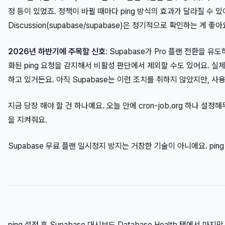
정 등이 있었죠. 정책이 바뀔 때마다 ping 방식의 효과가 달라질 수 있어요
Discussion(supabase/supabase)은 정기적으로 확인하는 게 좋아
2026년 하반기에 주목할 신호
: Supabase가 Pro 플랜 전환을 
화된 ping 요청을 감지해서 비활성 판단에서 제외할 수도 있어요. 실제
하고 있거든요. 아직 Supabase는 이런 조치를 취하지 않았지만, 사
지금 당장 해야 할 건 하나예요. 오늘 안에 cron-job.org 하나 
을 지켜줘요.
Supabase 무료 플랜 일시정지 방지는 거창한 기술이 아니에요. ping
ping 설정 후 Supabase 대시보드 Database Health 탭에서 