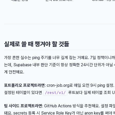
실제로 쓸 때 챙겨야 할 것들
가장 흔한 실수는 ping 주기를 너무 길게 잡는 거예요. 7일 정책이니
는데, Supabase 내부 판단 기준이 항상 정확한 24시간 단위가 아
게 안전해요.
포트폴리오 프로젝트라면
: cron-job.org로 매일 오전 9시 ping
설정된 테이블이 있다면
루트보다 실제 테이블 조회 U
/rest/v1/
팀 사이드 프로젝트라면
: GitHub Actions 방식을 추천해요. 설
돼요. secrets 등록 시 Service Role Key가 아닌 anon key를 써야