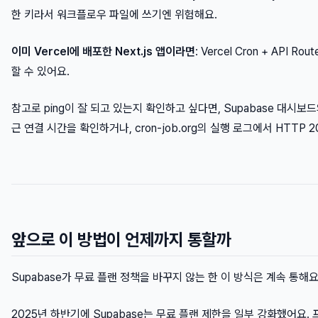
한 키라서 워크플로우 파일에 쓰기엔 위험해요.
이미 Vercel에 배포한 Next.js 앱이라면
: Vercel Cron + AP
할 수 있어요.
참고로 ping이 잘 되고 있는지 확인하고 싶다면, Supabase 대시보
근 연결 시간을 확인하거나, cron-job.org의 실행 로그에서 HTTP
앞으로 이 방법이 언제까지 통할까
Supabase가 무료 플랜 정책을 바꾸지 않는 한 이 방식은 계속 통해
2025년 하반기에 Supabase는 무료 플랜 제한을 일부 강화했어요. 