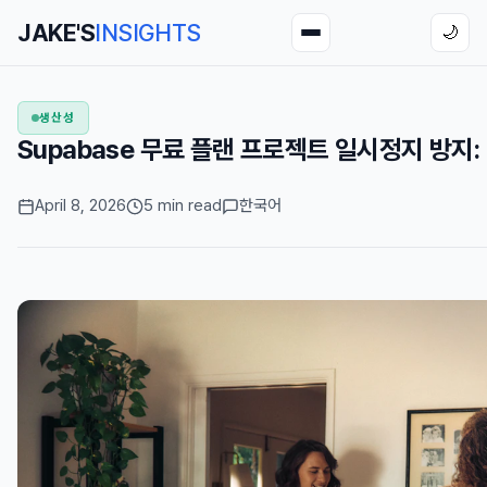
JAKE'S
INSIGHTS
🌙
생산성
Supabase 무료 플랜 프로젝트 일시정지 방지: c
April 8, 2026
5 min read
한국어