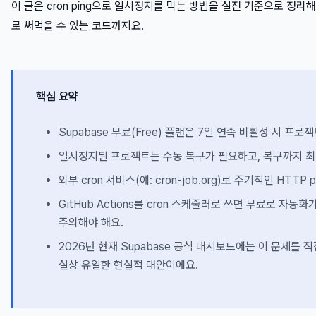
이 글은 cron ping으로 일시정지를 막는 방법을 실전 기준으로 정리해
로 써먹을 수 있는 코드까지요.
핵심 요약
Supabase 무료(Free) 플랜은 7일 연속 비활성 시 프로
일시정지된 프로젝트는 수동 복구가 필요하고, 복구까지 최대
외부 cron 서비스(예: cron-job.org)로 주기적인 HT
GitHub Actions를 cron 스케줄러로 쓰면 무료로 자
주의해야 해요.
2026년 현재 Supabase 공식 대시보드에는 이 문제를 
실상 유일한 현실적 대안이에요.