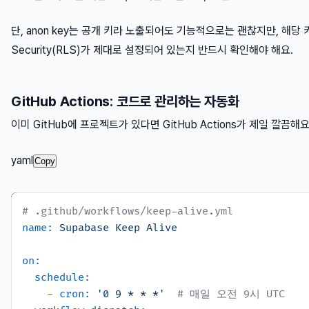
단, anon key는 공개 키라 노출되어도 기능적으로는 괜찮지만, 해당 키
Security(RLS)가 제대로 설정되어 있는지 반드시 확인해야 해요.
GitHub Actions: 코드로 관리하는 자동화
이미 GitHub에 프로젝트가 있다면 GitHub Actions가 제일 깔끔해요
yaml
Copy
# .github/workflows/keep-alive.yml
name:
Supabase
Keep
Alive
on:
schedule:
-
cron:
'0 9 * * *'
# 매일 오전 9시 UTC