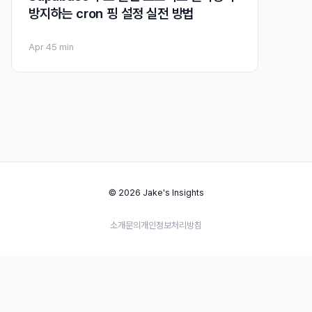
방지하는 cron 핑 설정 실전 방법
Apr 4
5 min
© 2026 Jake's Insights
소개
문의
개인정보처리방침