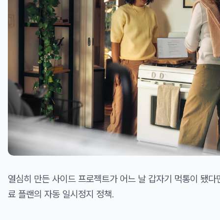
열심히 만든 사이드 프로젝트가 어느 날 갑자기 먹통이 됐다면,
료 플랜의 자동 일시정지 정책.