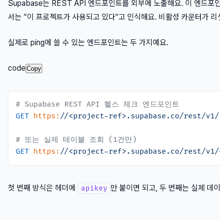
Supabase는 REST API 엔드포인트를 외부에 노출해요. 이 엔드
서는 “이 프로젝트가 사용되고 있다"고 인식해요. 비활성 카운터가 리
실제로 ping에 쓸 수 있는 엔드포인트는 두 가지예요.
code
Copy
# Supabase REST API 헬스 체크 엔드포인트
GET
https:
/
/<project-ref>.supabase.co/rest
/v1/
# 또는 실제 테이블 조회 (1건만)
GET
https:
/
/<project-ref>.supabase.co/rest
/v1/
첫 번째 방식은 헤더에
만 붙이면 되고, 두 번째는 실제 데
apikey