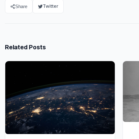
Twitter
Share
Related Posts