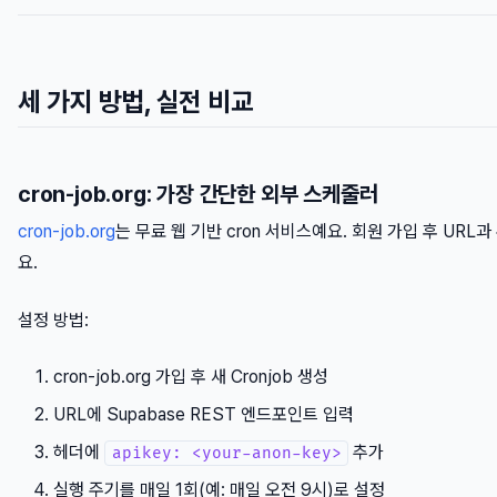
세 가지 방법, 실전 비교
cron-job.org: 가장 간단한 외부 스케줄러
cron-job.org
는 무료 웹 기반 cron 서비스예요. 회원 가입 후 UR
요.
설정 방법:
cron-job.org 가입 후 새 Cronjob 생성
URL에 Supabase REST 엔드포인트 입력
헤더에
추가
apikey: <your-anon-key>
실행 주기를 매일 1회(예: 매일 오전 9시)로 설정