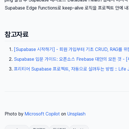
Supabase Edge Functions로 keep-alive 로직을 프로젝트 
참고자료
[Supabase 시작하기] - 회원 가입부터 기초 CRUD, RAG를 위
Supabase 입문 가이드: 오픈소스 Firebase 대안의 모든 것 
프리티어 Supabase 프로젝트, 자동으로 살려두는 방법 :: Life Jo
Photo by
Microsoft Copilot
on
Unsplash