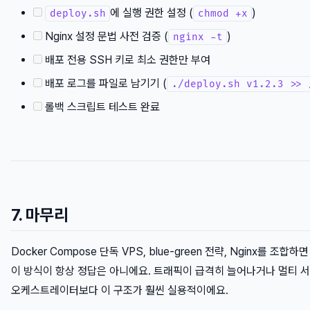
에 실행 권한 설정 (
)
deploy.sh
chmod +x
Nginx 설정 문법 사전 검증 (
)
nginx -t
배포 전용 SSH 키로 최소 권한만 부여
배포 로그를 파일로 남기기 (
./deploy.sh v1.2.3 >> 
롤백 스크립트 테스트 완료
7. 마무리
Docker Compose 단독 VPS, blue-green 전략, Nginx
이 방식이 항상 정답은 아니에요. 트래픽이 급격히 늘어나거나 멀티 서
오케스트레이터보다 이 구조가 훨씬 실용적이에요.