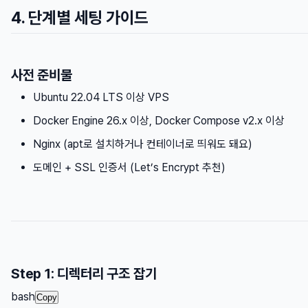
4. 단계별 세팅 가이드
사전 준비물
Ubuntu 22.04 LTS 이상 VPS
Docker Engine 26.x 이상, Docker Compose v2.x 이상
Nginx (apt로 설치하거나 컨테이너로 띄워도 돼요)
도메인 + SSL 인증서 (Let’s Encrypt 추천)
Step 1: 디렉터리 구조 잡기
bash
Copy