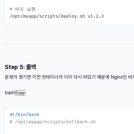
# 배포 실행
Step 5: 롤백
문제가 생기면 이전 컨테이너가 이미 다시 떠있기 때문에 Nginx만 바
bash
Copy
#!/bin/bash
# /opt/myapp/scripts/rollback.sh