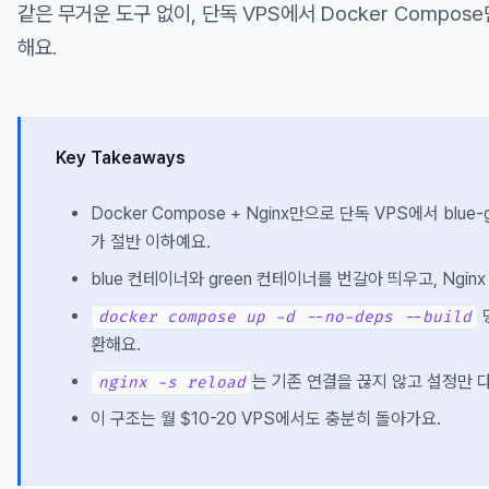
같은 무거운 도구 없이, 단독 VPS에서 Docker Compo
해요.
Key Takeaways
Docker Compose + Nginx만으로 단독 VPS에서 blu
가 절반 이하예요.
blue 컨테이너와 green 컨테이너를 번갈아 띄우고, Ngin
docker compose up -d --no-deps --build
환해요.
는 기존 연결을 끊지 않고 설정만 
nginx -s reload
이 구조는 월 $10-20 VPS에서도 충분히 돌아가요.