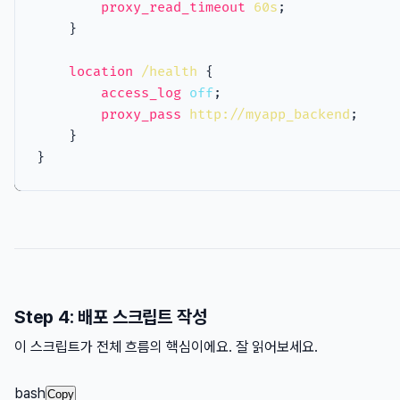
proxy_read_timeout
60s
location
/health
access_log
off
proxy_pass
http://myapp_backend
Step 4: 배포 스크립트 작성
이 스크립트가 전체 흐름의 핵심이에요. 잘 읽어보세요.
bash
Copy