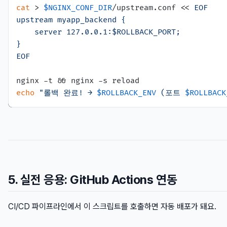
cat
 > 
$NGINX_CONF_DIR
/upstream.conf << 
EOF

upstream myapp_backend {

    server 127.0.0.1:$ROLLBACK_PORT;

}

EOF
echo
"롤백 완료! → 
$ROLLBACK_ENV
 (포트 
$ROLLBACK
5. 실전 응용: GitHub Actions 연동
CI/CD 파이프라인에서 이 스크립트를 호출하면 자동 배포가 돼요.