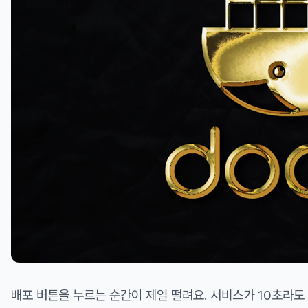
배포 버튼을 누르는 순간이 제일 떨려요. 서비스가 10초라도 