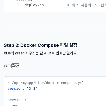
    └── deploy.sh           
# 배포 자동화 스크립
Step 2: Docker Compose 파일 설정
blue와 green의 구조는 같고, 포트 번호만 달라요.
yaml
Copy
# /opt/myapp/blue/docker-compose.yml
version:
"3.8"
services:
app: