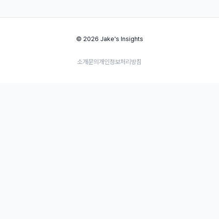
© 2026 Jake's Insights
소개
문의
개인정보처리방침