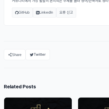
커뮤니티에서 가장 활발히 논의되는 주제를 골라 영어/한국어로 정
GitHub
LinkedIn
오류 신고
Twitter
Share
Related Posts