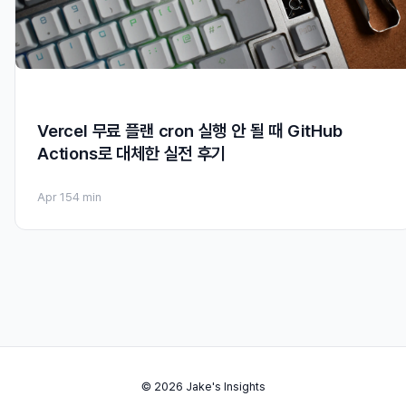
Vercel 무료 플랜 cron 실행 안 될 때 GitHub
Actions로 대체한 실전 후기
Apr 15
4 min
© 2026 Jake's Insights