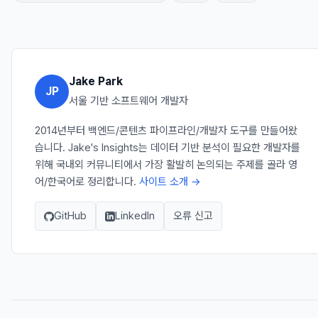
Jake Park
JP
서울 기반 소프트웨어 개발자
2014년부터 백엔드/콘텐츠 파이프라인/개발자 도구를 만들어왔
습니다. Jake's Insights는 데이터 기반 분석이 필요한 개발자를
위해 국내외 커뮤니티에서 가장 활발히 논의되는 주제를 골라 영
어/한국어로 정리합니다.
사이트 소개 →
GitHub
LinkedIn
오류 신고