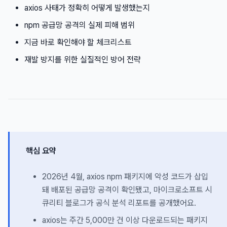
axios 사태가 정확히 어떻게 발생했는지
npm 공급망 공격의 실제 피해 범위
지금 바로 확인해야 할 체크리스트
재발 방지를 위한 실질적인 방어 전략
핵심 요약
2026년 4월, axios npm 패키지에 악성 코드가 삽입
돼 배포된 공급망 공격이 확인됐고, 마이크로소프트 시
큐리티 블로그가 공식 분석 리포트를 공개했어요.
axios는 주간 5,000만 건 이상 다운로드되는 패키지