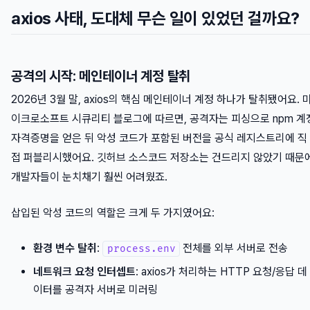
axios 사태, 도대체 무슨 일이 있었던 걸까요?
공격의 시작: 메인테이너 계정 탈취
2026년 3월 말, axios의 핵심 메인테이너 계정 하나가 탈취됐어요. 
이크로소프트 시큐리티 블로그에 따르면, 공격자는 피싱으로 npm 계
자격증명을 얻은 뒤 악성 코드가 포함된 버전을 공식 레지스트리에 직
접 퍼블리시했어요. 깃허브 소스코드 저장소는 건드리지 않았기 때문
개발자들이 눈치채기 훨씬 어려웠죠.
삽입된 악성 코드의 역할은 크게 두 가지였어요:
환경 변수 탈취
:
전체를 외부 서버로 전송
process.env
네트워크 요청 인터셉트
: axios가 처리하는 HTTP 요청/응답 데
이터를 공격자 서버로 미러링