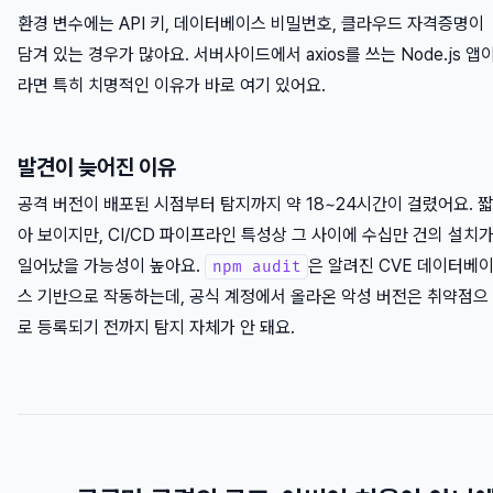
환경 변수에는 API 키, 데이터베이스 비밀번호, 클라우드 자격증명이
담겨 있는 경우가 많아요. 서버사이드에서 axios를 쓰는 Node.js 앱
라면 특히 치명적인 이유가 바로 여기 있어요.
발견이 늦어진 이유
공격 버전이 배포된 시점부터 탐지까지 약 18~24시간이 걸렸어요. 짧
아 보이지만, CI/CD 파이프라인 특성상 그 사이에 수십만 건의 설치
일어났을 가능성이 높아요.
은 알려진 CVE 데이터베
npm audit
스 기반으로 작동하는데, 공식 계정에서 올라온 악성 버전은 취약점으
로 등록되기 전까지 탐지 자체가 안 돼요.