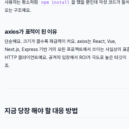
사용자는 평소처럼
을 했을 뿐인데 악성 코드가 들
npm install
오는 구조예요.
axios가 표적이 된 이유
단순해요. 크기가 클수록 파급력이 커요. axios는 React, Vue,
Next.js, Express 기반 거의 모든 프로젝트에서 쓰이는 사실상의 표
HTTP 클라이언트예요. 공격자 입장에서 ROI가 극도로 높은 타깃이
죠.
지금 당장 해야 할 대응 방법