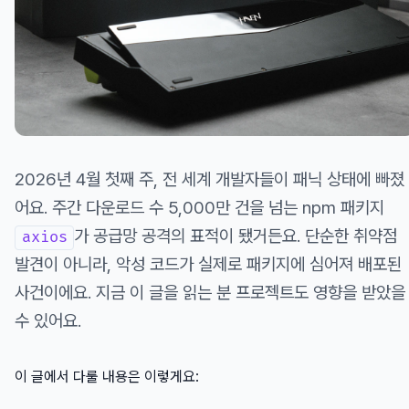
2026년 4월 첫째 주, 전 세계 개발자들이 패닉 상태에 빠졌
어요. 주간 다운로드 수 5,000만 건을 넘는 npm 패키지
가 공급망 공격의 표적이 됐거든요. 단순한 취약점
axios
발견이 아니라, 악성 코드가 실제로 패키지에 심어져 배포된
사건이에요. 지금 이 글을 읽는 분 프로젝트도 영향을 받았을
수 있어요.
이 글에서 다룰 내용은 이렇게요: