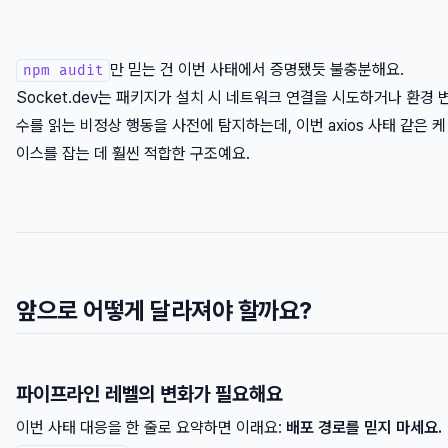
만 믿는 건 이번 사태에서 증명됐듯 불충분해요.
npm audit
Socket.dev는 패키지가 설치 시 네트워크 연결을 시도하거나 환경 
수를 읽는 비정상 행동을 사전에 탐지하는데, 이번 axios 사태 같은 케
이스를 잡는 데 훨씬 적합한 구조예요.
앞으로 어떻게 달라져야 할까요?
파이프라인 레벨의 변화가 필요해요
이번 사태 대응을 한 줄로 요약하면 이래요:
배포 경로를 믿지 마세요.