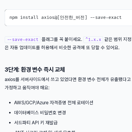
플래그를 꼭 붙이세요.
같은 범위 지정
--save-exact
^1.x.x
은 자동 업데이트를 허용해서 비슷한 공격에 또 당할 수 있어요.
3단계: 환경 변수 즉시 교체
axios를 서버사이드에서 쓰고 있었다면 환경 변수 전체가 유출됐다고
가정하고 움직여야 해요:
AWS/GCP/Azure 자격증명 전체 로테이션
데이터베이스 비밀번호 변경
서드파티 API 키 재발급