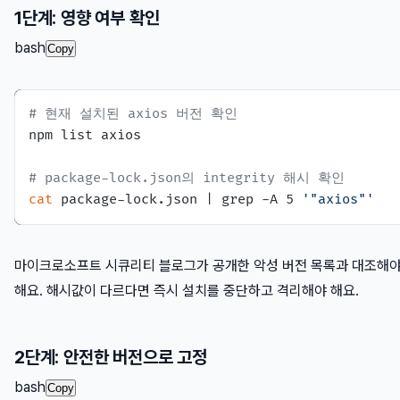
1단계: 영향 여부 확인
bash
Copy
# 현재 설치된 axios 버전 확인
npm list axios

# package-lock.json의 integrity 해시 확인
cat
 package-lock.json | grep -A 5 
'"axios"'
마이크로소프트 시큐리티 블로그가 공개한 악성 버전 목록과 대조해
해요. 해시값이 다르다면 즉시 설치를 중단하고 격리해야 해요.
2단계: 안전한 버전으로 고정
bash
Copy