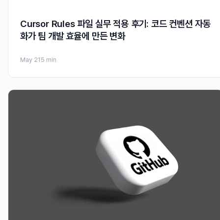
Cursor Rules 파일 실무 적용 후기: 코드 컨벤션 자동
화가 팀 개발 효율에 만든 변화
May 21
5 min