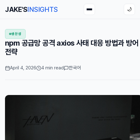
JAKE'S
INSIGHTS
🌙
생산성
npm 공급망 공격 axios 사태 대응 방법과 방어
전략
April 4, 2026
4 min read
한국어