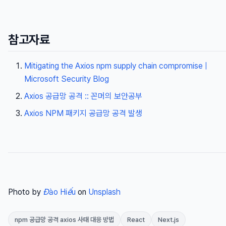
참고자료
Mitigating the Axios npm supply chain compromise |
Microsoft Security Blog
Axios 공급망 공격 :: 꼰머의 보안공부
Axios NPM 패키지 공급망 공격 발생
Photo by
Đào Hiếu
on
Unsplash
npm 공급망 공격 axios 사태 대응 방법
React
Next.js