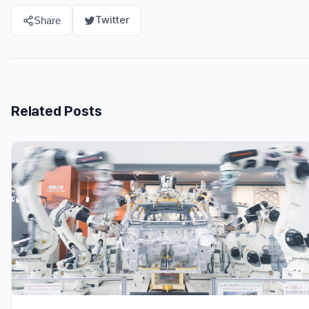
Twitter
Share
Related Posts