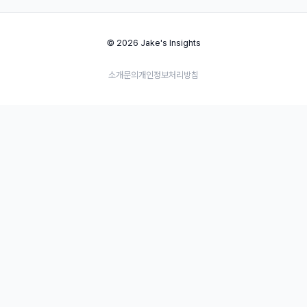
© 2026 Jake's Insights
소개
문의
개인정보처리방침