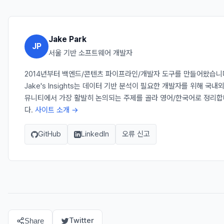
Jake Park
JP
서울 기반 소프트웨어 개발자
2014년부터 백엔드/콘텐츠 파이프라인/개발자 도구를 만들어왔습니
Jake's Insights는 데이터 기반 분석이 필요한 개발자를 위해 국내외
뮤니티에서 가장 활발히 논의되는 주제를 골라 영어/한국어로 정리합
다.
사이트 소개 →
GitHub
LinkedIn
오류 신고
Twitter
Share