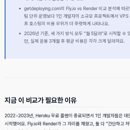
getdeploying.com의 Fly.io vs Render 비교 분석에 따르
팀 단위 운영보다 1인 개발자의 소규모 프로젝트에서 VPS
프 호스팅의 비용 우위가 더 뚜렷하게 나타나요.
2026년 기준, 세 가지 방식 모두 “월 5달러"로 시작할 수 
만, 실제 운용 3개월 후 평균 비용은 각각 크게 달라져요.
지금 이 비교가 필요한 이유
2022~2023년, Heroku 무료 플랜이 종료되면서 1인 개발자들은 
시작했어요. Fly.io와 Render가 그 자리를 채웠고, 둘 다 “간단하고 