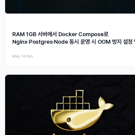
RAM 1GB 서버에서 Docker Compose로
Nginx·Postgres·Node 동시 운영 시 OOM 방지 설정
May 7
4 min