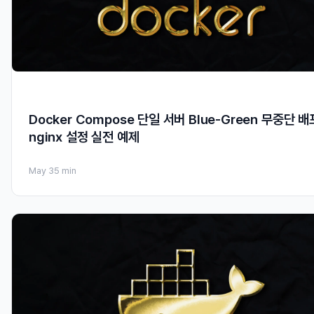
Docker Compose 단일 서버 Blue-Green 무중단 배
nginx 설정 실전 예제
May 3
5 min