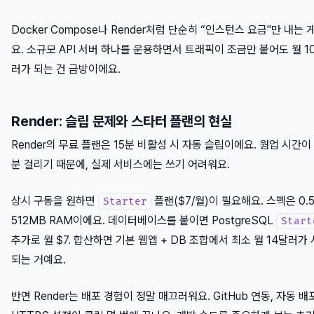
Docker Compose나 Render처럼 단순히 “인스턴스 요금"만 내는 
요. 소규모 API 서버 하나를 운용하면서 트래픽이 조금만 붙어도 월 1
러가 되는 건 금방이에요.
Render: 슬립 문제와 스타터 플랜의 현실
Render의 무료 플랜은 15분 비활성 시 자동 슬립이에요. 웜업 시간이
분 걸리기 때문에, 실제 서비스에는 쓰기 어려워요.
상시 구동을 원하면
플랜($7/월)이 필요해요. 스펙은 0.5
Starter
512MB RAM이에요. 데이터베이스를 붙이면 PostgreSQL
Start
추가로 월 $7. 합산하면 기본 웹앱 + DB 조합에서 최소 월 14달러가
되는 거예요.
반면 Render는 배포 경험이 정말 매끄러워요. GitHub 연동, 자동 배