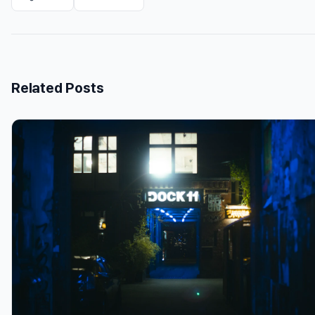
Related Posts