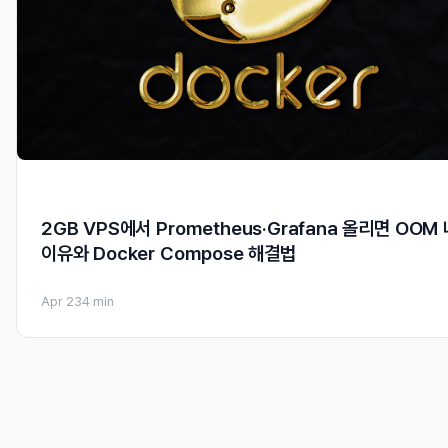
2GB VPS에서 Prometheus·Grafana 올리면 OOM
이유와 Docker Compose 해결법
Apr 23
4 min