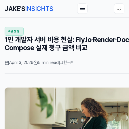
JAKE'S
INSIGHTS
🌙
생산성
1인 개발자 서버 비용 현실: Fly.io·Render·Doc
Compose 실제 청구 금액 비교
April 3, 2026
5 min read
한국어