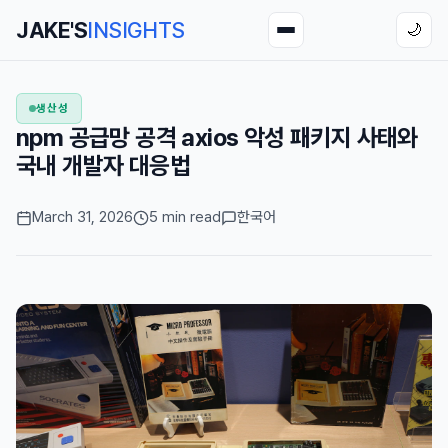
JAKE'S
INSIGHTS
🌙
생산성
npm 공급망 공격 axios 악성 패키지 사태와
국내 개발자 대응법
March 31, 2026
5 min read
한국어