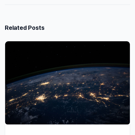
Related Posts