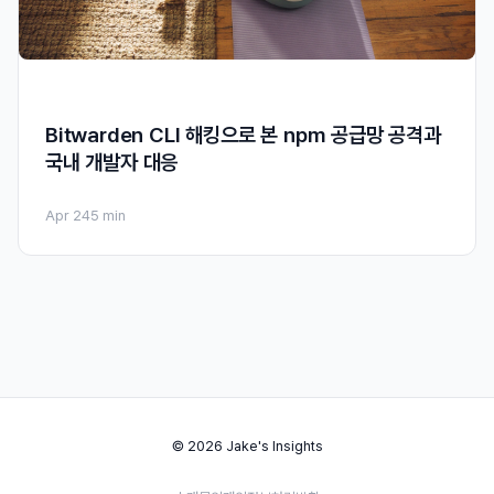
Bitwarden CLI 해킹으로 본 npm 공급망 공격과
국내 개발자 대응
Apr 24
5 min
© 2026 Jake's Insights