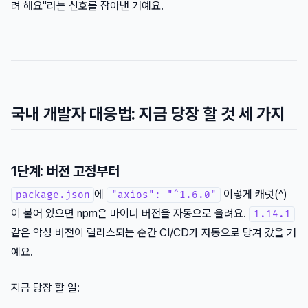
려 해요"라는 신호를 잡아낸 거예요.
국내 개발자 대응법: 지금 당장 할 것 세 가지
1단계: 버전 고정부터
에
이렇게 캐럿(^)
package.json
"axios": "^1.6.0"
이 붙어 있으면 npm은 마이너 버전을 자동으로 올려요.
1.14.1
같은 악성 버전이 릴리스되는 순간 CI/CD가 자동으로 당겨 갔을 거
예요.
지금 당장 할 일: