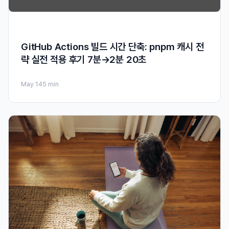
GitHub Actions 빌드 시간 단축: pnpm 캐시 전
략 실전 적용 후기 7분→2분 20초
May 14
5 min