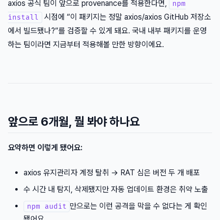
axios 공식 팀이 앞으로 provenance를 적용한다면,
npm
시점에 “이 패키지는 정말 axios/axios GitHub 저장소
install
에서 빌드됐나?“를 검증할 수 있게 돼요. 국내 내부 패키지를 운영
하는 팀이라면 지금부터 적용해볼 만한 방향이에요.
앞으로 6개월, 뭘 봐야 하나요
요약하면 이렇게 됐어요:
axios 유지관리자 계정 탈취 → RAT 심은 버전 두 개 배포
수 시간 내 탐지, 삭제됐지만 자동 업데이트 환경은 취약 노출
만으로는 이런 공격을 막을 수 없다는 게 확인
npm audit
됐어요