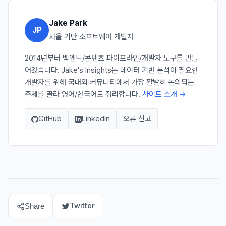
Jake Park
JP
서울 기반 소프트웨어 개발자
2014년부터 백엔드/콘텐츠 파이프라인/개발자 도구를 만들
어왔습니다. Jake's Insights는 데이터 기반 분석이 필요한
개발자를 위해 국내외 커뮤니티에서 가장 활발히 논의되는
주제를 골라 영어/한국어로 정리합니다.
사이트 소개 →
GitHub
LinkedIn
오류 신고
Twitter
Share