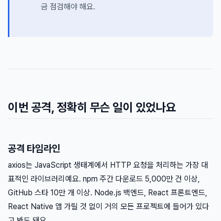
금 점검해야 해요.
이번 공격, 정확히 무슨 일이 있었나요
공격 타임라인
axios는 JavaScript 생태계에서 HTTP 요청을 처리하는 가장 대
표적인 라이브러리예요. npm 주간 다운로드 5,000만 건 이상,
GitHub 스타 10만 개 이상. Node.js 백엔드, React 프론트엔드,
React Native 앱 가릴 것 없이 거의 모든 프로젝트에 들어가 있다
고 봐도 돼요.