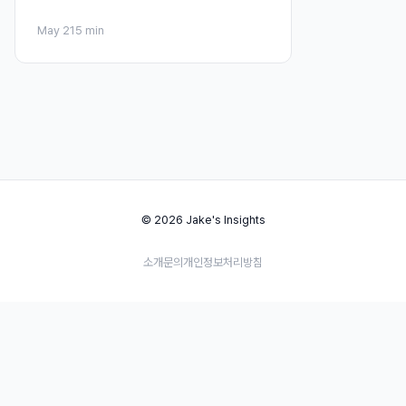
May 21
5 min
© 2026 Jake's Insights
소개
문의
개인정보처리방침