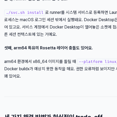
로 runner를 시스템 서비스로 등록하면 Lau
./svc.sh install
로세스는 macOS 로그인 세션 밖에서 실행돼요. Docker Desktop
여 있고요. 서비스 계정에서 Docker Desktop이 열어놓은 소켓에 
른 세션 컨텍스트에 있는 거예요.
셋째, arm64 특유의 Rosetta 레이어 충돌도 있어요.
arm64 환경에서 x86_64 이미지를 돌릴 때
--platform linux
Docker buildx가 예상치 못한 동작을 해요. 권한 오류처럼 보이지
꽤 있어요.