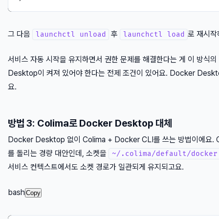
그 다음
후
로 재시작
launchctl unload
launchctl load
서비스 자동 시작을 유지하면서 권한 문제를 해결한다는 게 이 방식의 장
Desktop이 켜져 있어야 한다는 전제 조건이 있어요. Docker De
요.
방법 3: Colima로 Docker Desktop 대체
Docker Desktop 없이 Colima + Docker CLI를 쓰는 방법이에요.
를 돌리는 경량 대안인데, 소켓을
~/.colima/default/docker
서비스 컨텍스트에서도 소켓 경로가 일관되게 유지되고요.
bash
Copy