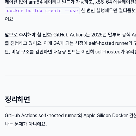
레이션 없이 arm64 네이티브 빌드가 가능하고, x86_64 에뮬레이션은
한 번만 실행해두면 멀티플랫폼
docker buildx create --use
어요.
앞으로 주시해야 할 신호:
GitHub Actions는 2025년 말부터 공식 App
를 진행하고 있어요. 이게 GA가 되는 시점에 self-hosted runner
단, 비용 구조를 감안하면 대용량 빌드는 여전히 self-hosted가 유리
정리하면
GitHub Actions self-hosted runner와 Apple Silicon Doc
나는 문제가 아니에요.