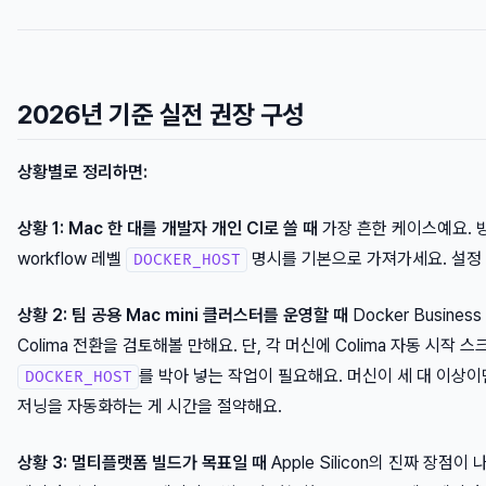
2026년 기준 실전 권장 구성
상황별로 정리하면:
상황 1: Mac 한 대를 개발자 개인 CI로 쓸 때
가장 흔한 케이스예요. 방법 
workflow 레벨
명시를 기본으로 가져가세요. 설정 
DOCKER_HOST
상황 2: 팀 공용 Mac mini 클러스터를 운영할 때
Docker Busin
Colima 전환을 검토해볼 만해요. 단, 각 머신에 Colima 자동 시작 스크립
를 박아 넣는 작업이 필요해요. 머신이 세 대 이상이면
DOCKER_HOST
저닝을 자동화하는 게 시간을 절약해요.
상황 3: 멀티플랫폼 빌드가 목표일 때
Apple Silicon의 진짜 장점