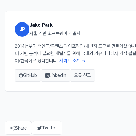
Jake Park
JP
서울 기반 소프트웨어 개발자
2014년부터 백엔드/콘텐츠 파이프라인/개발자 도구를 만들어왔습니다. Ja
터 기반 분석이 필요한 개발자를 위해 국내외 커뮤니티에서 가장 활발
어/한국어로 정리합니다.
사이트 소개 →
GitHub
LinkedIn
오류 신고
Twitter
Share