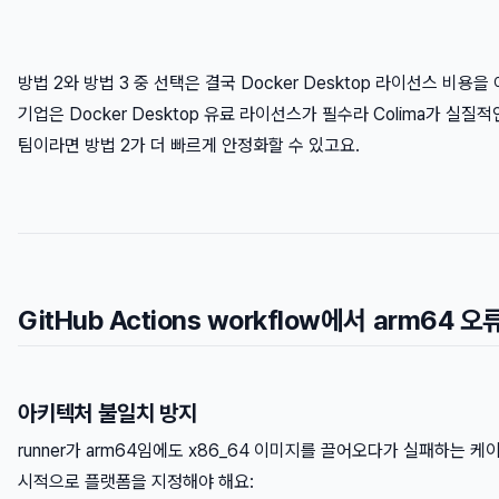
방법 2와 방법 3 중 선택은 결국 Docker Desktop 라이선스 비용
기업은 Docker Desktop 유료 라이선스가 필수라 Colima가 실질
팀이라면 방법 2가 더 빠르게 안정화할 수 있고요.
GitHub Actions workflow에서 arm64
아키텍처 불일치 방지
runner가 arm64임에도 x86_64 이미지를 끌어오다가 실패하는 케이스
시적으로 플랫폼을 지정해야 해요: