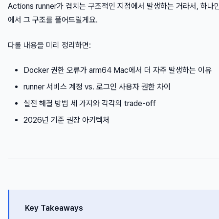
Actions runner가 겹치는 구조적인 지점에서 발생하는 거라서, 하나
에서 그 구조를 풀어드릴게요.
다룰 내용을 미리 정리하면:
Docker 권한 오류가 arm64 Mac에서 더 자주 발생하는 이유
runner 서비스 계정 vs. 로그인 사용자 권한 차이
실전 해결 방법 세 가지와 각각의 trade-off
2026년 기준 권장 아키텍처
Key Takeaways