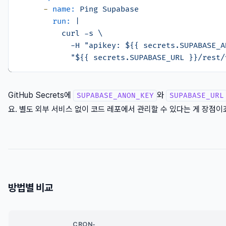
-
name:
Ping
Supabase
run:
|

          curl -s \

            -H "apikey: ${{ secrets.SUPABASE_AN
GitHub Secrets에
와
SUPABASE_ANON_KEY
SUPABASE_URL
요. 별도 외부 서비스 없이 코드 레포에서 관리할 수 있다는 게 장점이
방법별 비교
CRON-