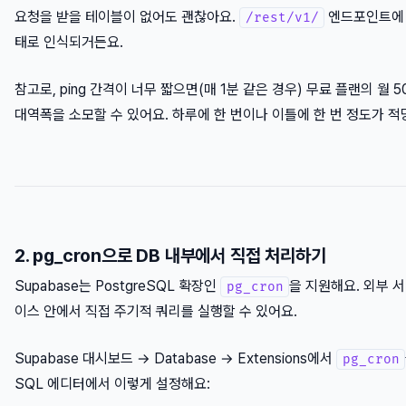
요청을 받을 테이블이 없어도 괜찮아요.
엔드포인트에 
/rest/v1/
태로 인식되거든요.
참고로, ping 간격이 너무 짧으면(매 1분 같은 경우) 무료 플랜의 월
대역폭을 소모할 수 있어요. 하루에 한 번이나 이틀에 한 번 정도가 적
2. pg_cron으로 DB 내부에서 직접 처리하기
Supabase는 PostgreSQL 확장인
을 지원해요. 외부 
pg_cron
이스 안에서 직접 주기적 쿼리를 실행할 수 있어요.
Supabase 대시보드 → Database → Extensions에서
pg_cron
SQL 에디터에서 이렇게 설정해요: