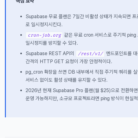
핵심 요약
Supabase 무료 플랜은 7일간 비활성 상태가 지속되면 
로 일시정지시킨다.
같은 무료 cron 서비스로 주기적 pin
cron-job.org
일시정지를 방지할 수 있다.
Supabase REST API의
엔드포인트를 대
/rest/v1/
간격의 HTTP GET 요청이 가장 안정적이다.
pg_cron 확장을 쓰면 DB 내부에서 직접 주기적 쿼리를 
서비스 없이도 활성 상태를 유지할 수 있다.
2026년 현재 Supabase Pro 플랜(월 $25)으로 전환
운영 가능하지만, 소규모 프로젝트라면 ping 방식이 현실