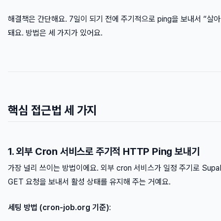
해결책은 간단해요. 7일이 되기 전에 주기적으로 ping을 보내서 “살
돼요. 방법은 세 가지가 있어요.
핵심 접근법 세 가지
1. 외부 Cron 서비스로 주기적 HTTP Ping 보내기
가장 널리 쓰이는 방법이에요. 외부 cron 서비스가 일정 주기로 Supaba
GET 요청을 보내서 활성 상태를 유지해 주는 거예요.
세팅 방법 (cron-job.org 기준)
: