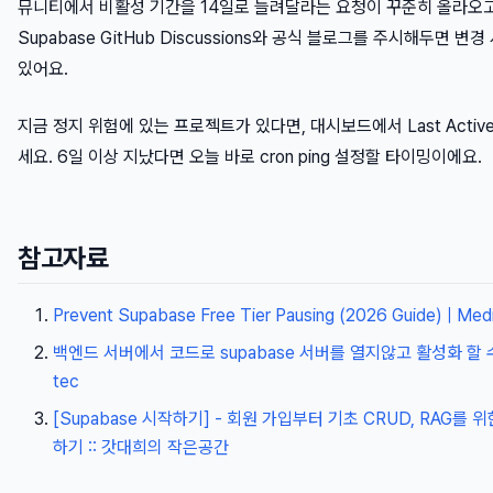
뮤니티에서 비활성 기간을 14일로 늘려달라는 요청이 꾸준히 올라오고
Supabase GitHub Discussions와 공식 블로그를 주시해두면 변
있어요.
지금 정지 위험에 있는 프로젝트가 있다면, 대시보드에서 Last Activ
세요. 6일 이상 지났다면 오늘 바로 cron ping 설정할 타이밍이에요.
참고자료
Prevent Supabase Free Tier Pausing (2026 Guide) | Me
백엔드 서버에서 코드로 supabase 서버를 열지않고 활성화 할 수있는
tec
[Supabase 시작하기] - 회원 가입부터 기초 CRUD, RAG를 위한
하기 :: 갓대희의 작은공간