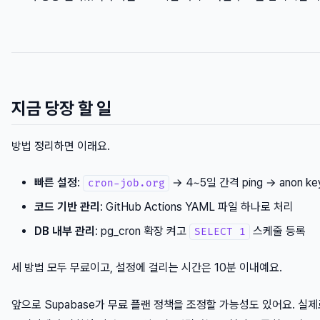
지금 당장 할 일
방법 정리하면 이래요.
빠른 설정
:
→ 4~5일 간격 ping → anon k
cron-job.org
코드 기반 관리
: GitHub Actions YAML 파일 하나로 처리
DB 내부 관리
: pg_cron 확장 켜고
스케줄 등록
SELECT 1
세 방법 모두 무료이고, 설정에 걸리는 시간은 10분 이내예요.
앞으로 Supabase가 무료 플랜 정책을 조정할 가능성도 있어요. 실제