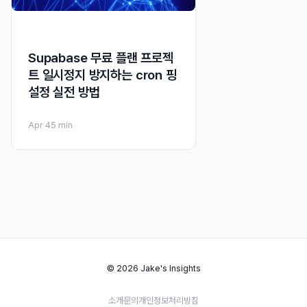
Supabase 무료 플랜 프로젝
트 일시정지 방지하는 cron 핑
설정 실전 방법
Apr 4
5 min
© 2026 Jake's Insights
소개
문의
개인정보처리방침