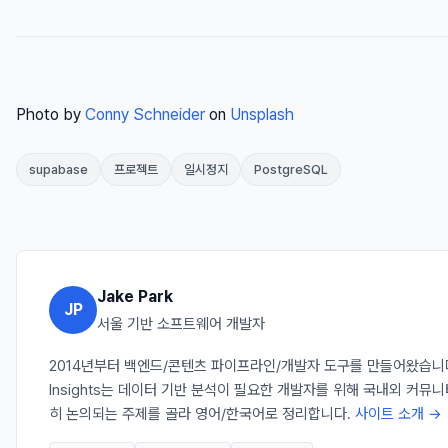
Photo by
Conny Schneider
on
Unsplash
supabase
프로젝트
일시정지
PostgreSQL
Jake Park
JP
서울 기반 소프트웨어 개발자
2014년부터 백엔드/콘텐츠 파이프라인/개발자 도구를 만들어왔습니다. 
Insights는 데이터 기반 분석이 필요한 개발자를 위해 국내외 커뮤
히 논의되는 주제를 골라 영어/한국어로 정리합니다.
사이트 소개 →