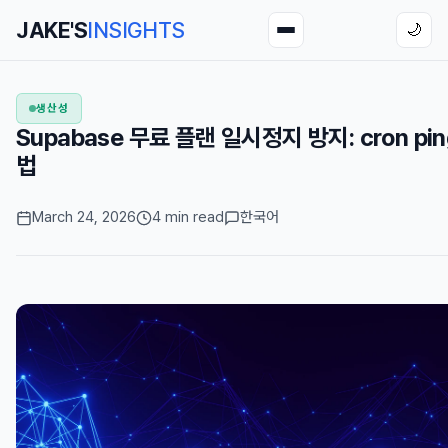
JAKE'S
INSIGHTS
🌙
생산성
Supabase 무료 플랜 일시정지 방지: cron pi
법
March 24, 2026
4 min read
한국어