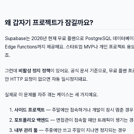
왜 갑자기 프로젝트가 잠길까요?
Supabase는 2026년 현재 무료 플랜으로 PostgreSQL 데이터베이스, 
Edge Functions까지 제공해요. 스타트업 MVP나 개인 프로젝트 
죠.
그런데
비활성 정지 정책
이 있어요. 공식 문서 기준으로, 무료 플랜 프
안 HTTP 요청이 없으면 자동 일시정지돼요.
실제로 이 문제를 자주 겪는 케이스는 세 가지예요.
사이드 프로젝트
— 주말에만 접속하거나 개발이 잠시 멈춘 경우
포트폴리오 백엔드
— 면접관이 접속할 때만 트래픽이 생기는 
내부 관리 툴
— 주중에만 쓰고 주말이 지나면 정지되는 경우