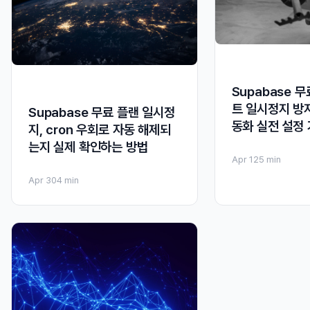
Supabase 
트 일시정지 방지:
Supabase 무료 플랜 일시정
동화 실전 설정
지, cron 우회로 자동 해제되
는지 실제 확인하는 방법
Apr 12
5 min
Apr 30
4 min