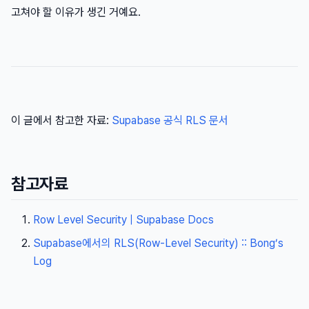
고쳐야 할 이유가 생긴 거예요.
이 글에서 참고한 자료:
Supabase 공식 RLS 문서
참고자료
Row Level Security | Supabase Docs
Supabase에서의 RLS(Row-Level Security) :: Bong’s
Log