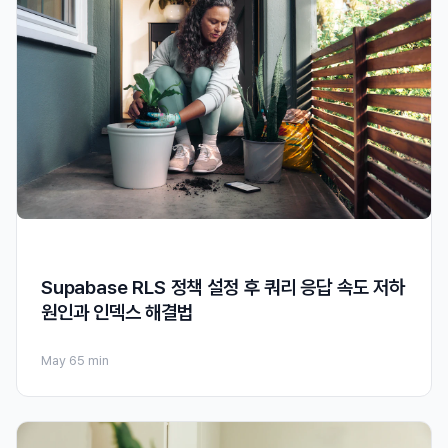
Supabase RLS 정책 설정 후 쿼리 응답 속도 저하
원인과 인덱스 해결법
May 6
5 min