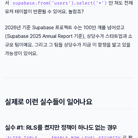
서
만 쳐도 전체
supabase.from('users').select('*')
유저 테이블이 반환될 수 있어요. 놀랍죠?
2026년 기준 Supabase 프로젝트 수는 100만 개를 넘어섰고
(Supabase 2025 Annual Report 기준), 상당수가 스타트업과 소
규모 팀이에요. 그리고 그 팀들 상당수가 지금 이 함정을 밟고 있을
가능성이 있어요.
실제로 이런 실수들이 일어나요
실수 #1: RLS를 켰지만 정책이 하나도 없는 경우
로 활