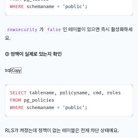
WHERE
 schemaname 
=
'public'
가
인 테이블이 있으면 즉시 활성화하세
rowsecurity
false
요.
② 정책이 실제로 있는지 확인
sql
Copy
SELECT
FROM
WHERE
 schemaname 
=
'public'
RLS가 켜졌는데 정책이 없는 테이블은 전체 차단 상태예요.