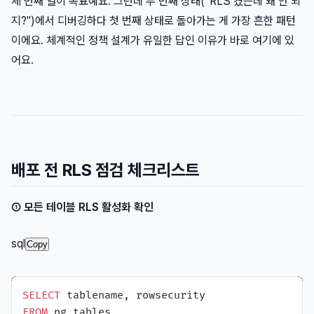
세 번째 열이 목표예요. 그런데 두 번째 상태(“RLS 켰는데 왜 안 되
지?")에서 디버깅하다 첫 번째 상태로 돌아가는 게 가장 흔한 패턴
이에요. 체계적인 정책 설계가 유일한 답인 이유가 바로 여기에 있
어요.
배포 전 RLS 점검 체크리스트
① 모든 테이블 RLS 활성화 확인
sql
Copy
SELECT
FROM