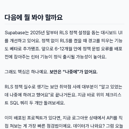
다음에 뭘 봐야 할까요
Supabase는 2025년 말부터 RLS 정책 설정을 돕는 대시보드 UI
를 개선하고 있어요. 정책 없이 RLS를 켰을 때 경고를 띄우는 기능
도 베타로 추가됐죠. 앞으로 6-12개월 안에 정책 문법 오류를 배포
전에 잡아주는 린터 기능이 정식 출시될 가능성이 높아요.
그래도 핵심은 하나예요.
보안은 “나중에"가 없어요.
RLS 정책 실수로 생기는 보안 취약점 사례 대부분이 “알고 있었는
데 나중에 하려고 했어요"로 끝나거든요. 지금 바로 위의 체크리스
트 SQL 쿼리 두 개만 돌려보세요.
이미 배포된 프로젝트가 있다면, 지금 로그아웃 상태에서 API를 직
접 쳐보는 게 가장 빠른 점검법이에요. 데이터가 나와요? 그럼 오늘