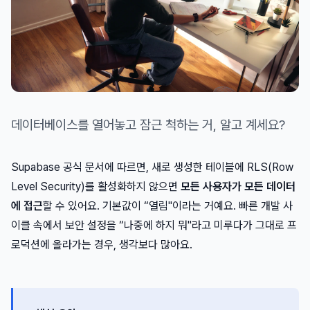
데이터베이스를 열어놓고 잠근 척하는 거, 알고 계세요?
Supabase 공식 문서에 따르면, 새로 생성한 테이블에 RLS(Row
Level Security)를 활성화하지 않으면
모든 사용자가 모든 데이터
에 접근
할 수 있어요. 기본값이 “열림"이라는 거예요. 빠른 개발 사
이클 속에서 보안 설정을 “나중에 하지 뭐"라고 미루다가 그대로 프
로덕션에 올라가는 경우, 생각보다 많아요.