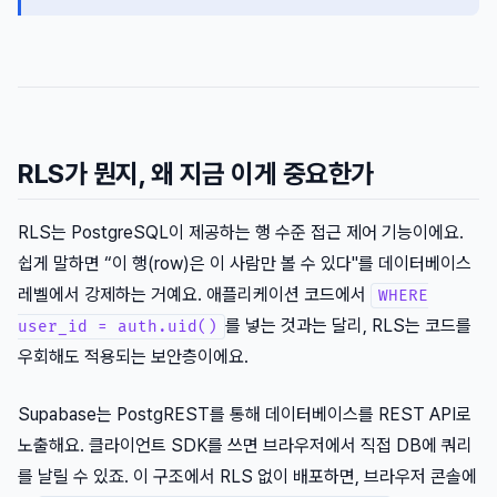
RLS가 뭔지, 왜 지금 이게 중요한가
RLS는 PostgreSQL이 제공하는 행 수준 접근 제어 기능이에요.
쉽게 말하면 “이 행(row)은 이 사람만 볼 수 있다"를 데이터베이스
레벨에서 강제하는 거예요. 애플리케이션 코드에서
WHERE
를 넣는 것과는 달리, RLS는 코드를
user_id = auth.uid()
우회해도 적용되는 보안층이에요.
Supabase는 PostgREST를 통해 데이터베이스를 REST API로
노출해요. 클라이언트 SDK를 쓰면 브라우저에서 직접 DB에 쿼리
를 날릴 수 있죠. 이 구조에서 RLS 없이 배포하면, 브라우저 콘솔에