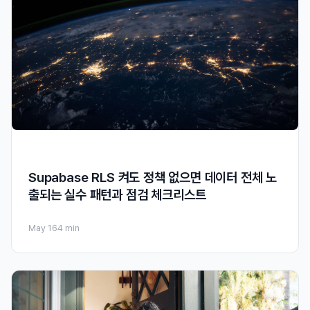
Supabase RLS 켜도 정책 없으면 데이터 전체 노
출되는 실수 패턴과 점검 체크리스트
May 16
4 min