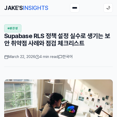
JAKE'S
INSIGHTS
🌙
생산성
Supabase RLS 정책 설정 실수로 생기는 보
안 취약점 사례와 점검 체크리스트
March 22, 2026
4 min read
한국어