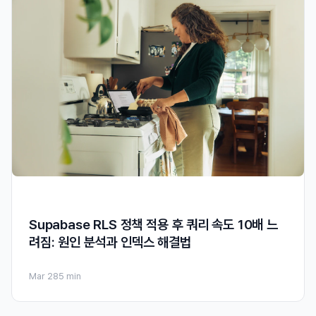
Supabase RLS 정책 적용 후 쿼리 속도 10배 느
려짐: 원인 분석과 인덱스 해결법
Mar 28
5 min