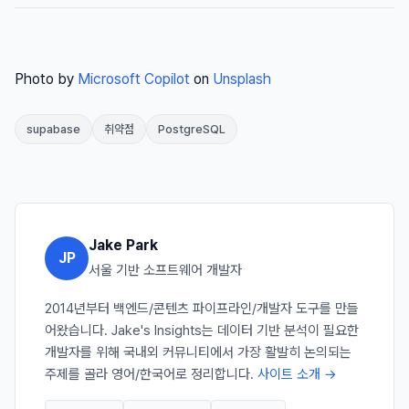
Photo by
Microsoft Copilot
on
Unsplash
supabase
취약점
PostgreSQL
Jake Park
JP
서울 기반 소프트웨어 개발자
2014년부터 백엔드/콘텐츠 파이프라인/개발자 도구를 만들
어왔습니다. Jake's Insights는 데이터 기반 분석이 필요한
개발자를 위해 국내외 커뮤니티에서 가장 활발히 논의되는
주제를 골라 영어/한국어로 정리합니다.
사이트 소개 →