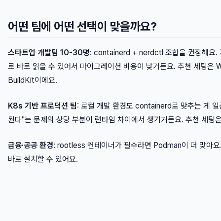
어떤 팀에 어떤 선택이 맞을까요?
스타트업 개발팀 10-30명
: containerd + nerdctl 조합을 권장해요
로 바로 읽을 수 있어서 마이그레이션 비용이 낮거든요. 추천 세팅은 WSL2 Ubuntu
BuildKit이에요.
K8s 기반 프로덕션 팀
: 로컬 개발 환경도 containerd로 맞추는 
된다"는 문제의 상당 부분이 런타임 차이에서 생기거든요. 추천 세팅은 contai
금융·공공 환경
: rootless 컨테이너가 필수라면 Podman이 더 맞아요
바로 설치할 수 있어요.