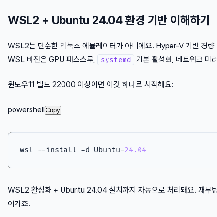
WSL2 + Ubuntu 24.04 환경 기반 이해하기
WSL2는 단순한 리눅스 에뮬레이터가 아니에요. Hyper-V 기반 경량
WSL 버전은 GPU 패스스루,
기본 활성화, 네트워크 미
systemd
윈도우11 빌드 22000 이상이면 이것 하나로 시작해요:
powershell
Copy
wsl --install -d Ubuntu-
24.04
WSL2 활성화 + Ubuntu 24.04 설치까지 자동으로 처리돼요. 재부
어가죠.