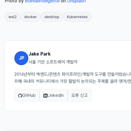
Photo by
BoliviaInteligente
on
Unsplash
wsl2
docker
desktop
Kubernetes
Jake Park
JP
서울 기반 소프트웨어 개발자
2014년부터 백엔드/콘텐츠 파이프라인/개발자 도구를 만들어왔습니다. J
위해 국내외 커뮤니티에서 가장 활발히 논의되는 주제를 골라 영어/
GitHub
LinkedIn
오류 신고