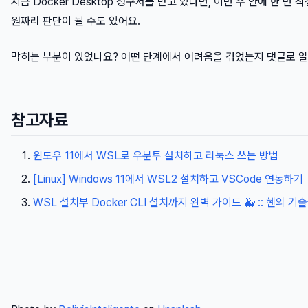
지금 Docker Desktop 청구서를 받고 있다면, 이번 주 안에 한 번
원짜리 판단이 될 수도 있어요.
막히는 부분이 있었나요? 어떤 단계에서 어려움을 겪었는지 댓글로 
참고자료
윈도우 11에서 WSL로 우분투 설치하고 리눅스 쓰는 방법
[Linux] Windows 11에서 WSL2 설치하고 VSCode 연동하기
WSL 설치부 Docker CLI 설치까지 완벽 가이드 🐳 :: 혠의 