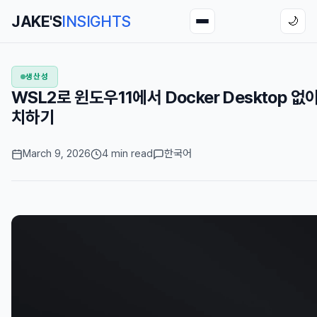
JAKE'S
INSIGHTS
🌙
생산성
WSL2로 윈도우11에서 Docker Desktop 없이 U
치하기
March 9, 2026
4 min read
한국어