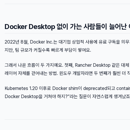
Docker Desktop 없이 가는 사람들이 늘어난
2022년 8월, Docker Inc.는 대기업 상업적 사용에 유료 구독을 의
지만, 팀 규모가 커질수록 빠르게 부담이 쌓여요.
그래서 나온 흐름이 두 가지예요. 첫째, Rancher Desktop 같은 대체 툴
레이어 자체를 걷어내는 방법. 윈도우 개발자라면 두 번째가 훨씬 더 
Kubernetes 1.20 이후로 Docker shim이 deprecated되고 co
Docker Desktop을 거쳐야 하지?“라는 질문이 자연스럽게 생겨났죠