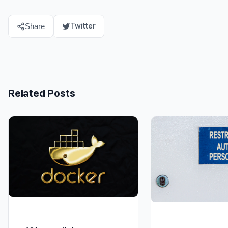
Twitter
Share
Related Posts