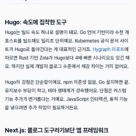
Hugo: 속도에 집착한 도구
Hugo는 빌드 속도 하나로 설명이 돼요. Go 언어 기반이라 수천 개
포스트를 빌드해도 밀리초 단위예요. Kubernetes 공식 문서 사이
트가 Hugo로 돌아간다는 게 대표적인 근거죠.
Hygraph 리포트
에
따르면 Rust 기반 Zola가 Hugo보다 4배 빠른 시나리오도 있긴 해
요. 하지만 실제 개발자 블로그 수준에서 체감 차이는 거의 없어요.
Hugo의 강점은 단순함이에요. npm 의존성 없음. Go 설치하면 끝.
유지보수 부담이 작고, 테마 생태계가 성숙했어요. 단점은 커스텀
기능 추가가 번거롭다는 거예요. JavaScript 인터랙션, 동적 기능
을 넣으려면 추가 작업이 필요하거든요.
Next.js: 블로그 도구라기보단 앱 프레임워크