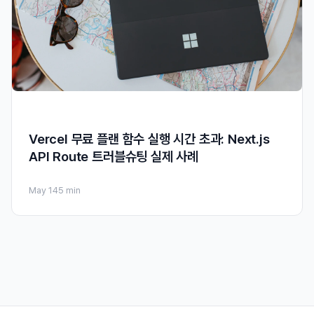
Vercel 무료 플랜 함수 실행 시간 초과: Next.js
API Route 트러블슈팅 실제 사례
May 14
5 min