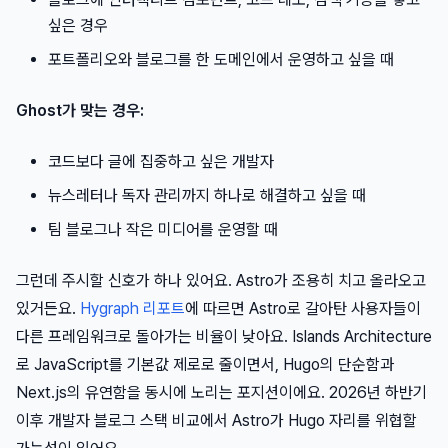
싶은 경우
포트폴리오와 블로그를 한 도메인에서 운영하고 싶을 때
Ghost가 맞는 경우:
코드보다 글에 집중하고 싶은 개발자
뉴스레터나 독자 관리까지 하나로 해결하고 싶을 때
팀 블로그나 작은 미디어를 운영할 때
그런데 주시할 신호가 하나 있어요. Astro가 조용히 치고 올라오고
있거든요.
Hygraph 리포트
에 따르면 Astro로 갈아탄 사용자들이
다른 프레임워크로 돌아가는 비율이 낮아요. Islands Architecture
로 JavaScript를 기본값 제로로 줄이면서, Hugo의 단순함과
Next.js의 유연함을 동시에 노리는 포지션이에요. 2026년 하반기
이후 개발자 블로그 스택 비교에서 Astro가 Hugo 자리를 위협할