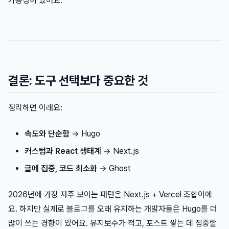
가능성이 있어요.
결론: 도구 선택보다 중요한 것
정리하면 이래요:
속도와 단순함
→ Hugo
커스텀과 React 생태계
→ Next.js
글에 집중, 코드 최소화
→ Ghost
2026년에 가장 자주 보이는 패턴은 Next.js + Vercel 조합이에
요. 하지만 실제로 블로그를 오래 유지하는 개발자들은 Hugo를 더
많이 쓰는 경향이 있어요. 유지보수가 적고, 포스트 쌓는 데 집중할