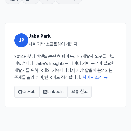
Jake Park
JP
서울 기반 소프트웨어 개발자
2014년부터 백엔드/콘텐츠 파이프라인/개발자 도구를 만들
어왔습니다. Jake's Insights는 데이터 기반 분석이 필요한
개발자를 위해 국내외 커뮤니티에서 가장 활발히 논의되는
주제를 골라 영어/한국어로 정리합니다.
사이트 소개 →
GitHub
LinkedIn
오류 신고