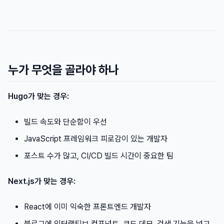
누가 무엇을 골라야 하나
Hugo가 맞는 경우:
빌드 속도와 단순함이 우선
JavaScript 프레임워크 피로감이 있는 개발자
포스트 수가 많고, CI/CD 빌드 시간이 중요한 팀
Next.js가 맞는 경우:
React에 이미 익숙한 프론트엔드 개발자
블로그에 인터랙티브 컴포넌트, 코드 데모, 검색 기능을 넣고