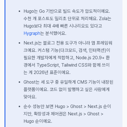
Hugo는 Go 기반으로 빌드 속도가 압도적이에요.
수천 개 포스트도 밀리초 단위로 처리해요. Zola는
Hugo보다 최대 4배 빠른 시나리오도 있다고
Hygraph
는 분석했어요.
Next.js는 블로그 전용 도구가 아니라 앱 프레임워
크예요. 커스텀 기능(다크모드, 검색, 인터랙션)이
필요한 개발자에게 적합하고, Node.js 20.9+ 환
경에서 TypeScript, Tailwind CSS와 함께 쓰이
는 게 2026년 표준이에요.
Ghost는 세 도구 중 유일하게 CMS 기능이 내장된
플랫폼이에요. 코드 없이 발행하고 싶은 사람에게
맞아요.
순수 성능만 보면 Hugo > Ghost > Next.js 순이
지만, 확장성과 제어권은 Next.js > Ghost >
Hugo 순이에요.