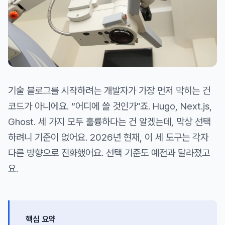
기술 블로그를 시작하려는 개발자가 가장 먼저 막히는 건
코드가 아니에요. “어디에 쓸 것인가"죠. Hugo, Next.js,
Ghost. 세 가지 모두 훌륭하다는 건 알겠는데, 막상 선택
하려니 기준이 없어요. 2026년 현재, 이 세 도구는 각자
다른 방향으로 진화했어요. 선택 기준도 예전과 달라졌고
요.
핵심 요약