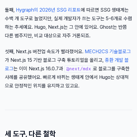
둘째,
Hygraph의 2026년 SSG 리포트
에 따르면 SSG 생태계는
수백 개 도구로 늘었지만, 실제 개발자가 쓰는 도구는 5-6개로 수렴
하는 추세예요. Hugo, Next.js는 그 안에 있어요. Ghost는 반쯤
다른 범주지만, 비교 대상으로 자주 거론되죠.
셋째, Next.js 버전업 속도가 빨라졌어요.
MECH2CS 기술블로그
가 Next.js 15 기반 블로그 구축 튜토리얼을 올리고,
종환 개발 블
로그
는 이미 Next.js 16.0.7과
로 블로그를 구축한
@next/mdx
사례를 공유했어요. 빠르게 바뀌는 생태계 안에서 Hugo는 상대적
으로 안정적인 위치를 유지하고 있고요.
세 도구, 다른 철학