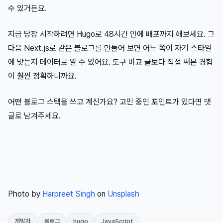
수 있거든요.
지금 당장 시작하려면 Hugo로 48시간 안에 배포까지 해보세요. 그
다음 Next.js로 같은 블로그를 만들어 보면 어느 쪽이 자기 스타일
에 맞는지 데이터로 알 수 있어요. 도구 비교 글보다 직접 써본 경험
이 훨씬 정확하니까요.
어떤 블로그 스택을 쓰고 계신가요? 고민 중인 포인트가 있다면 댓
글로 남겨주세요.
Photo by
Harpreet Singh
on
Unsplash
개발자
블로그
hugo
JavaScript