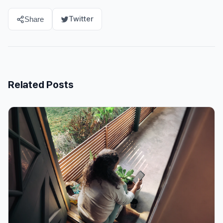
Twitter
Share
Related Posts