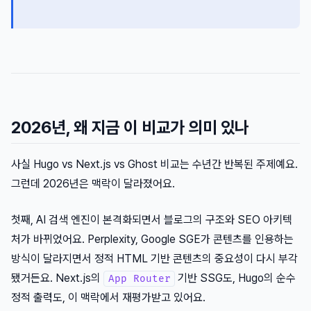
2026년, 왜 지금 이 비교가 의미 있나
사실 Hugo vs Next.js vs Ghost 비교는 수년간 반복된 주제예요.
그런데 2026년은 맥락이 달라졌어요.
첫째, AI 검색 엔진이 본격화되면서 블로그의 구조와 SEO 아키텍
처가 바뀌었어요. Perplexity, Google SGE가 콘텐츠를 인용하는
방식이 달라지면서 정적 HTML 기반 콘텐츠의 중요성이 다시 부각
됐거든요. Next.js의
기반 SSG도, Hugo의 순수
App Router
정적 출력도, 이 맥락에서 재평가받고 있어요.