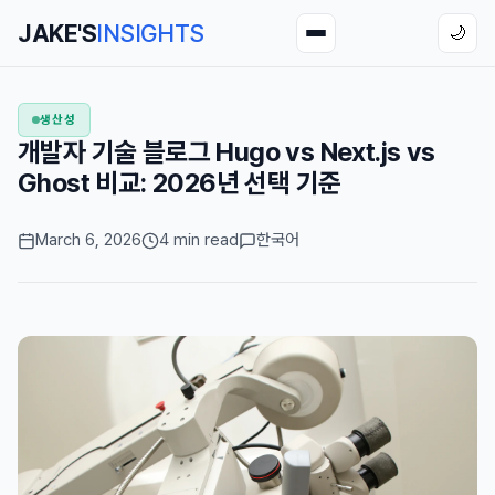
JAKE'S
INSIGHTS
🌙
생산성
개발자 기술 블로그 Hugo vs Next.js vs
Ghost 비교: 2026년 선택 기준
March 6, 2026
4 min read
한국어