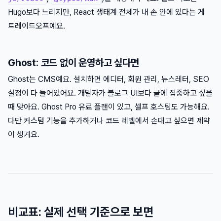
Hugo보다 느리지만, React 생태계 전체가 내 손 안에 있다는 게
트레이드오프예요.
Ghost: 코드 없이 운영하고 싶다면
Ghost는 CMS예요. 설치하면 에디터, 회원 관리, 뉴스레터, SEO
설정이 다 들어있어요. 개발자가 블로그 UI보다 글에 집중하고 싶을
때 맞아요. Ghost Pro 유료 플랜이 있고, 셀프 호스팅도 가능해요.
다만 커스텀 기능을 추가하거나 코드 레벨에서 손대고 싶으면 제약
이 생겨요.
비교표: 실제 선택 기준으로 보면