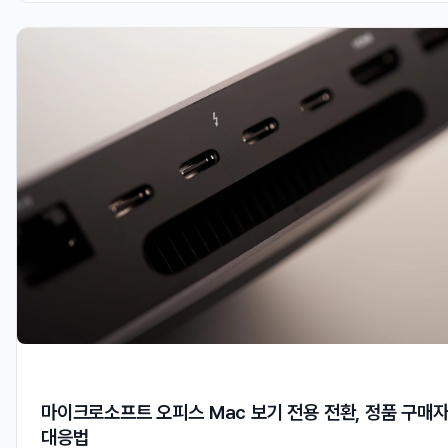
마이크로소프트 오피스 Mac 보기 전용 전환, 정품 구매
대응법