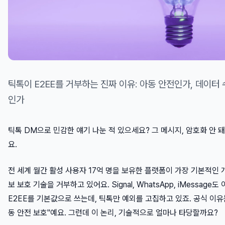
틱톡이 E2EE를 거부하는 진짜 이유: 아동 안전인가, 데이터
인가
틱톡 DM으로 민감한 얘기 나눈 적 있으세요? 그 메시지, 암호화 안 돼
요.
전 세계 월간 활성 사용자 17억 명을 보유한 플랫폼이 가장 기본적인
보 보호 기술을 거부하고 있어요. Signal, WhatsApp, iMessage도
E2EE를 기본값으로 쓰는데, 틱톡만 예외를 고집하고 있죠. 공식 이유
동 안전 보호"예요. 그런데 이 논리, 기술적으로 얼마나 타당할까요?