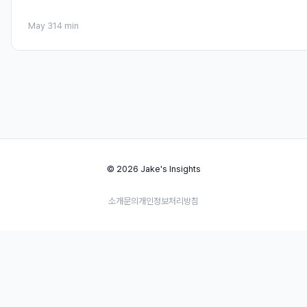
May 31
4 min
© 2026 Jake's Insights
소개
문의
개인정보처리방침