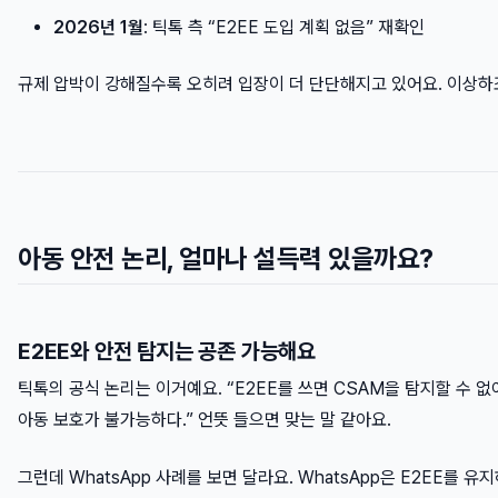
2026년 1월
: 틱톡 측 “E2EE 도입 계획 없음” 재확인
규제 압박이 강해질수록 오히려 입장이 더 단단해지고 있어요. 이상하
아동 안전 논리, 얼마나 설득력 있을까요?
E2EE와 안전 탐지는 공존 가능해요
틱톡의 공식 논리는 이거예요. “E2EE를 쓰면 CSAM을 탐지할 수 
아동 보호가 불가능하다.” 언뜻 들으면 맞는 말 같아요.
그런데 WhatsApp 사례를 보면 달라요. WhatsApp은 E2EE를 유