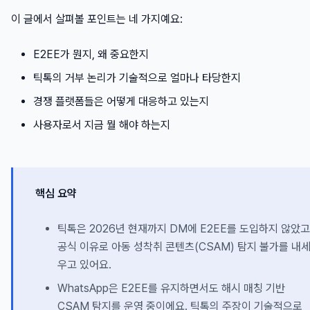
이 글에서 살펴볼 포인트는 네 가지예요:
E2EE가 뭔지, 왜 중요한지
틱톡의 거부 논리가 기술적으로 얼마나 타당한지
경쟁 플랫폼들은 어떻게 대응하고 있는지
사용자로서 지금 뭘 해야 하는지
핵심 요약
틱톡은 2026년 현재까지 DM에 E2EE를 도입하지 않았고
공식 이유로 아동 성착취 콘텐츠(CSAM) 탐지 불가를 내
우고 있어요.
WhatsApp은 E2EE를 유지하면서도 해시 매칭 기반
CSAM 탐지를 운영 중이에요. 틱톡의 주장이 기술적으로