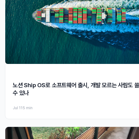
노션 Ship OS로 소프트웨어 출시, 개발 모르는 사람도 
수 있나
Jul 11
5 min