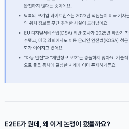
완전하지 않다는 뜻이에요.
틱톡의 모기업 바이트댄스는 2023년 직원들이 미국 기자
의 위치 정보를 무단 추적한 사실이 드러났어요.
EU 디지털서비스법(DSA) 위반 조사가 2025년 하반기 착
수됐고, 미국 의회에서도 아동 온라인 안전법(KOSA) 청문
회가 이어지고 있어요.
“아동 안전"과 “개인정보 보호"는 충돌하지 않아요. 기술적
으로 둘을 동시에 달성한 사례가 이미 존재하거든요.
E2EE가 뭔데, 왜 이게 논쟁이 됐을까요?