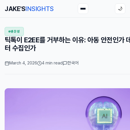
JAKE'S
INSIGHTS
🌙
생산성
틱톡이 E2EE를 거부하는 이유: 아동 안전인가 
터 수집인가
March 4, 2026
4 min read
한국어