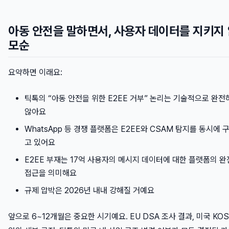
아동 안전을 말하면서, 사용자 데이터를 지키지
모순
요약하면 이래요:
틱톡의 “아동 안전을 위한 E2EE 거부” 논리는 기술적으로 완전
않아요
WhatsApp 등 경쟁 플랫폼은 E2EE와 CSAM 탐지를 동시에 
고 있어요
E2EE 부재는 17억 사용자의 메시지 데이터에 대한 플랫폼의 
접근을 의미해요
규제 압박은 2026년 내내 강해질 거예요
앞으로 6~12개월은 중요한 시기예요. EU DSA 조사 결과, 미국 KOS