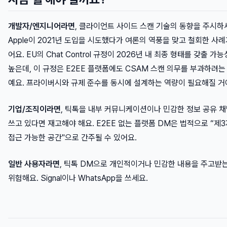
개발자/엔지니어라면
, 클라이언트 사이드 스캔 기술의 동향을 주시하
Apple이 2021년 도입을 시도했다가 여론의 역풍을 맞고 철회한 사례
어요. EU의 Chat Control 규정이 2026년 내 최종 형태를 갖출 가
높은데, 이 규정은 E2EE 플랫폼에도 CSAM 스캔 의무를 부과하려는
예요. 프라이버시와 규제 준수를 동시에 설계하는 역량이 필요해질 거
기업/조직이라면
, 틱톡을 내부 커뮤니케이션이나 민감한 정보 공유 
쓰고 있다면 재고해야 해요. E2EE 없는 플랫폼 DM은 법적으로 “제
접근 가능한 공간"으로 간주될 수 있어요.
일반 사용자라면
, 틱톡 DM으로 개인적이거나 민감한 내용을 주고받는
위험해요. Signal이나 WhatsApp을 쓰세요.