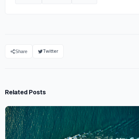
Twitter
Share
Related Posts