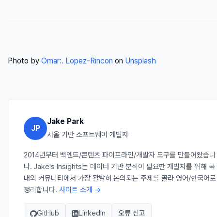
Photo by
Omar:. Lopez-Rincon
on
Unsplash
Jake Park
JP
서울 기반 소프트웨어 개발자
2014년부터 백엔드/콘텐츠 파이프라인/개발자 도구를 만들어왔습니
다. Jake's Insights는 데이터 기반 분석이 필요한 개발자를 위해 국
내외 커뮤니티에서 가장 활발히 논의되는 주제를 골라 영어/한국어로
정리합니다.
사이트 소개 →
GitHub
LinkedIn
오류 신고