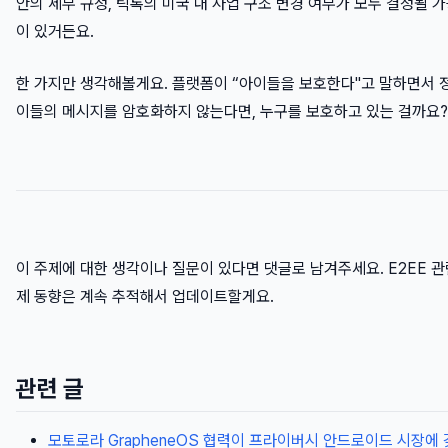
안의 세부 규정, 틱톡의 미국 내 사업 구조 변경 여부가 모두 결정될 
이 있거든요.
한 가지만 생각해볼게요. 플랫폼이 “아이들을 보호한다"고 말하면서 
이들의 메시지를 암호화하지 않는다면, 누구를 보호하고 있는 걸까요?
이 주제에 대한 생각이나 질문이 있다면 댓글로 남겨주세요. E2EE 관
제 동향은 계속 추적해서 업데이트할게요.
관련 글
모토로라 GrapheneOS 협력이 프라이버시 안드로이드 시장에