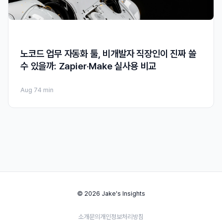
노코드 업무 자동화 툴, 비개발자 직장인이 진짜 쓸
수 있을까: Zapier·Make 실사용 비교
Aug 7
4 min
© 2026 Jake's Insights
소개
문의
개인정보처리방침