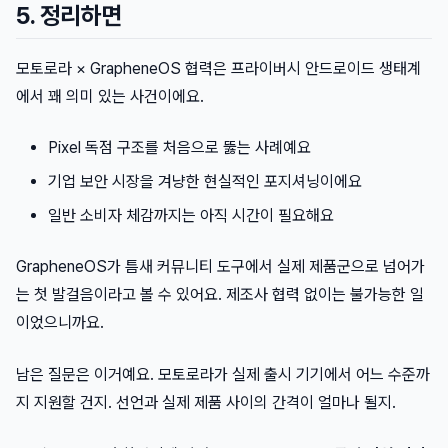
5. 정리하면
모토로라 × GrapheneOS 협력은 프라이버시 안드로이드 생태계
에서 꽤 의미 있는 사건이에요.
Pixel 독점 구조를 처음으로 뚫는 사례예요
기업 보안 시장을 겨냥한 현실적인 포지셔닝이에요
일반 소비자 체감까지는 아직 시간이 필요해요
GrapheneOS가 틈새 커뮤니티 도구에서 실제 제품군으로 넘어가
는 첫 발걸음이라고 볼 수 있어요. 제조사 협력 없이는 불가능한 일
이었으니까요.
남은 질문은 이거예요. 모토로라가 실제 출시 기기에서 어느 수준까
지 지원할 건지. 선언과 실제 제품 사이의 간격이 얼마나 될지.