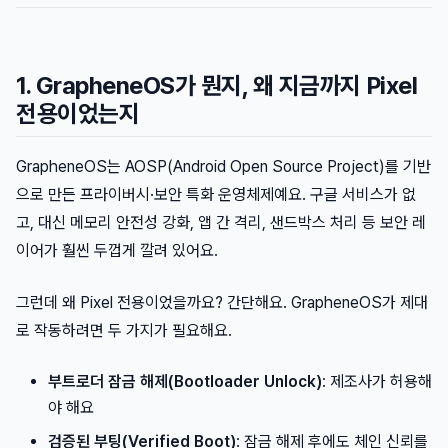
1. GrapheneOS가 뭔지, 왜 지금까지 Pixel
전용이었는지
GrapheneOS는 AOSP(Android Open Source Project)를 기반
으로 만든 프라이버시·보안 특화 운영체제예요. 구글 서비스가 없
고, 대신 메모리 안전성 강화, 앱 간 격리, 샌드박스 처리 등 보안 레
이어가 훨씬 두껍게 깔려 있어요.
그런데 왜 Pixel 전용이었을까요? 간단해요. GrapheneOS가 제대
로 작동하려면 두 가지가 필요해요.
부트로더 잠금 해제(Bootloader Unlock)
: 제조사가 허용해
야 해요
검증된 부팅(Verified Boot)
: 잠금 해제 후에도 체인 신뢰를