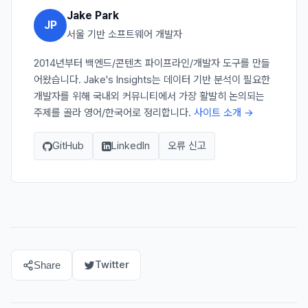
Jake Park
JP
서울 기반 소프트웨어 개발자
2014년부터 백엔드/콘텐츠 파이프라인/개발자 도구를 만들
어왔습니다. Jake's Insights는 데이터 기반 분석이 필요한
개발자를 위해 국내외 커뮤니티에서 가장 활발히 논의되는
주제를 골라 영어/한국어로 정리합니다.
사이트 소개 →
GitHub
LinkedIn
오류 신고
Twitter
Share