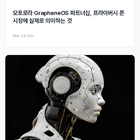
모토로라 GrapheneOS 파트너십, 프라이버시 폰
시장에 실제로 의미하는 것
Mar 2
4 min