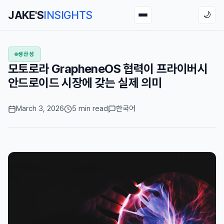
JAKE'S
INSIGHTS
🌙
생산성
모토로라 GrapheneOS 협력이 프라이버시
안드로이드 시장에 갖는 실제 의미
March 3, 2026
5 min read
한국어