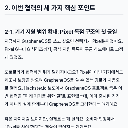
2. 이번 협력의 세 가지 핵심 포인트
2-1. 기기 지원 범위 확대: Pixel 독점 구조의 첫 균열
지금까지 GrapheneOS를 쓰고 싶으면 선택지가 Pixel뿐이었어요.
Pixel 6부터 8 시리즈까지, 공식 지원 목록이 구글 하드웨어로 고정
돼 있었죠.
모토로라가 협력하면 뭐가 달라지냐고요? Pixel이 아닌 기기에서도
제조사 보장을 받으며 GrapheneOS를 쓸 수 있는 경로가 처음으
로 열려요. Hackster.io 보도에서 GrapheneOS 프로젝트 측은 이
번 협력을 “미래 기기를 위한 딜"로 표현했는데, 이미 출시된 기기
가 아니라 설계 단계부터 GrapheneOS를 고려한다는 얘기예요.
작은 차이처럼 보이지만, 실제로는 꽤 달라요. 소비자 입장에서
“Pixel을 사야 한다"는 제약이 없어지는 거거든요.