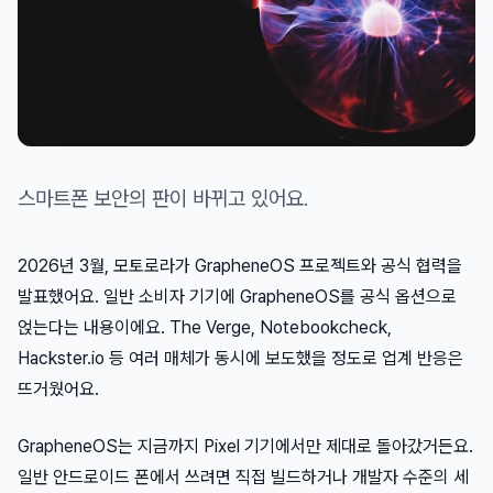
스마트폰 보안의 판이 바뀌고 있어요.
2026년 3월, 모토로라가 GrapheneOS 프로젝트와 공식 협력을
발표했어요. 일반 소비자 기기에 GrapheneOS를 공식 옵션으로
얹는다는 내용이에요. The Verge, Notebookcheck,
Hackster.io 등 여러 매체가 동시에 보도했을 정도로 업계 반응은
뜨거웠어요.
GrapheneOS는 지금까지 Pixel 기기에서만 제대로 돌아갔거든요.
일반 안드로이드 폰에서 쓰려면 직접 빌드하거나 개발자 수준의 세