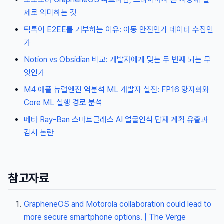
제로 의미하는 것
틱톡이 E2EE를 거부하는 이유: 아동 안전인가 데이터 수집인
가
Notion vs Obsidian 비교: 개발자에게 맞는 두 번째 뇌는 무
엇인가
M4 애플 뉴럴엔진 역분석 ML 개발자 실전: FP16 양자화와
Core ML 실행 경로 분석
메타 Ray-Ban 스마트글래스 AI 얼굴인식 탑재 계획 유출과
감시 논란
참고자료
GrapheneOS and Motorola collaboration could lead to
more secure smartphone options. | The Verge