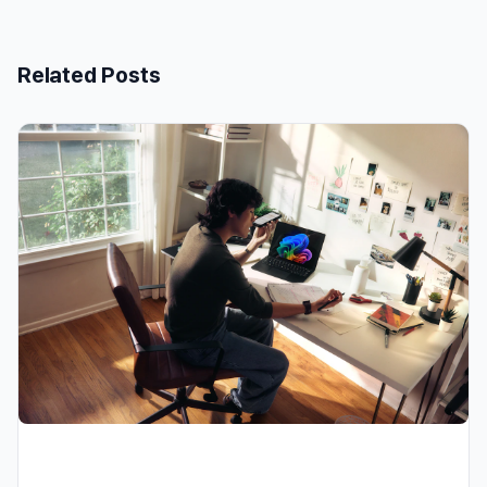
Related Posts