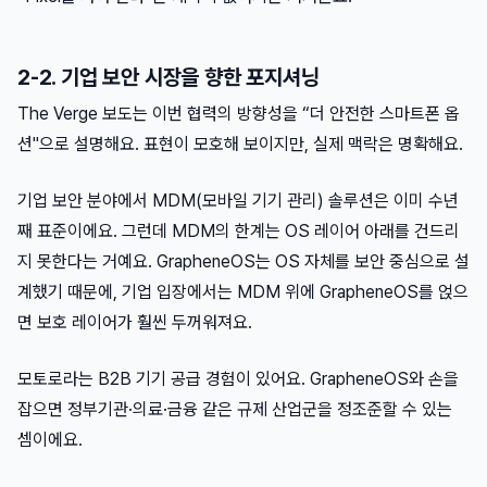
2-2. 기업 보안 시장을 향한 포지셔닝
The Verge 보도는 이번 협력의 방향성을 “더 안전한 스마트폰 옵
션"으로 설명해요. 표현이 모호해 보이지만, 실제 맥락은 명확해요.
기업 보안 분야에서 MDM(모바일 기기 관리) 솔루션은 이미 수년
째 표준이에요. 그런데 MDM의 한계는 OS 레이어 아래를 건드리
지 못한다는 거예요. GrapheneOS는 OS 자체를 보안 중심으로 설
계했기 때문에, 기업 입장에서는 MDM 위에 GrapheneOS를 얹으
면 보호 레이어가 훨씬 두꺼워져요.
모토로라는 B2B 기기 공급 경험이 있어요. GrapheneOS와 손을
잡으면 정부기관·의료·금융 같은 규제 산업군을 정조준할 수 있는
셈이에요.