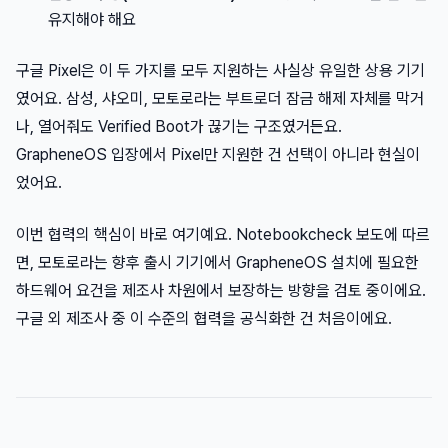
유지해야 해요
구글 Pixel은 이 두 가지를 모두 지원하는 사실상 유일한 상용 기기
였어요. 삼성, 샤오미, 모토로라는 부트로더 잠금 해제 자체를 막거
나, 열어줘도 Verified Boot가 끊기는 구조였거든요.
GrapheneOS 입장에서 Pixel만 지원한 건 선택이 아니라 현실이
었어요.
이번 협력의 핵심이 바로 여기예요. Notebookcheck 보도에 따르
면, 모토로라는 향후 출시 기기에서 GrapheneOS 설치에 필요한
하드웨어 요건을 제조사 차원에서 보장하는 방향을 검토 중이에요.
구글 외 제조사 중 이 수준의 협력을 공식화한 건 처음이에요.