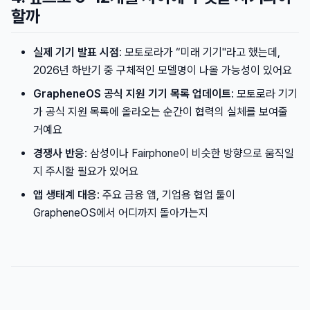
할까
실제 기기 발표 시점
: 모토로라가 “미래 기기"라고 했는데,
2026년 하반기 중 구체적인 모델명이 나올 가능성이 있어요
GrapheneOS 공식 지원 기기 목록 업데이트
: 모토로라 기기
가 공식 지원 목록에 올라오는 순간이 협력의 실체를 보여줄
거예요
경쟁사 반응
: 삼성이나 Fairphone이 비슷한 방향으로 움직일
지 주시할 필요가 있어요
앱 생태계 대응
: 주요 금융 앱, 기업용 협업 툴이
GrapheneOS에서 어디까지 돌아가는지