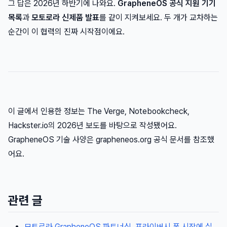
그 답은 2026년 하반기에 나와요.
GrapheneOS 공식 지원 기기
목록
과
모토로라 신제품 발표
를 같이 지켜보세요. 두 개가 교차하는
순간이 이 협력의 진짜 시작점이에요.
이 글에서 인용한 정보는 The Verge, Notebookcheck,
Hackster.io의 2026년 보도를 바탕으로 작성됐어요.
GrapheneOS 기술 사양은 grapheneos.org 공식 문서를 참조했
어요.
관련 글
모토로라 GrapheneOS 파트너십, 프라이버시 폰 시장에 실