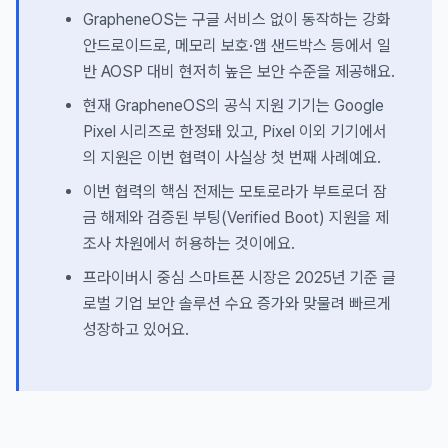
GrapheneOS는 구글 서비스 없이 동작하는 강화
안드로이드로, 메모리 보호·앱 샌드박스 등에서 일
반 AOSP 대비 현저히 높은 보안 수준을 제공해요.
현재 GrapheneOS의 공식 지원 기기는 Google
Pixel 시리즈로 한정돼 있고, Pixel 이외 기기에서
의 지원은 이번 협력이 사실상 첫 번째 사례예요.
이번 협력의 핵심 전제는 모토로라가 부트로더 잠
금 해제와 검증된 부팅(Verified Boot) 지원을 제
조사 차원에서 허용하는 것이에요.
프라이버시 중심 스마트폰 시장은 2025년 기준 글
로벌 기업 보안 솔루션 수요 증가와 맞물려 빠르게
성장하고 있어요.