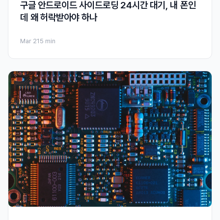
구글 안드로이드 사이드로딩 24시간 대기, 내 폰인
데 왜 허락받아야 하나
Mar 21
5 min