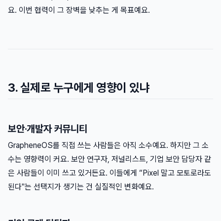
요. 이번 협력이 그 장벽을 낮추는 게 목표예요.
3. 실제로 누구에게 영향이 있냐
보안·개발자 커뮤니티
GrapheneOS를 직접 쓰는 사람들은 아직 소수예요. 하지만 그 소
수는 영향력이 커요. 보안 연구자, 저널리스트, 기업 보안 담당자 같
은 사람들이 이미 쓰고 있거든요. 이들에게 “Pixel 말고 모토로라도
된다"는 선택지가 생기는 건 실질적인 변화예요.