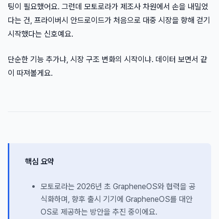
팅이 필요했어요. 그런데 모토로라가 제조사 차원에서 손을 내밀었
다는 건, 프라이버시 안드로이드가 처음으로 대중 시장을 향해 걷기
시작했다는 신호예요.
단순한 기능 추가냐, 시장 구조 변화의 시작이냐. 데이터 보면서 같
이 따져볼게요.
핵심 요약
모토로라는 2026년 초 GrapheneOS와 협력을 공
식화하며, 향후 출시 기기에 GrapheneOS를 대안
OS로 제공하는 방안을 추진 중이에요.