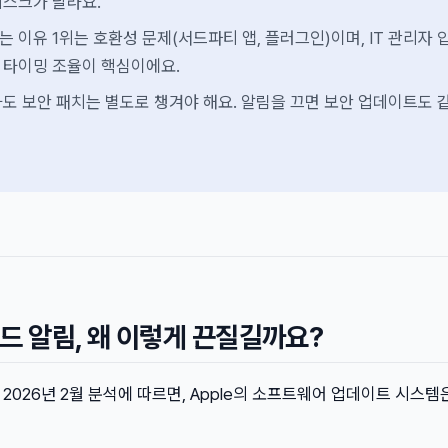
리스크가 달라요.
 이유 1위는 호환성 문제(서드파티 앱, 플러그인)이며, IT 관리자 
 타이밍 조율이 핵심이에요.
도 보안 패치는 별도로 챙겨야 해요. 알림을 끄면 보안 업데이트도 
드 알림, 왜 이렇게 끈질길까요?
pany의 2026년 2월 분석에 따르면, Apple의 소프트웨어 업데이트 시스템