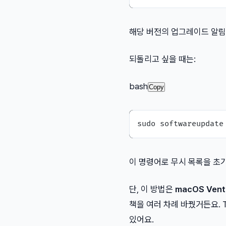
해당 버전의 업그레이드 알림
되돌리고 싶을 때는:
bash
Copy
이 명령어로 무시 목록을 초
단, 이 방법은
macOS Ven
책을 여러 차례 바꿨거든요. 
있어요.