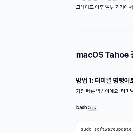
그레이드 이후 일부 기기에서
macOS Tahoe
방법 1: 터미널 명령
가장 빠른 방법이에요. 터미
bash
Copy
sudo softwareupdate