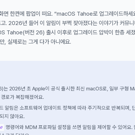
 화면 한켠에 팝업이 떠요. “macOS Tahoe로 업그레이드하세요
 뜨고. 2026년 들어 이 알림이 부쩍 잦아졌다는 이야기가 커뮤
OS Tahoe(버전 26) 출시 이후로 업그레이드 압박이 한층 세
만, 실제로는 그게 다가 아니에요.
26)는 2026년 초 Apple이 공식 출시한 최신 macOS로, 일부 구형 M
 경로가 복잡해졌어요.
이드 알림은 소프트웨어 업데이트 정책에 따라 주기적으로 반복되며, 
되지 않아요.
명령어와 MDM 프로파일 설정을 쓰면 알림을 제어할 수 있어요. 
e