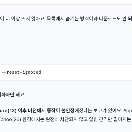
이 더 이상 뜨지 않아요. 목록에서 숨기는 방식이라 다운로드도 안 되
기화하면 돼요.
tura(13) 이후 버전에서 동작이 불안정
해졌다는 보고가 있어요. App
Tahoe(26) 환경에서는 완전히 차단되지 않고 알림 간격만 길어지는