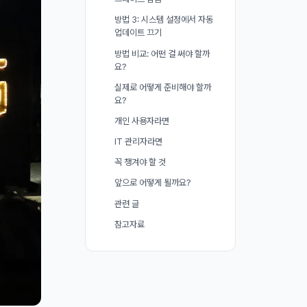
방법 3: 시스템 설정에서 자동
업데이트 끄기
방법 비교: 어떤 걸 써야 할까
요?
실제로 어떻게 준비해야 할까
요?
개인 사용자라면
IT 관리자라면
꼭 챙겨야 할 것
앞으로 어떻게 될까요?
관련 글
참고자료