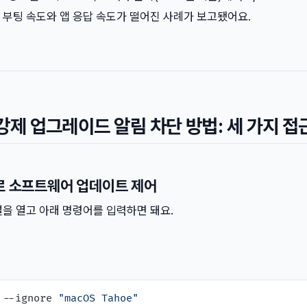
 부팅 속도와 앱 응답 속도가 떨어진 사례가 보고됐어요.
 강제 업그레이드 알림 차단 방법: 세 가지 접
어로 소프트웨어 업데이트 제어
널을 열고 아래 명령어를 입력하면 돼요.
 --ignore 
"macOS Tahoe"