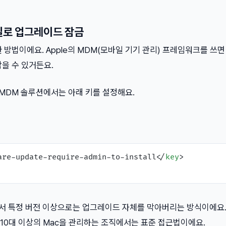
파일로 업그레이드 잠금
한 방법이에요. Apple의 MDM(모바일 기기 관리) 프레임워크를 쓰
을 수 있거든요.
e 같은 MDM 솔루션에서는 아래 키를 설정해요.
are-update-require-admin-to-install
</
key
>
해서 특정 버전 이상으로는 업그레이드 자체를 막아버리는 방식이에요.
10대 이상의 Mac을 관리하는 조직에서는 표준 접근법이에요.