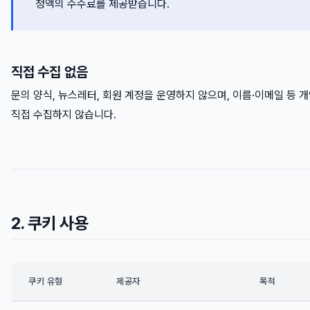
정액의 수수료를 제공받습니다.
직접 수집 없음
문의 양식, 뉴스레터, 회원 계정을 운영하지 않으며, 이름·이메일 등 
직접 수집하지 않습니다.
2. 쿠키 사용
쿠키 유형
제공자
목적