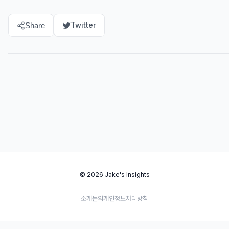
Twitter
Share
© 2026 Jake's Insights
소개
문의
개인정보처리방침