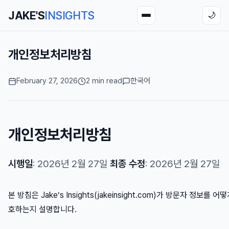
JAKE'S
INSIGHTS
🌙
개인정보처리방침
February 27, 2026
2 min read
한국어
개인정보처리방침
시행일
: 2026년 2월 27일
최종 수정
: 2026년 2월 27일
본 방침은 Jake’s Insights(jakeinsight.com)가 방문자 정보를 
호하는지 설명합니다.