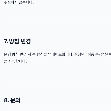
수집하지 않습니다.
7. 방침 변경
운영 방식 변경 시 본 방침을 업데이트합니다. 최상단 “최종 수정” 날
을 반영합니다.
8. 문의