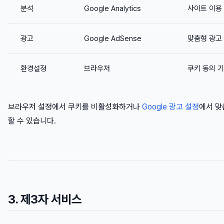
분석
Google Analytics
사이트 이용
광고
Google AdSense
맞춤형 광고
환경설정
브라우저
쿠키 동의 
브라우저 설정에서 쿠키를 비활성화하거나
Google 광고 설정
에서 맞
할 수 있습니다.
3. 제3자 서비스