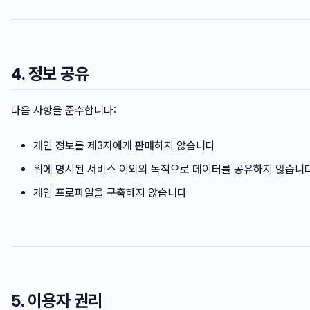
4. 정보 공유
다음 사항을 준수합니다:
개인 정보를 제3자에게 판매하지 않습니다
위에 명시된 서비스 이외의 목적으로 데이터를 공유하지 않습니
개인 프로파일을 구축하지 않습니다
5. 이용자 권리