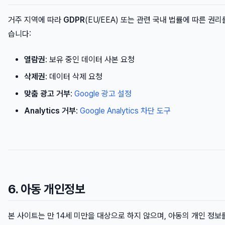
거주 지역에 따라
GDPR
(EU/EEA) 또는 관련 국내 법률에 따른 권리
습니다:
열람권
: 보유 중인 데이터 사본 요청
삭제권
: 데이터 삭제 요청
맞춤 광고 거부
:
Google 광고 설정
Analytics 거부
:
Google Analytics 차단 도구
6. 아동 개인정보
본 사이트는 만 14세 미만을 대상으로 하지 않으며, 아동의 개인 정