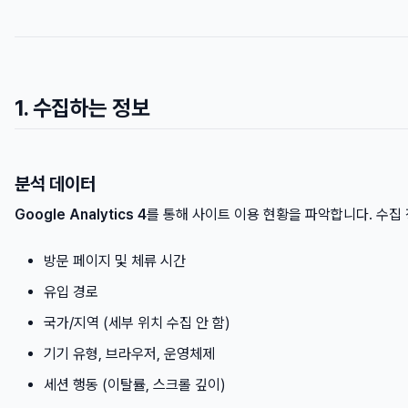
1. 수집하는 정보
분석 데이터
Google Analytics 4
를 통해 사이트 이용 현황을 파악합니다. 수집 
방문 페이지 및 체류 시간
유입 경로
국가/지역 (세부 위치 수집 안 함)
기기 유형, 브라우저, 운영체제
세션 행동 (이탈률, 스크롤 깊이)