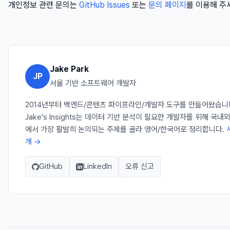
개인정보 관련 문의는
GitHub Issues
또는
문의 페이지
를 이용해 주
Jake Park
JP
서울 기반 소프트웨어 개발자
2014년부터 백엔드/콘텐츠 파이프라인/개발자 도구를 만들어왔습니
Jake's Insights는 데이터 기반 분석이 필요한 개발자를 위해 국내
에서 가장 활발히 논의되는 주제를 골라 영어/한국어로 정리합니다.
개 →
GitHub
LinkedIn
오류 신고