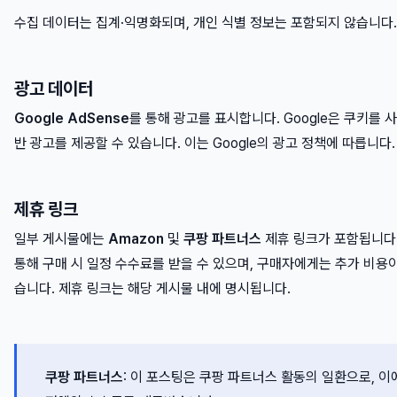
수집 데이터는 집계·익명화되며, 개인 식별 정보는 포함되지 않습니다.
광고 데이터
Google AdSense
를 통해 광고를 표시합니다. Google은 쿠키를 
반 광고를 제공할 수 있습니다. 이는 Google의 광고 정책에 따릅니다.
제휴 링크
일부 게시물에는
Amazon
및
쿠팡 파트너스
제휴 링크가 포함됩니다.
통해 구매 시 일정 수수료를 받을 수 있으며, 구매자에게는 추가 비용
습니다. 제휴 링크는 해당 게시물 내에 명시됩니다.
쿠팡 파트너스
: 이 포스팅은 쿠팡 파트너스 활동의 일환으로, 이