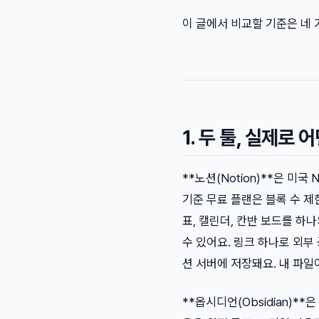
이 글에서 비교할 기준은 네 
1. 두 툴, 실제로
**노션(Notion)**은 미국
기준 무료 플랜은 블록 수 제한 
표, 캘린더, 칸반 보드를 하
수 있어요. 링크 하나로 외부
션 서버에 저장돼요. 내 파일
**옵시디언(Obsidian)**은