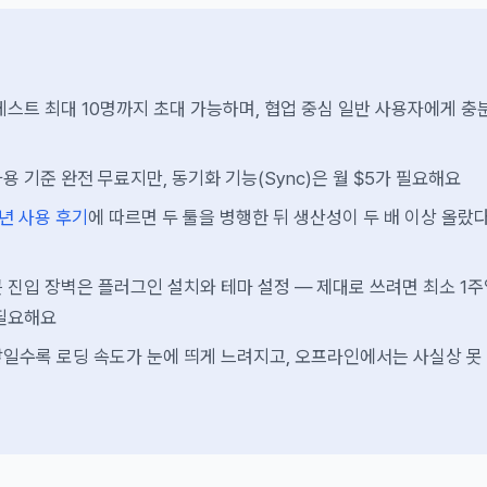
게스트 최대 10명까지 초대 가능하며, 협업 중심 일반 사용자에게 충
용 기준 완전 무료지만, 동기화 기능(Sync)은 월 $5가 필요해요
 1년 사용 후기
에 따르면 두 툴을 병행한 뒤 생산성이 두 배 이상 올랐
 진입 장벽은 플러그인 설치와 테마 설정 — 제대로 쓰려면 최소 1
 필요해요
일수록 로딩 속도가 눈에 띄게 느려지고, 오프라인에서는 사실상 못