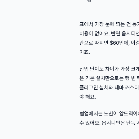
표에서 가장 눈에 띄는 건 
비용이 없어요. 반면 옵시디언은
간으로 따지면 $60인데, 이걸
이죠.
진입 난이도 차이가 가장 크게
은 기본 설치만으로는 텅 빈
플러그인 설치와 테마 커스터
야 해요.
협업에서는 노션이 압도적이에
수 있어요. 옵시디언은 단독 