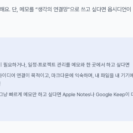
해요. 단, 메모를 “생각의 연결망"으로 쓰고 싶다면 옵시디언이
업이 필요하거나, 일정·프로젝트 관리를 메모와 한 곳에서 하고 싶다면
 아이디어 연결이 목적이고, 마크다운에 익숙하며, 내 파일을 내 기기에
면
 그냥 빠르게 메모만 하고 싶다면 Apple Notes나 Google Keep이 