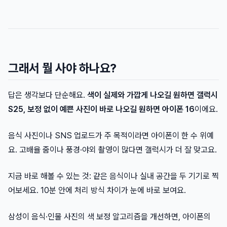
그래서 뭘 사야 하나요?
답은 생각보다 단순해요.
색이 실제와 가깝게 나오길 원하면 갤럭시
S25, 보정 없이 예쁜 사진이 바로 나오길 원하면 아이폰 16
이에요.
음식 사진이나 SNS 업로드가 주 목적이라면 아이폰이 한 수 위예
요. 고배율 줌이나 풍경·야외 촬영이 많다면 갤럭시가 더 잘 맞고요.
지금 바로 해볼 수 있는 것: 같은 음식이나 실내 공간을 두 기기로 찍
어보세요. 10분 안에 처리 방식 차이가 눈에 바로 보여요.
삼성이 음식·인물 사진의 색 보정 알고리즘을 개선하면, 아이폰의