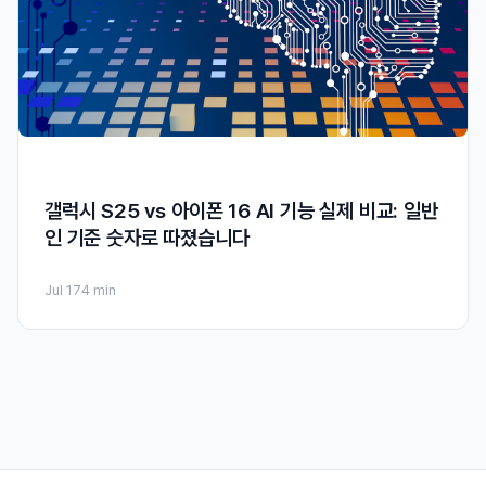
갤럭시 S25 vs 아이폰 16 AI 기능 실제 비교: 일반
인 기준 숫자로 따졌습니다
Jul 17
4 min