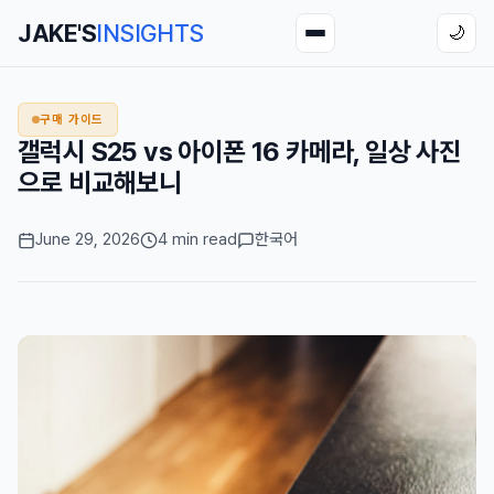
JAKE'S
INSIGHTS
🌙
구매 가이드
갤럭시 S25 vs 아이폰 16 카메라, 일상 사진
으로 비교해보니
June 29, 2026
4 min read
한국어