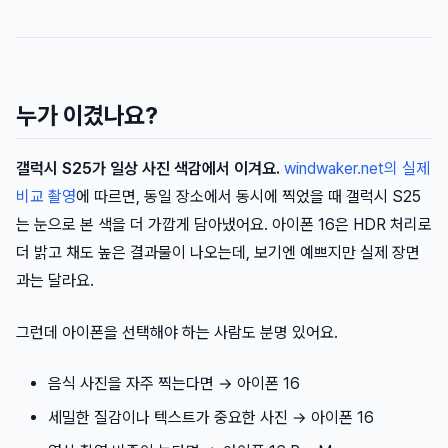
누가 이겼나요?
갤럭시 S25가 일상 사진 색감에서 이겨요.
windwaker.net의 실제
비교 촬영
에 따르면, 동일 장소에서 동시에 찍었을 때 갤럭시 S25
는 눈으로 본 색을 더 가깝게 담아냈어요. 아이폰 16은 HDR 처리로
더 밝고 채도 높은 결과물이 나오는데, 보기엔 예쁘지만 실제 장면
과는 달라요.
그런데 아이폰을 선택해야 하는 사람도 분명 있어요.
음식 사진을 자주 찍는다면 → 아이폰 16
세밀한 질감이나 텍스트가 중요한 사진 → 아이폰 16