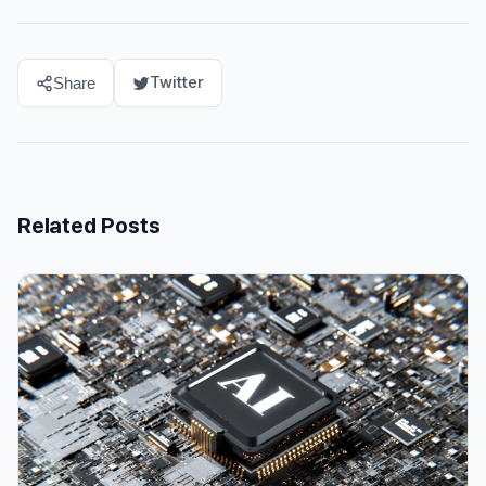
Twitter
Share
Related Posts