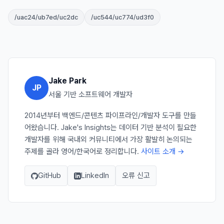
/uac24/ub7ed/uc2dc
/uc544/uc774/ud3f0
Jake Park
JP
서울 기반 소프트웨어 개발자
2014년부터 백엔드/콘텐츠 파이프라인/개발자 도구를 만들
어왔습니다. Jake's Insights는 데이터 기반 분석이 필요한
개발자를 위해 국내외 커뮤니티에서 가장 활발히 논의되는
주제를 골라 영어/한국어로 정리합니다.
사이트 소개 →
GitHub
LinkedIn
오류 신고