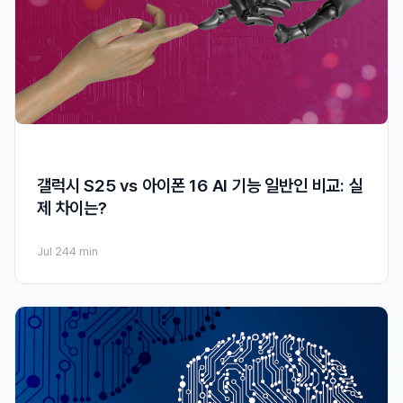
갤럭시 S25 vs 아이폰 16 AI 기능 일반인 비교: 실
제 차이는?
Jul 24
4 min