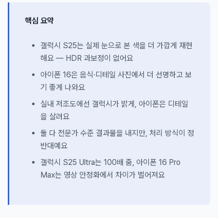
핵심 요약
갤럭시 S25는 실제 눈으로 본 색을 더 가깝게 재현
해요 — HDR 과보정이 없어요
아이폰 16은 음식·디테일 사진에서 더 선명하고 보
기 좋게 나와요
실내 저조도에선 갤럭시가 밝게, 아이폰은 디테일
을 살려요
둘 다 전문가 수준 결과물을 내지만, 처리 방식이 정
반대예요
갤럭시 S25 Ultra는 100배 줌, 아이폰 16 Pro
Max는 영상 안정화에서 차이가 벌어져요