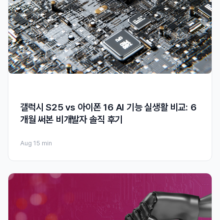
갤럭시 S25 vs 아이폰 16 AI 기능 실생활 비교: 6
개월 써본 비개발자 솔직 후기
Aug 1
5 min