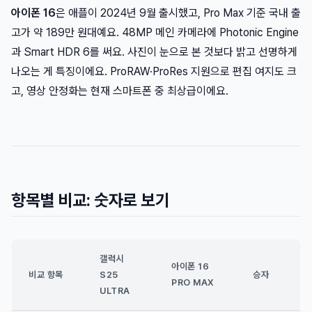
아이폰 16
은 애플이 2024년 9월 출시했고, Pro Max 기준 국내 출
고가 약 189만 원대예요. 48MP 메인 카메라에 Photonic Engine
과 Smart HDR 6를 써요. 사진이 눈으로 본 것보다 밝고 선명하게
나오는 게 특징이에요. ProRAW·ProRes 지원으로 편집 여지도 크
고, 영상 안정화는 현재 스마트폰 중 최상급이에요.
항목별 비교: 숫자로 보기
갤럭시
아이폰 16
비교 항목
S25
승자
PRO MAX
ULTRA