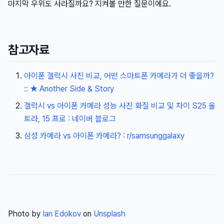
마지막 우위도 사라질까요? 지켜볼 만한 질문이에요.
참고자료
아이폰 갤럭시 사진 비교, 어떤 스마트폰 카메라가 더 좋을까?
:: ★ Another Side & Story
갤럭시 vs 아이폰 카메라 성능 사진 화질 비교 및 차이 S25 울
트라, 15 프로 : 네이버 블로그
삼성 카메라 vs 아이폰 카메라? : r/samsunggalaxy
Photo by
Ian Edokov
on
Unsplash