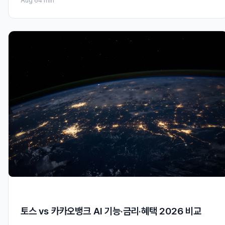
Aug 6
4 min
토스 vs 카카오뱅크 AI 기능·금리·혜택 2026 비교