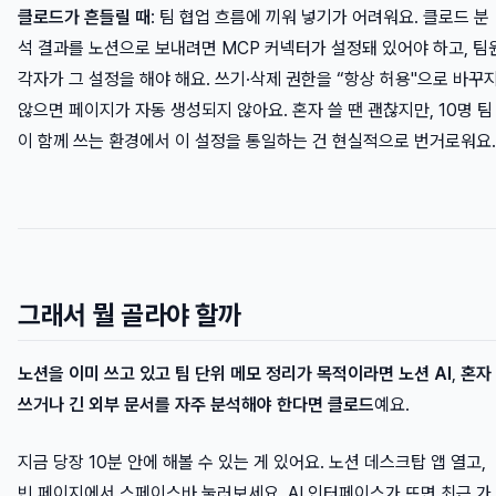
클로드가 흔들릴 때
: 팀 협업 흐름에 끼워 넣기가 어려워요. 클로드 분
석 결과를 노션으로 보내려면 MCP 커넥터가 설정돼 있어야 하고, 팀
각자가 그 설정을 해야 해요. 쓰기·삭제 권한을 “항상 허용"으로 바꾸
않으면 페이지가 자동 생성되지 않아요. 혼자 쓸 땐 괜찮지만, 10명 팀
이 함께 쓰는 환경에서 이 설정을 통일하는 건 현실적으로 번거로워요.
그래서 뭘 골라야 할까
노션을 이미 쓰고 있고 팀 단위 메모 정리가 목적이라면 노션 AI
,
혼자
쓰거나 긴 외부 문서를 자주 분석해야 한다면 클로드
예요.
지금 당장 10분 안에 해볼 수 있는 게 있어요. 노션 데스크탑 앱 열고,
빈 페이지에서 스페이스바 눌러보세요. AI 인터페이스가 뜨면 최근 가