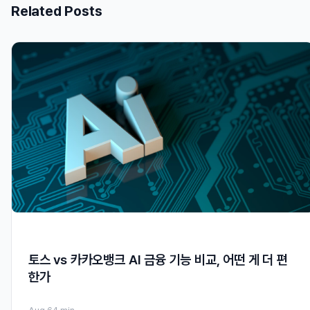
Related Posts
토스 vs 카카오뱅크 AI 금융 기능 비교, 어떤 게 더 편
한가