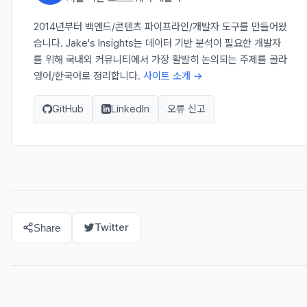
2014년부터 백엔드/콘텐츠 파이프라인/개발자 도구를 만들어왔
습니다. Jake's Insights는 데이터 기반 분석이 필요한 개발자
를 위해 국내외 커뮤니티에서 가장 활발히 논의되는 주제를 골라
영어/한국어로 정리합니다.
사이트 소개 →
GitHub
LinkedIn
오류 신고
Twitter
Share