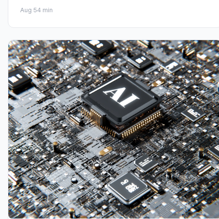
Aug 5
4 min