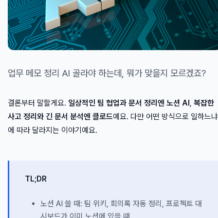
업무 메모 정리 AI 골라야 하는데, 뭐가 맞을지 모르겠죠?
결론부터 말할게요.
일상적인 팀 협업과 문서 정리엔 노션 AI
,
복잡한
사고 정리와 긴 문서 분석엔 클로드
예요. 다만 어떤 방식으로 일하느냐
에 따라 달라지는 이야기예요.
TL;DR
노션 AI 쓸 때: 팀 위키, 회의록 자동 정리, 프로젝트 대
시보드가 이미 노션에 있을 때