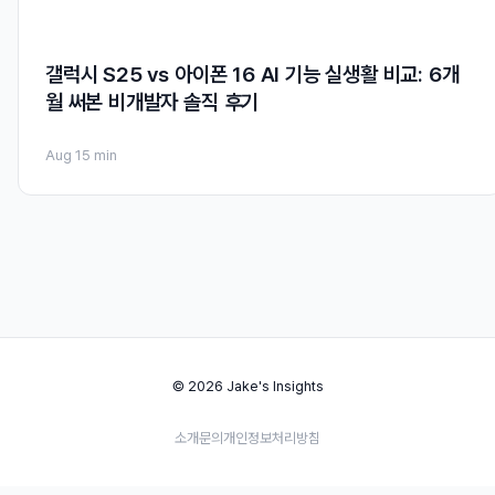
갤럭시 S25 vs 아이폰 16 AI 기능 실생활 비교: 6개
월 써본 비개발자 솔직 후기
Aug 1
5 min
© 2026 Jake's Insights
소개
문의
개인정보처리방침