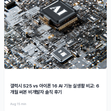
갤럭시 S25 vs 아이폰 16 AI 기능 실생활 비교: 6
개월 써본 비개발자 솔직 후기
Aug 1
5 min