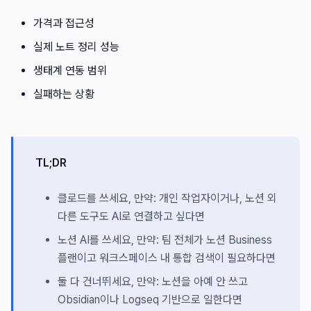
가격과 접근성
실제 노트 정리 성능
생태계 연동 범위
실패하는 상황
TL;DR
클로드를 쓰세요, 만약: 개인 작업자이거나, 노션 외
다른 도구도 AI로 연결하고 싶다면
노션 AI를 쓰세요, 만약: 팀 전체가 노션 Business
플랜이고 워크스페이스 내 통합 검색이 필요하다면
둘 다 건너뛰세요, 만약: 노션을 아예 안 쓰고
Obsidian이나 Logseq 기반으로 일한다면