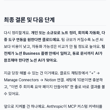
최종 결론 및 다음 단계
다시 정리할게요.
개인 또는 소규모로 노트 정리, 회의록 자동화, 다
중 도구 연동을 원한다면 클로드예요.
팀 규모가 커질수록 노션 AI
보다 비용이 낮고, 자동화 가능성은 비교가 안 될 정도로 높아요.
팀
전체가 노션 Business 플랜 안에서 일하고, 동료 문서까지 AI가
참조해야 한다면 노션 AI가 맞아요.
지금 당장 해볼 수 있는 건 이거예요. 클로드 채팅창에서 “+” →
Manage Connectors → Notion 연결. 세팅에 10분이면 충분하
고, “이번 주 회의록 요약 페이지 만들어줘” 한 줄로 바로 결과를 볼
수 있어요.
앞으로 지켜볼 건 하나예요. Anthropic이 MCP 커스텀 커넥터를