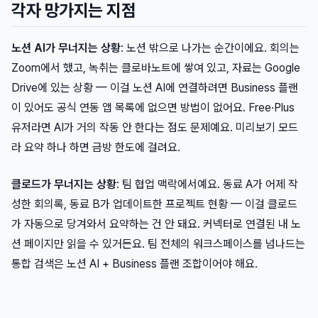
각자 망가지는 지점
노션 AI가 무너지는 상황
: 노션 밖으로 나가는 순간이에요. 회의는
Zoom에서 했고, 녹취는 클로바노트에 쌓여 있고, 자료는 Google
Drive에 있는 상황 — 이걸 노션 AI에 연결하려면 Business 플랜
이 있어도 공식 연동 앱 목록에 없으면 방법이 없어요. Free·Plus
유저라면 AI가 거의 작동 안 한다는 점도 문제예요. 미리보기 모드
라 요약 하나 하면 금방 한도에 걸려요.
클로드가 무너지는 상황
: 팀 협업 맥락에서예요. 동료 A가 어제 작
성한 회의록, 동료 B가 업데이트한 프로젝트 현황 — 이걸 클로드
가 자동으로 당겨와서 요약하는 건 안 돼요. 커넥터로 연결된 내 노
션 페이지만 읽을 수 있거든요. 팀 전체의 워크스페이스를 넘나드는
통합 검색은 노션 AI + Business 플랜 조합이어야 해요.