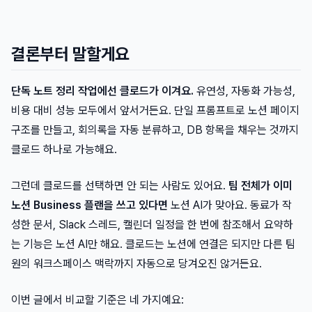
결론부터 말할게요
단독 노트 정리 작업에선 클로드가 이겨요.
유연성, 자동화 가능성,
비용 대비 성능 모두에서 앞서거든요. 단일 프롬프트로 노션 페이지
구조를 만들고, 회의록을 자동 분류하고, DB 항목을 채우는 것까지
클로드 하나로 가능해요.
그런데 클로드를 선택하면 안 되는 사람도 있어요.
팀 전체가 이미
노션 Business 플랜을 쓰고 있다면
노션 AI가 맞아요. 동료가 작
성한 문서, Slack 스레드, 캘린더 일정을 한 번에 참조해서 요약하
는 기능은 노션 AI만 해요. 클로드는 노션에 연결은 되지만 다른 팀
원의 워크스페이스 맥락까지 자동으로 당겨오진 않거든요.
이번 글에서 비교할 기준은 네 가지예요: