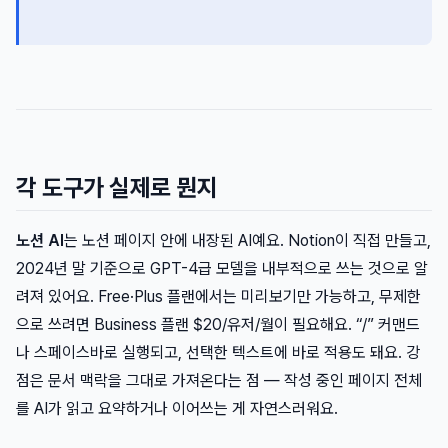
각 도구가 실제로 뭔지
노션 AI
는 노션 페이지 안에 내장된 AI예요. Notion이 직접 만들고,
2024년 말 기준으로 GPT-4급 모델을 내부적으로 쓰는 것으로 알
려져 있어요. Free·Plus 플랜에서는 미리보기만 가능하고, 무제한
으로 쓰려면 Business 플랜 $20/유저/월이 필요해요. “/” 커맨드
나 스페이스바로 실행되고, 선택한 텍스트에 바로 적용도 돼요. 강
점은 문서 맥락을 그대로 가져온다는 점 — 작성 중인 페이지 전체
를 AI가 읽고 요약하거나 이어쓰는 게 자연스러워요.