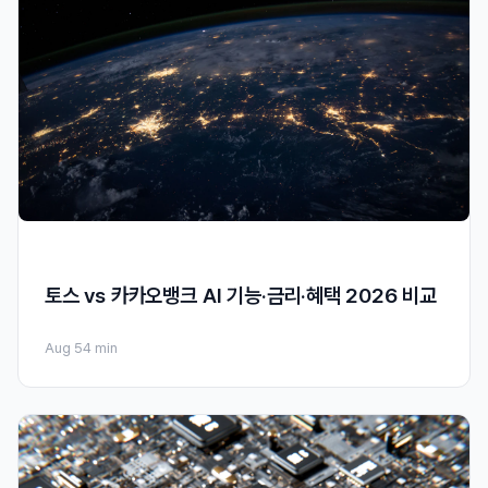
토스 vs 카카오뱅크 AI 기능·금리·혜택 2026 비교
Aug 5
4 min