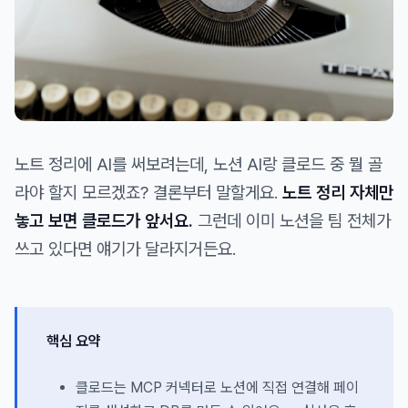
노트 정리에 AI를 써보려는데, 노션 AI랑 클로드 중 뭘 골
라야 할지 모르겠죠? 결론부터 말할게요.
노트 정리 자체만
놓고 보면 클로드가 앞서요.
그런데 이미 노션을 팀 전체가
쓰고 있다면 얘기가 달라지거든요.
핵심 요약
클로드는 MCP 커넥터로 노션에 직접 연결해 페이