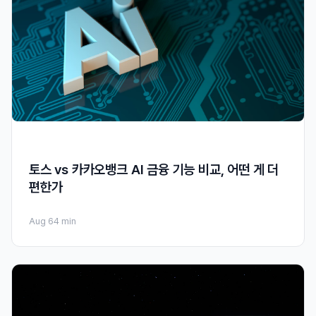
토스 vs 카카오뱅크 AI 금융 기능 비교, 어떤 게 더
편한가
Aug 6
4 min