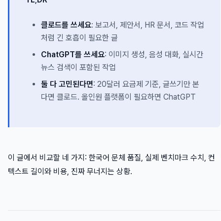
클로드를 쓰세요
: 보고서, 제안서, HR 문서, 코드 작업
처럼 긴 호흡이 필요한 글
ChatGPT를 쓰세요
: 이미지 생성, 음성 대화, 실시간
뉴스 검색이 포함된 작업
둘 다 고민된다면
: 20달러 요금제 기준, 글쓰기만 본
다면 클로드. 올인원 플랫폼이 필요하면 ChatGPT
이 글에서 비교할 네 가지: 한국어 문체 품질, 실제 벤치마크 수치, 컨
텍스트 길이와 비용, 진짜 무너지는 상황.