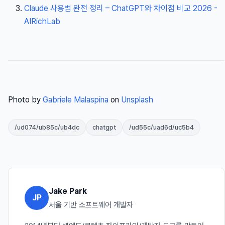
Claude 사용법 완전 정리 – ChatGPT와 차이점 비교 2026 -
AIRichLab
Photo by
Gabriele Malaspina
on
Unsplash
/ud074/ub85c/ub4dc
chatgpt
/ud55c/uad6d/uc5b4
Jake Park
JP
서울 기반 소프트웨어 개발자