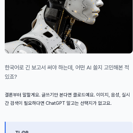
한국어로 긴 보고서 써야 하는데, 어떤 AI 쓸지 고민해본 적
있죠?
결론부터 말할게요. 글쓰기만 본다면 클로드예요. 이미지, 음성, 실시
간 검색이 필요하다면 ChatGPT 말고는 선택지가 없고요.
TL;DR