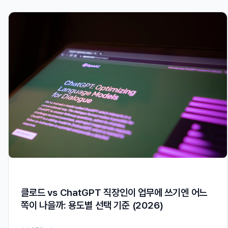
클로드 vs ChatGPT 직장인이 업무에 쓰기엔 어느
쪽이 나을까: 용도별 선택 기준 (2026)