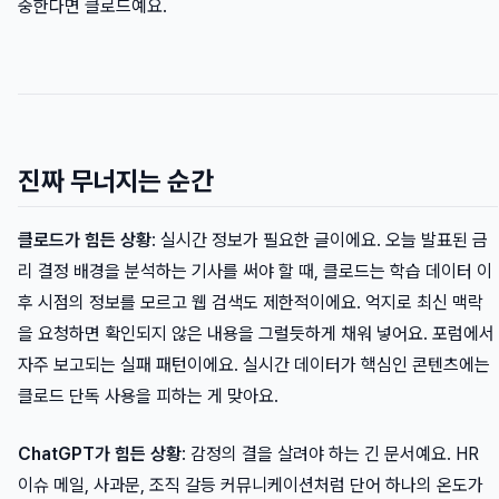
중한다면 클로드예요.
진짜 무너지는 순간
클로드가 힘든 상황
: 실시간 정보가 필요한 글이에요. 오늘 발표된 금
리 결정 배경을 분석하는 기사를 써야 할 때, 클로드는 학습 데이터 이
후 시점의 정보를 모르고 웹 검색도 제한적이에요. 억지로 최신 맥락
을 요청하면 확인되지 않은 내용을 그럴듯하게 채워 넣어요. 포럼에서
자주 보고되는 실패 패턴이에요. 실시간 데이터가 핵심인 콘텐츠에는
클로드 단독 사용을 피하는 게 맞아요.
ChatGPT가 힘든 상황
: 감정의 결을 살려야 하는 긴 문서예요. HR
이슈 메일, 사과문, 조직 갈등 커뮤니케이션처럼 단어 하나의 온도가