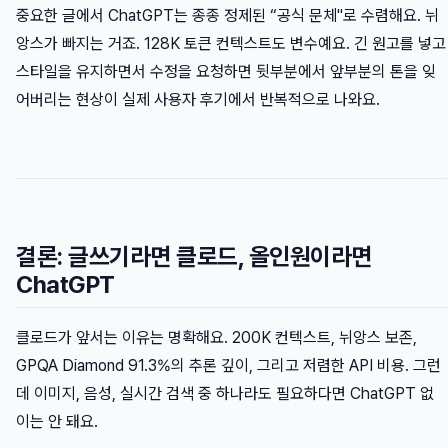
중요한 글에서 ChatGPT는 종종 정제된 “공식 문체"로 수렴해요. 뉘
앙스가 빠지는 거죠. 128K 토큰 컨텍스트도 변수예요. 긴 원고를 넣고
스타일을 유지하면서 수정을 요청하면 뒷부분에서 앞부분의 톤을 잊
어버리는 현상이 실제 사용자 후기에서 반복적으로 나와요.
결론: 글쓰기라면 클로드, 올인원이라면
ChatGPT
클로드가 앞서는 이유는 명확해요. 200K 컨텍스트, 뉘앙스 보존,
GPQA Diamond 91.3%의 추론 깊이, 그리고 저렴한 API 비용. 그런
데 이미지, 음성, 실시간 검색 중 하나라도 필요하다면 ChatGPT 없
이는 안 돼요.