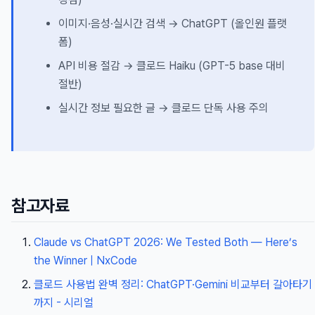
이미지·음성·실시간 검색 → ChatGPT (올인원 플랫
폼)
API 비용 절감 → 클로드 Haiku (GPT-5 base 대비
절반)
실시간 정보 필요한 글 → 클로드 단독 사용 주의
참고자료
Claude vs ChatGPT 2026: We Tested Both — Here’s
the Winner | NxCode
클로드 사용법 완벽 정리: ChatGPT·Gemini 비교부터 갈아타기
까지 - 시리얼