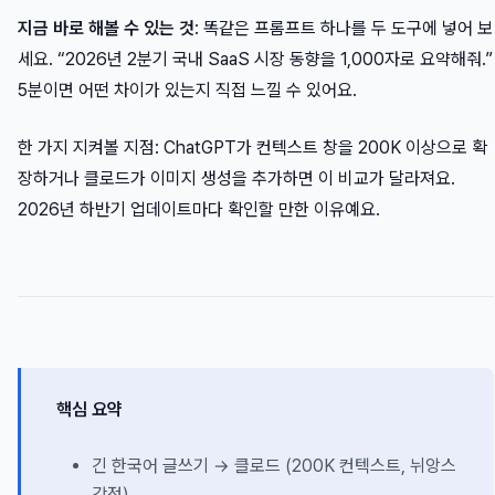
지금 바로 해볼 수 있는 것
: 똑같은 프롬프트 하나를 두 도구에 넣어 보
세요. “2026년 2분기 국내 SaaS 시장 동향을 1,000자로 요약해줘.”
5분이면 어떤 차이가 있는지 직접 느낄 수 있어요.
한 가지 지켜볼 지점: ChatGPT가 컨텍스트 창을 200K 이상으로 확
장하거나 클로드가 이미지 생성을 추가하면 이 비교가 달라져요.
2026년 하반기 업데이트마다 확인할 만한 이유예요.
핵심 요약
긴 한국어 글쓰기 → 클로드 (200K 컨텍스트, 뉘앙스
강점)