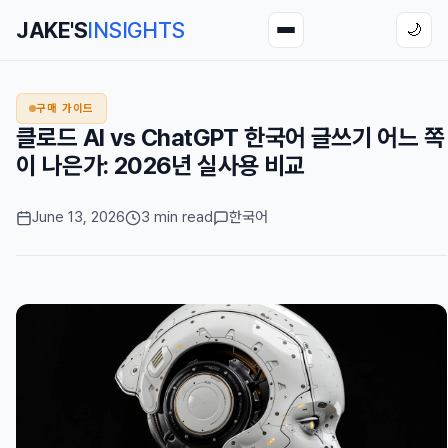
JAKE'S
INSIGHTS
🌙
구매 가이드
클로드 AI vs ChatGPT 한국어 글쓰기 어느 쪽
이 나은가: 2026년 실사용 비교
June 13, 2026
3 min read
한국어