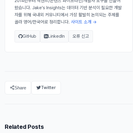
2014년부터 백엔드/콘텐츠 파이프라인/개발자 도구를 만들어
왔습니다. Jake's Insights는 데이터 기반 분석이 필요한 개발
자를 위해 국내외 커뮤니티에서 가장 활발히 논의되는 주제를
골라 영어/한국어로 정리합니다.
사이트 소개 →
GitHub
LinkedIn
오류 신고
Twitter
Share
Related Posts