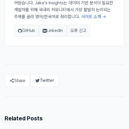
어왔습니다. Jake's Insights는 데이터 기반 분석이 필요한
개발자를 위해 국내외 커뮤니티에서 가장 활발히 논의되는
주제를 골라 영어/한국어로 정리합니다.
사이트 소개 →
GitHub
LinkedIn
오류 신고
Twitter
Share
Related Posts