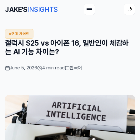
JAKE'S
INSIGHTS
🌙
구매 가이드
갤럭시 S25 vs 아이폰 16, 일반인이 체감하
는 AI 기능 차이는?
June 5, 2026
4 min read
한국어