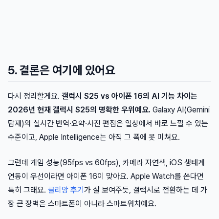
5. 결론은 여기에 있어요
다시 정리할게요.
갤럭시 S25 vs 아이폰 16의 AI 기능 차이는
2026년 현재 갤럭시 S25의 명확한 우위예요.
Galaxy AI(Gemini
탑재)의 실시간 번역·요약·사진 편집은 일상에서 바로 느낄 수 있는
수준이고, Apple Intelligence는 아직 그 폭에 못 미쳐요.
그런데 게임 성능(95fps vs 60fps), 카메라 자연색, iOS 생태계
연동이 우선이라면 아이폰 16이 맞아요. Apple Watch를 쓴다면
특히 그래요.
클리앙 후기
가 잘 보여주듯, 갤럭시로 전환하는 데 가
장 큰 장벽은 스마트폰이 아니라 스마트워치예요.