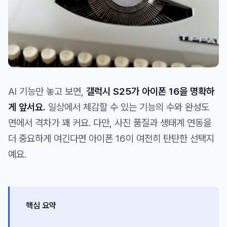
AI 기능만 놓고 보면,
갤럭시 S25가 아이폰 16을 명확하
게 앞서요.
일상에서 체감할 수 있는 기능의 수와 완성도
면에서 격차가 꽤 커요. 다만, 사진 품질과 생태계 연동을
더 중요하게 여긴다면 아이폰 16이 여전히 탄탄한 선택지
예요.
핵심 요약