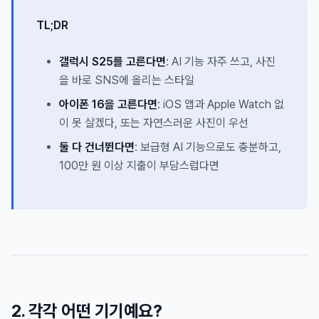
TL;DR
갤럭시 S25를 고른다면
: AI 기능 자주 쓰고, 사진
을 바로 SNS에 올리는 스타일
아이폰 16을 고른다면
: iOS 앱과 Apple Watch 없
이 못 살겠다, 또는 자연스러운 사진이 우선
둘 다 건너뛴다면
: 보급형 AI 기능으로도 충분하고,
100만 원 이상 지출이 부담스럽다면
2. 각각 어떤 기기예요?