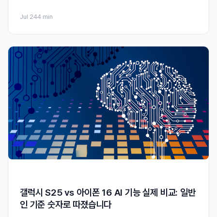
Jul 24
4 min
갤럭시 S25 vs 아이폰 16 AI 기능 실제 비교: 일반
인 기준 숫자로 따졌습니다