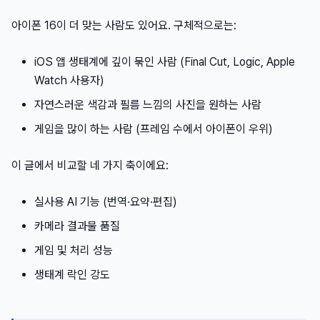
아이폰 16이 더 맞는 사람도 있어요. 구체적으로는:
iOS 앱 생태계에 깊이 묶인 사람 (Final Cut, Logic, Apple
Watch 사용자)
자연스러운 색감과 필름 느낌의 사진을 원하는 사람
게임을 많이 하는 사람 (프레임 수에서 아이폰이 우위)
이 글에서 비교할 네 가지 축이에요:
실사용 AI 기능 (번역·요약·편집)
카메라 결과물 품질
게임 및 처리 성능
생태계 락인 강도