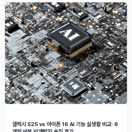
갤럭시 S25 vs 아이폰 16 AI 기능 실생활 비교: 6
개월 써본 비개발자 솔직 후기