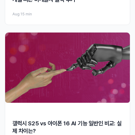
Aug 1
5 min
갤럭시 S25 vs 아이폰 16 AI 기능 일반인 비교: 실
제 차이는?