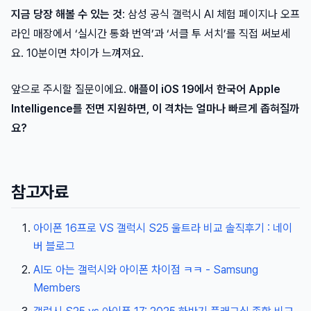
지금 당장 해볼 수 있는 것
: 삼성 공식 갤럭시 AI 체험 페이지나 오프
라인 매장에서 ‘실시간 통화 번역’과 ‘서클 투 서치’를 직접 써보세
요. 10분이면 차이가 느껴져요.
앞으로 주시할 질문이에요.
애플이 iOS 19에서 한국어 Apple
Intelligence를 전면 지원하면, 이 격차는 얼마나 빠르게 좁혀질까
요?
참고자료
아이폰 16프로 VS 갤럭시 S25 울트라 비교 솔직후기 : 네이
버 블로그
AI도 아는 갤럭시와 아이폰 차이점 ㅋㅋ - Samsung
Members