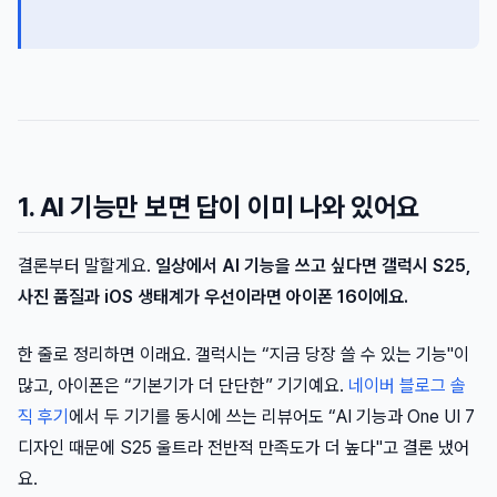
1. AI 기능만 보면 답이 이미 나와 있어요
결론부터 말할게요.
일상에서 AI 기능을 쓰고 싶다면 갤럭시 S25,
사진 품질과 iOS 생태계가 우선이라면 아이폰 16이에요.
한 줄로 정리하면 이래요. 갤럭시는 “지금 당장 쓸 수 있는 기능"이
많고, 아이폰은 “기본기가 더 단단한” 기기예요.
네이버 블로그 솔
직 후기
에서 두 기기를 동시에 쓰는 리뷰어도 “AI 기능과 One UI 7
디자인 때문에 S25 울트라 전반적 만족도가 더 높다"고 결론 냈어
요.