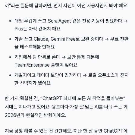
까"라는 질문에 답하려면, 먼저 자신이 어떤 사용자인지 봐야 해요.
매일 무겁게 쓰고 Sora·Agent 같은 전용 기능이 필요하다 →
Plus는 아직 값어치 해요
가끔 쓰고 Claude, Gemini Free로 보완 중이다 → 무료 전환
을 테스트해볼 만해요
기업에서 팀 단위로 쓴다 → 보안 통제 때문에
Team/Enterprise 플랜이 맞아요
개발자이고 데이터 보안이 민감하다 → 로컬 오픈소스가 진지
한 선택지가 됐어요
한 가지 확실한 건, “ChatGPT 하나에 모든 AI 작업을 몰아넣는”
시대는 지나가고 있어요. 용도마다 가장 잘 맞는 AI를 나눠 쓰는 게
2026년의 현실적인 방향이에요.
지금 당장 해볼 수 있는 건 간단해요. 지난 한 달 동안 ChatGPT에