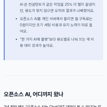
AI 쓴 컨설턴트가 같은 작업을 25% 더 빨리 끝냈지
만, 용도가 맞지 않으면 오히려 결과가 나빠졌어요.
오픈소스 AI를 개인 서버에서 돌리면 월 구독료는
0원이지만 초기 세팅 비용과 유지 노력이 따로 들
어요.
“한 가지 AI에 몰빵"보다 용도별로 나눠 쓰는 게 비
용 대비 성과가 높아요.
오픈소스 AI, 어디까지 왔나
2년 전만 해도 “오픈소스 AI는 ChatGPT 대안이 될 수 없다"는 말