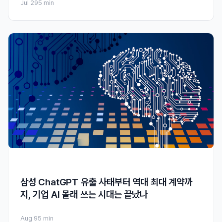
Jul 29
5 min
삼성 ChatGPT 유출 사태부터 역대 최대 계약까
지, 기업 AI 몰래 쓰는 시대는 끝났나
Aug 9
5 min