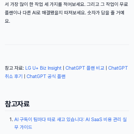
서 가장 많이 한 작업 세 가지를 적어보세요. 그리고 그 작업이 무료
플랜이나 다른 AI로 해결됐을지 따져보세요. 숫자가 답을 줄 거예
요.
참고 자료:
LG U+ Biz Insight
|
ChatGPT 플랜 비교
|
ChatGPT
취소 후기
|
ChatGPT 공식 플랜
참고자료
AI 구독이 팀마다 따로 새고 있습니다: AI SaaS 비용 관리 실
무 가이드