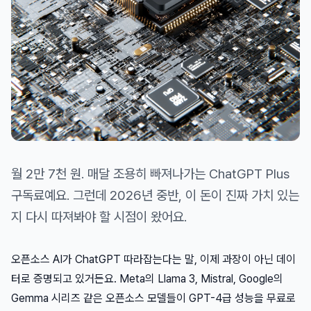
월 2만 7천 원. 매달 조용히 빠져나가는 ChatGPT Plus
구독료예요. 그런데 2026년 중반, 이 돈이 진짜 가치 있는
지 다시 따져봐야 할 시점이 왔어요.
오픈소스 AI가 ChatGPT 따라잡는다는 말, 이제 과장이 아닌 데이
터로 증명되고 있거든요. Meta의 Llama 3, Mistral, Google의
Gemma 시리즈 같은 오픈소스 모델들이 GPT-4급 성능을 무료로