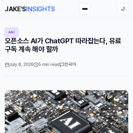
JAKE'S
INSIGHTS
🌙
AI
오픈소스 AI가 ChatGPT 따라잡는다, 유료
구독 계속 해야 할까
July 8, 2026
5 min read
한국어