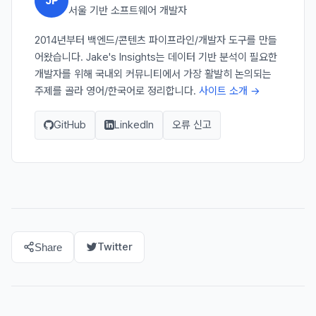
JP
서울 기반 소프트웨어 개발자
2014년부터 백엔드/콘텐츠 파이프라인/개발자 도구를 만들
어왔습니다. Jake's Insights는 데이터 기반 분석이 필요한
개발자를 위해 국내외 커뮤니티에서 가장 활발히 논의되는
주제를 골라 영어/한국어로 정리합니다.
사이트 소개 →
GitHub
LinkedIn
오류 신고
Twitter
Share