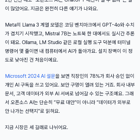
이 많았어요. 지금은 완전히 다른 얘기가 나와요.
Meta의 Llama 3 계열 모델은 코딩 벤치마크에서 GPT-4o와 수치
가 겹치기 시작했고, Mistral 7B는 노트북 한 대에서도 실시간 추론
이 돼요. Ollama, LM Studio 같은 로컬 실행 도구 덕분에 터미널
명령어 몇 줄이면 내 컴퓨터에서 AI가 돌아가요. 설치 장벽이 이 정
도로 낮아진 건 처음이에요.
Microsoft 2024 AI 설문
을 보면 직장인의 78%가 회사 승인 없이
개인 AI 구독을 쓰고 있어요. 보안 구멍이 열려 있는 거죠. 회사 내부
문서, 고객 데이터가 외부 AI 서버로 넘어갈 수 있는 구조예요. 그래
서 오픈소스 AI는 단순히 “무료 대안"이 아니라 “데이터가 외부로
안 나가는 선택지"로 읽혀요.
지금 시장은 세 갈래로 나뉘어요.