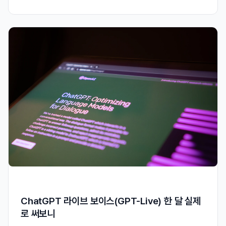
ChatGPT 라이브 보이스(GPT-Live) 한 달 실제
로 써보니