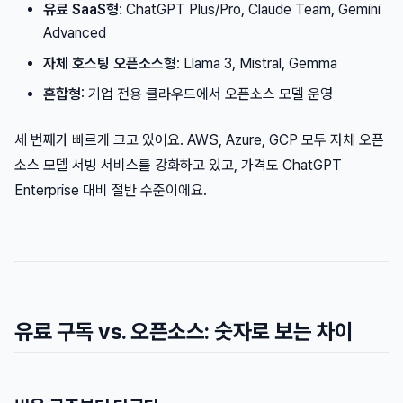
유료 SaaS형
: ChatGPT Plus/Pro, Claude Team, Gemini
Advanced
자체 호스팅 오픈소스형
: Llama 3, Mistral, Gemma
혼합형
: 기업 전용 클라우드에서 오픈소스 모델 운영
세 번째가 빠르게 크고 있어요. AWS, Azure, GCP 모두 자체 오픈
소스 모델 서빙 서비스를 강화하고 있고, 가격도 ChatGPT
Enterprise 대비 절반 수준이에요.
유료 구독 vs. 오픈소스: 숫자로 보는 차이