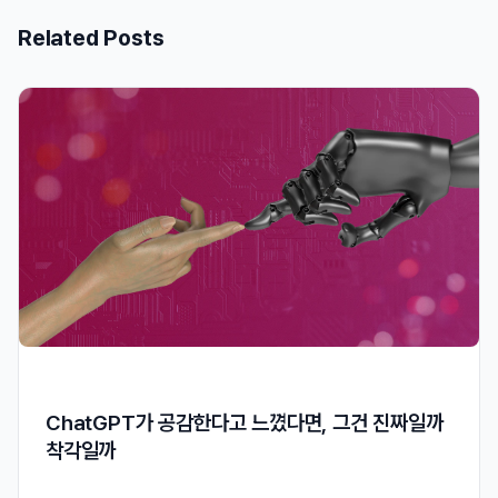
Related Posts
ChatGPT가 공감한다고 느꼈다면, 그건 진짜일까
착각일까