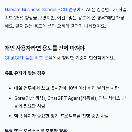
Harvard Business School·BCG 연구
에서 AI 쓴 컨설턴트가 작업
속도 25% 향상을 보였지만, 이건 “맞는 용도에 쓴 경우"에만 해당
해요. 맞지 않는 용도에 쓰면 오히려 결과가 나빠졌어요.
개인 사용자라면 용도를 먼저 따져야
ChatGPT 플랜 비교 분석
에서 정리한 기준이 현실적이에요.
유료 유지가 맞는 경우:
매일 업무에서 쓰고, 5시간에 10번 이상 쿼리 날리는 사람
Sora(영상 생성), ChatGPT Agent(자동화), 외부 서비스 연
동이 필요한 사람
맥락 유지가 중요한 장기 프로젝트를 진행 중인 사람
무료 또는 오픈소스로 충분한 경우: