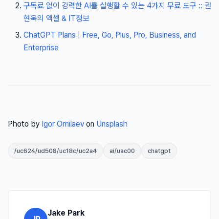
구독료 없이 강력한 AI를 실행할 수 있는 4가지 무료 도구 :: 권
현욱의 엑셀 & IT정보
ChatGPT Plans | Free, Go, Plus, Pro, Business, and
Enterprise
Photo by
Igor Omilaev
on
Unsplash
/uc624/ud508/uc18c/uc2a4
ai/uac00
chatgpt
Jake Park