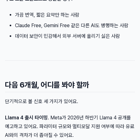
가끔 번역, 짧은 요약만 하는 사람
Claude Free, Gemini Free 같은 다른 AI도 병행하는 사람
데이터 보안이 민감해서 외부 서버에 올리기 싫은 사람
다음 6개월, 어디를 봐야 할까
단기적으로 볼 신호 세 가지가 있어요.
Llama 4 출시 타이밍
. Meta가 2026년 하반기 Llama 4 공개를
예고하고 있어요. 파라미터 규모와 멀티모달 지원 여부에 따라 유료
AI와의 격차가 더 좁아질 수 있어요.