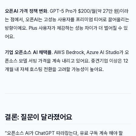
오픈AI 가격 정책 변화
. GPT-5 Pro가 $200/월(약 27만 원)이라
는 점에서, 오픈AI는 고성능 사용자를 프리미엄 티어로 끌어올리는
방향이에요. Plus 사용자가 체감하는 성능 차이가 더 벌어질 수 있
어요.
기업 오픈소스 AI 채택률
. AWS Bedrock, Azure AI Studio가 오
픈소스 모델 서빙 가격을 계속 내리고 있어요. 중견기업 이상은 12
개월 내 자체 호스팅 전환을 고려할 가능성이 높아요.
결론: 질문이 달라졌어요
“오픈소스 AI가 ChatGPT 따라잡는다, 유료 구독 계속 해야 할