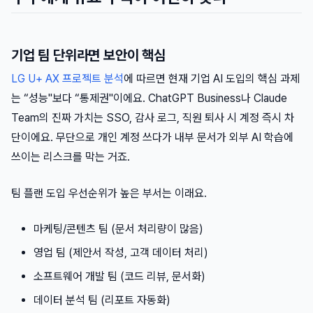
기업 팀 단위라면 보안이 핵심
LG U+ AX 프로젝트 분석
에 따르면 현재 기업 AI 도입의 핵심 과제
는 “성능"보다 “통제권"이에요. ChatGPT Business나 Claude
Team의 진짜 가치는 SSO, 감사 로그, 직원 퇴사 시 계정 즉시 차
단이에요. 무단으로 개인 계정 쓰다가 내부 문서가 외부 AI 학습에
쓰이는 리스크를 막는 거죠.
팀 플랜 도입 우선순위가 높은 부서는 이래요.
마케팅/콘텐츠 팀 (문서 처리량이 많음)
영업 팀 (제안서 작성, 고객 데이터 처리)
소프트웨어 개발 팀 (코드 리뷰, 문서화)
데이터 분석 팀 (리포트 자동화)