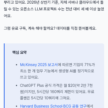
뿌리고 있어요. 2026년 상반기 기준, 자체 서버나 클라우드에서 돌
릴 수 있는 오픈소스 LLM 프로젝트 수는 전년 대비 세 배 이상 늘었
어요.
그럼 유료 구독, 계속 해야 할까요? 데이터를 직접 뜯어볼게요.
핵심 요약
McKinsey 2025 보고서
에 따르면 기업의 71%가
최소 한 개 업무 기능에서 생성형 AI를 정기적으로
쓰고 있어요.
ChatGPT Plus 공식 가격은 월 $20(약 2만 7천
원)이지만, 5시간당 160쿼리 제한이 있어요. 무료
플랜은 5시간당 10쿼리에 그쳐요.
Harvard Business School·BCG 공동 연구
에서